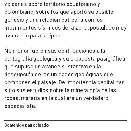
volcanes sobre territorio ecuatoriano y
colombiano, sobre los que aportó su posible
génesis y una relación estrecha con los
movimientos sísmicos de la zona, postulado muy
avanzado para la época.
No menor fueron sus contribuciones a la
cartografía geológica y su propuesta pasigráfica
que supuso un avance sustantivo en la
descripción de las unidades geológicas que
componen el paisaje. De importancia capital han
sido sus estudios sobre la mineralogía de las
rocas, materia en la cual era un verdadero
especialista.
Contenido patrocinado