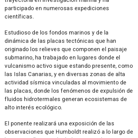
trayectoria en investigación marina y ha
participado en numerosas expediciones
científicas.
Estudioso de los fondos marinos y de la
dinámica de las placas tectónicas que han
originado los relieves que componen el paisaje
submarino, ha trabajado en lugares donde el
vulcanismo activo sigue estando presente, como
las Islas Canarias, y en diversas zonas de alta
actividad sísmica vinculadas al movimiento de
las placas, donde los fenómenos de expulsión de
fluidos hidrotermales generan ecosistemas de
alto interés ecológico.
El ponente realizará una exposición de las
observaciones que Humboldt realizó a lo largo de