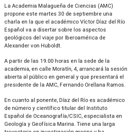
La Academia Malagueña de Ciencias (AMC)
propone este martes 30 de septiembre una
charla en la que el académico Víctor Díaz del Río
Español va a disertar sobre los aspectos
geológicos del viaje por Iberoamérica de
Alexander von Huboldt.
A partir de las 19.00 horas en la sede de la
academia, en calle Moratín, 4, arrancará la sesión
abierta al público en general y que presentará el
presidente de la AMC, Fernando Orellana Ramos.
En cuanto al ponente, Díaz del Río es académico
de número y científico titular del Instituto
Español de Oceanografía/CSIC, especialista en
Geología y Geofísica Marina. Tiene una larga