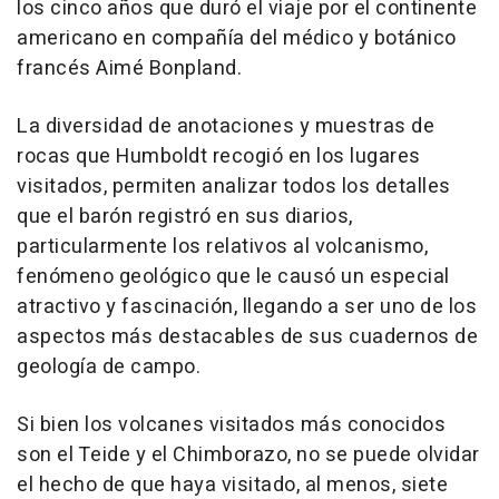
los cinco años que duró el viaje por el continente
americano en compañía del médico y botánico
francés Aimé Bonpland.
La diversidad de anotaciones y muestras de
rocas que Humboldt recogió en los lugares
visitados, permiten analizar todos los detalles
que el barón registró en sus diarios,
particularmente los relativos al volcanismo,
fenómeno geológico que le causó un especial
atractivo y fascinación, llegando a ser uno de los
aspectos más destacables de sus cuadernos de
geología de campo.
Si bien los volcanes visitados más conocidos
son el Teide y el Chimborazo, no se puede olvidar
el hecho de que haya visitado, al menos, siete