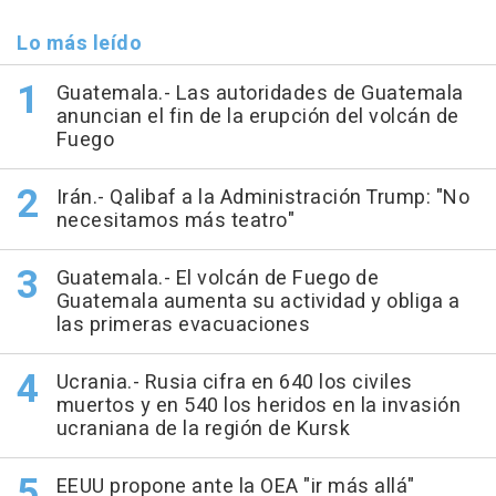
Lo más leído
Guatemala.- Las autoridades de Guatemala
anuncian el fin de la erupción del volcán de
Fuego
Irán.- Qalibaf a la Administración Trump: "No
necesitamos más teatro"
Guatemala.- El volcán de Fuego de
Guatemala aumenta su actividad y obliga a
las primeras evacuaciones
Ucrania.- Rusia cifra en 640 los civiles
muertos y en 540 los heridos en la invasión
ucraniana de la región de Kursk
EEUU propone ante la OEA "ir más allá"