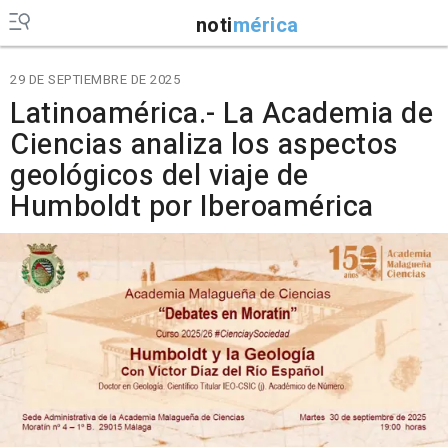
noti
mérica
29 DE SEPTIEMBRE DE 2025
Latinoamérica.- La Academia de
Ciencias analiza los aspectos
geológicos del viaje de
Humboldt por Iberoamérica