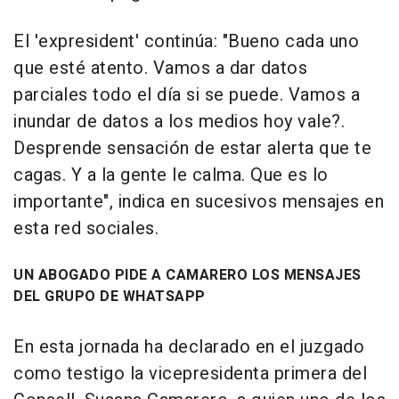
El 'expresident' continúa: "Bueno cada uno
que esté atento. Vamos a dar datos
parciales todo el día si se puede. Vamos a
inundar de datos a los medios hoy vale?.
Desprende sensación de estar alerta que te
cagas. Y a la gente le calma. Que es lo
importante", indica en sucesivos mensajes en
esta red sociales.
UN ABOGADO PIDE A CAMARERO LOS MENSAJES
DEL GRUPO DE WHATSAPP
En esta jornada ha declarado en el juzgado
como testigo la vicepresidenta primera del