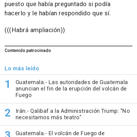
puesto que había preguntado si podía
hacerlo y le habían respondido que sí.
(((Habrá ampliación))
Contenido patrocinado
Lo más leído
Guatemala.- Las autoridades de Guatemala
anuncian el fin de la erupción del volcán de
Fuego
Irán.- Qalibaf a la Administración Trump: "No
necesitamos más teatro"
Guatemala.- El volcán de Fuego de