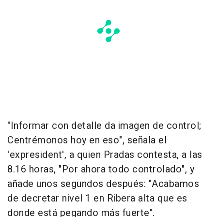
"Informar con detalle da imagen de control;
Centrémonos hoy en eso", señala el
'expresident', a quien Pradas contesta, a las
8.16 horas, "Por ahora todo controlado", y
añade unos segundos después: "Acabamos
de decretar nivel 1 en Ribera alta que es
donde está pegando más fuerte".