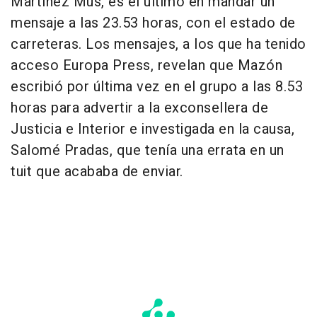
Martínez Mus, es el último en mandar un
mensaje a las 23.53 horas, con el estado de
carreteras. Los mensajes, a los que ha tenido
acceso Europa Press, revelan que Mazón
escribió por última vez en el grupo a las 8.53
horas para advertir a la exconsellera de
Justicia e Interior e investigada en la causa,
Salomé Pradas, que tenía una errata en un
tuit que acababa de enviar.