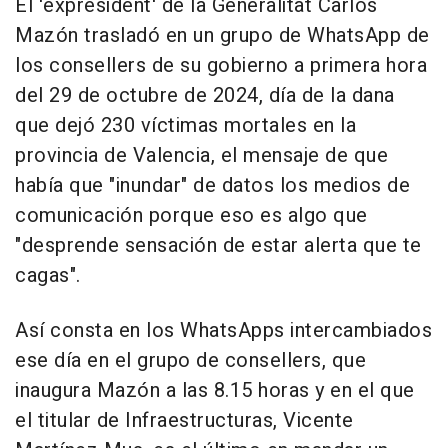
El 'expresident' de la Generalitat Carlos
Mazón trasladó en un grupo de WhatsApp de
los consellers de su gobierno a primera hora
del 29 de octubre de 2024, día de la dana
que dejó 230 víctimas mortales en la
provincia de Valencia, el mensaje de que
había que "inundar" de datos los medios de
comunicación porque eso es algo que
"desprende sensación de estar alerta que te
cagas".
Así consta en los WhatsApps intercambiados
ese día en el grupo de consellers, que
inaugura Mazón a las 8.15 horas y en el que
el titular de Infraestructuras, Vicente