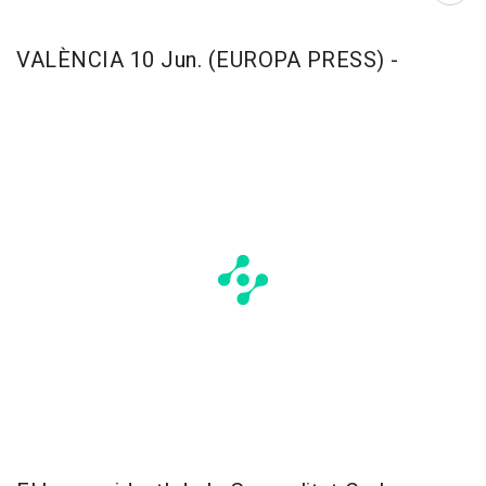
VALÈNCIA 10 Jun. (EUROPA PRESS) -