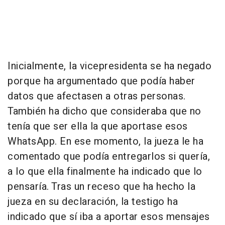
Inicialmente, la vicepresidenta se ha negado
porque ha argumentado que podía haber
datos que afectasen a otras personas.
También ha dicho que consideraba que no
tenía que ser ella la que aportase esos
WhatsApp. En ese momento, la jueza le ha
comentado que podía entregarlos si quería,
a lo que ella finalmente ha indicado que lo
pensaría. Tras un receso que ha hecho la
jueza en su declaración, la testigo ha
indicado que sí iba a aportar esos mensajes