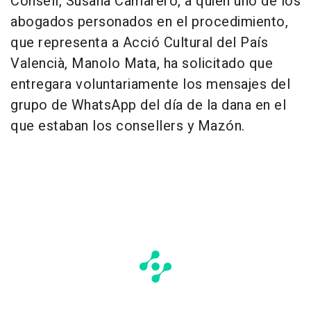
Consell, Susana Camarero, a quien uno de los
abogados personados en el procedimiento,
que representa a Acció Cultural del País
Valencià, Manolo Mata, ha solicitado que
entregara voluntariamente los mensajes del
grupo de WhatsApp del día de la dana en el
que estaban los consellers y Mazón.