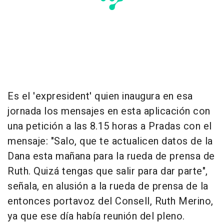
Es el 'expresident' quien inaugura en esa
jornada los mensajes en esta aplicación con
una petición a las 8.15 horas a Pradas con el
mensaje: "Salo, que te actualicen datos de la
Dana esta mañana para la rueda de prensa de
Ruth. Quizá tengas que salir para dar parte",
señala, en alusión a la rueda de prensa de la
entonces portavoz del Consell, Ruth Merino,
ya que ese día había reunión del pleno.