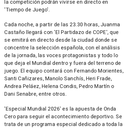
la competición podrán vivirse en directo en
'Tiempo de Juego'.
Cada noche, a partir de las 23.30 horas, Juanma
Castaño llegará con 'El Partidazo de COPE', que
se emitirá en directo desde la ciudad donde se
concentre la selección española, con el análisis
de la jornada, las voces protagonistas y todo lo
que deja el Mundial dentro y fuera del terreno de
juego. El equipo contará con Fernando Morientes,
Santi Cañizares, Manolo Sanchís, Heri Frade,
Andrea Peláez, Helena Condis, Pedro Martín o
Dani Senabre, entre otros.
'Especial Mundial 2026' es la apuesta de Onda
Cero para seguir el acontecimiento deportivo. Se
trata de un programa especial dedicado a toda la