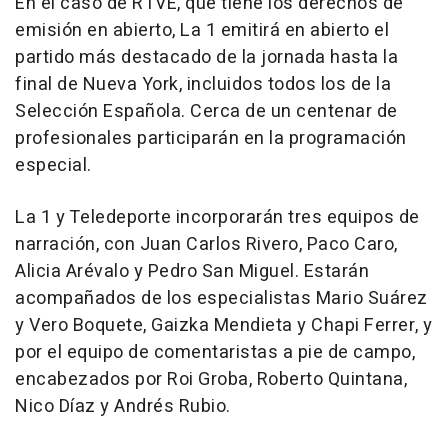
En el caso de RTVE, que tiene los derechos de
emisión en abierto, La 1 emitirá en abierto el
partido más destacado de la jornada hasta la
final de Nueva York, incluidos todos los de la
Selección Española. Cerca de un centenar de
profesionales participarán en la programación
especial.
La 1 y Teledeporte incorporarán tres equipos de
narración, con Juan Carlos Rivero, Paco Caro,
Alicia Arévalo y Pedro San Miguel. Estarán
acompañados de los especialistas Mario Suárez
y Vero Boquete, Gaizka Mendieta y Chapi Ferrer, y
por el equipo de comentaristas a pie de campo,
encabezados por Roi Groba, Roberto Quintana,
Nico Díaz y Andrés Rubio.