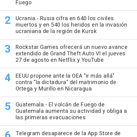
Fuego
Ucrania.- Rusia cifra en 640 los civiles
muertos y en 540 los heridos en la invasión
ucraniana de la región de Kursk
Rockstar Games ofrecerá un nuevo avance
extendido de Grand Theft Auto VI el jueves
27 de agosto en Netflix y YouTube
EEUU propone ante la OEA "ir más allá"
contra "la dictadura" del matrimonio de
Ortega y Murillo en Nicaragua
Guatemala.- El volcán de Fuego de
Guatemala aumenta su actividad y obliga a
las primeras evacuaciones
Telegram desaparece de la App Store de