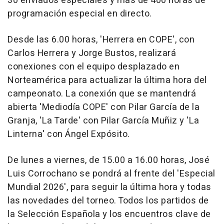
30 enviados especiales y más de 400 horas de
programación especial en directo.
Desde las 6.00 horas, 'Herrera en COPE', con
Carlos Herrera y Jorge Bustos, realizará
conexiones con el equipo desplazado en
Norteamérica para actualizar la última hora del
campeonato. La conexión que se mantendrá
abierta 'Mediodía COPE' con Pilar García de la
Granja, 'La Tarde' con Pilar García Muñiz y 'La
Linterna' con Ángel Expósito.
De lunes a viernes, de 15.00 a 16.00 horas, José
Luis Corrochano se pondrá al frente del 'Especial
Mundial 2026', para seguir la última hora y todas
las novedades del torneo. Todos los partidos de
la Selección Española y los encuentros clave de