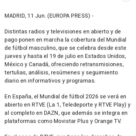
MADRID, 11 Jun. (EUROPA PRESS) -
Distintas radios y televisiones en abierto y de
pago ponen en marcha la cobertura del Mundial
de fútbol masculino, que se celebra desde este
jueves y hasta el 19 de julio en Estados Unidos,
México y Canadá, ofreciendo retransmisiones,
tertulias, análisis, resúmenes y seguimiento
diario en informativos y programas.
En España, el Mundial de fútbol 2026 se verá en
abierto en RTVE (La 1, Teledeporte y RTVE Play) y
al completo en DAZN, que además se integra en
plataformas como Movistar Plus y Orange TV.