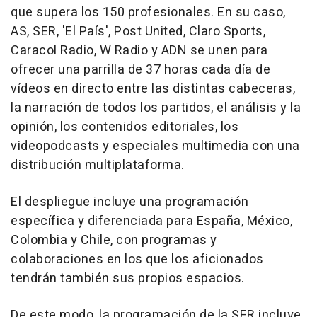
que supera los 150 profesionales. En su caso,
AS, SER, 'El País', Post United, Claro Sports,
Caracol Radio, W Radio y ADN se unen para
ofrecer una parrilla de 37 horas cada día de
vídeos en directo entre las distintas cabeceras,
la narración de todos los partidos, el análisis y la
opinión, los contenidos editoriales, los
videopodcasts y especiales multimedia con una
distribución multiplataforma.
El despliegue incluye una programación
específica y diferenciada para España, México,
Colombia y Chile, con programas y
colaboraciones en los que los aficionados
tendrán también sus propios espacios.
De este modo, la programación de la SER incluye