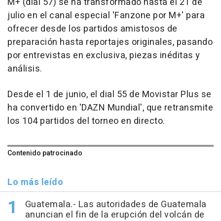
M+ (dial 57) se ha transformado hasta el 21 de
julio en el canal especial 'Fanzone por M+' para
ofrecer desde los partidos amistosos de
preparación hasta reportajes originales, pasando
por entrevistas en exclusiva, piezas inéditas y
análisis.
Desde el 1 de junio, el dial 55 de Movistar Plus se
ha convertido en 'DAZN Mundial', que retransmite
los 104 partidos del torneo en directo.
Contenido patrocinado
Lo más leído
Guatemala.- Las autoridades de Guatemala
anuncian el fin de la erupción del volcán de