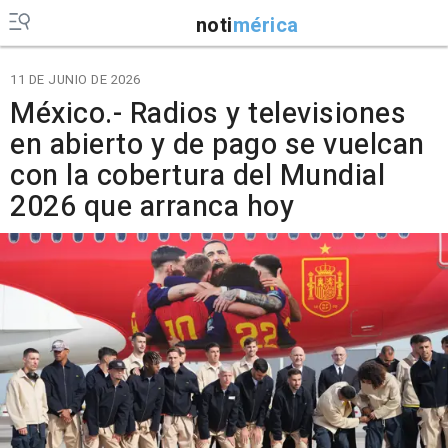
noti
mérica
11 DE JUNIO DE 2026
México.- Radios y televisiones
en abierto y de pago se vuelcan
con la cobertura del Mundial
2026 que arranca hoy