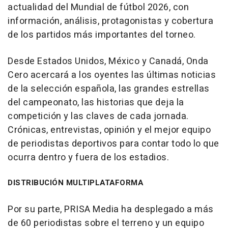
actualidad del Mundial de fútbol 2026, con
información, análisis, protagonistas y cobertura
de los partidos más importantes del torneo.
Desde Estados Unidos, México y Canadá, Onda
Cero acercará a los oyentes las últimas noticias
de la selección española, las grandes estrellas
del campeonato, las historias que deja la
competición y las claves de cada jornada.
Crónicas, entrevistas, opinión y el mejor equipo
de periodistas deportivos para contar todo lo que
ocurra dentro y fuera de los estadios.
DISTRIBUCIÓN MULTIPLATAFORMA
Por su parte, PRISA Media ha desplegado a más
de 60 periodistas sobre el terreno y un equipo