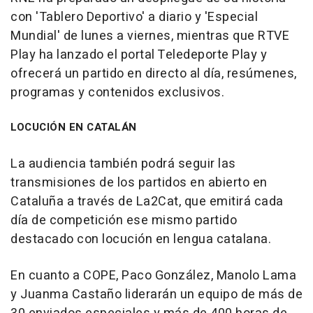
con 'Tablero Deportivo' a diario y 'Especial
Mundial' de lunes a viernes, mientras que RTVE
Play ha lanzado el portal Teledeporte Play y
ofrecerá un partido en directo al día, resúmenes,
programas y contenidos exclusivos.
LOCUCIÓN EN CATALÁN
La audiencia también podrá seguir las
transmisiones de los partidos en abierto en
Cataluña a través de La2Cat, que emitirá cada
día de competición ese mismo partido
destacado con locución en lengua catalana.
En cuanto a COPE, Paco González, Manolo Lama
y Juanma Castaño liderarán un equipo de más de