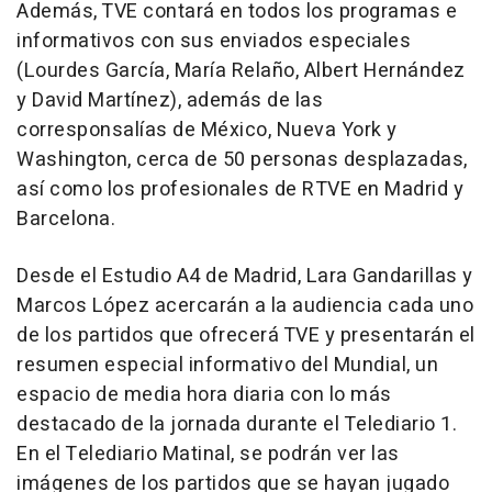
Además, TVE contará en todos los programas e
informativos con sus enviados especiales
(Lourdes García, María Relaño, Albert Hernández
y David Martínez), además de las
corresponsalías de México, Nueva York y
Washington, cerca de 50 personas desplazadas,
así como los profesionales de RTVE en Madrid y
Barcelona.
Desde el Estudio A4 de Madrid, Lara Gandarillas y
Marcos López acercarán a la audiencia cada uno
de los partidos que ofrecerá TVE y presentarán el
resumen especial informativo del Mundial, un
espacio de media hora diaria con lo más
destacado de la jornada durante el Telediario 1.
En el Telediario Matinal, se podrán ver las
imágenes de los partidos que se hayan jugado