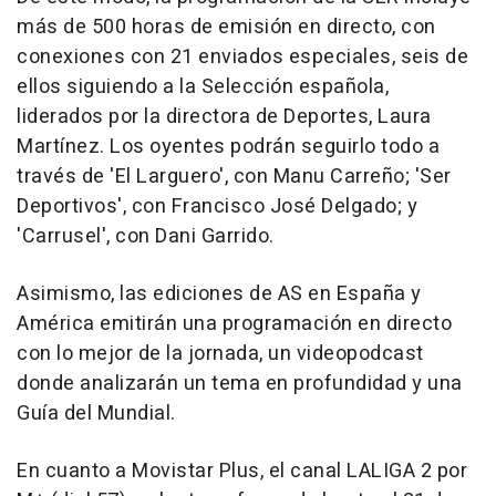
más de 500 horas de emisión en directo, con
conexiones con 21 enviados especiales, seis de
ellos siguiendo a la Selección española,
liderados por la directora de Deportes, Laura
Martínez. Los oyentes podrán seguirlo todo a
través de 'El Larguero', con Manu Carreño; 'Ser
Deportivos', con Francisco José Delgado; y
'Carrusel', con Dani Garrido.
Asimismo, las ediciones de AS en España y
América emitirán una programación en directo
con lo mejor de la jornada, un videopodcast
donde analizarán un tema en profundidad y una
Guía del Mundial.
En cuanto a Movistar Plus, el canal LALIGA 2 por