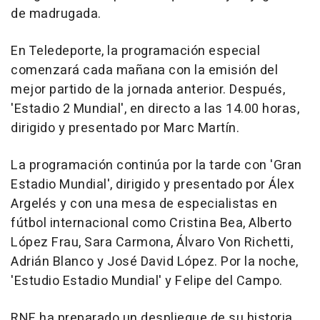
de madrugada.
En Teledeporte, la programación especial
comenzará cada mañana con la emisión del
mejor partido de la jornada anterior. Después,
'Estadio 2 Mundial', en directo a las 14.00 horas,
dirigido y presentado por Marc Martín.
La programación continúa por la tarde con 'Gran
Estadio Mundial', dirigido y presentado por Álex
Argelés y con una mesa de especialistas en
fútbol internacional como Cristina Bea, Alberto
López Frau, Sara Carmona, Álvaro Von Richetti,
Adrián Blanco y José David López. Por la noche,
'Estudio Estadio Mundial' y Felipe del Campo.
RNE ha preparado un despliegue de su historia