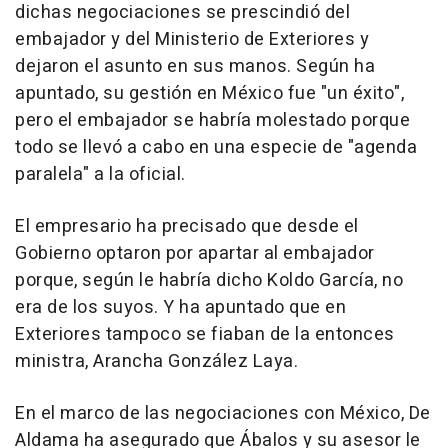
dichas negociaciones se prescindió del
embajador y del Ministerio de Exteriores y
dejaron el asunto en sus manos. Según ha
apuntado, su gestión en México fue "un éxito",
pero el embajador se habría molestado porque
todo se llevó a cabo en una especie de "agenda
paralela" a la oficial.
El empresario ha precisado que desde el
Gobierno optaron por apartar al embajador
porque, según le habría dicho Koldo García, no
era de los suyos. Y ha apuntado que en
Exteriores tampoco se fiaban de la entonces
ministra, Arancha González Laya.
En el marco de las negociaciones con México, De
Aldama ha asegurado que Ábalos y su asesor le