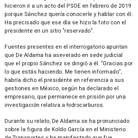
hicieron ir a un acto del PSOE en febrero de 2019
porque Sánchez quería conocerle y hablar con él.
Ha precisado que ese día se hizo la foto con el
presidente en un sitio "reservado".
Fuentes presentes en el interrogatorio apuntan
que De Aldama ha aseverado en sede judicial
que el propio Sánchez se dirigió a él. "Gracias por
lo que estás haciendo. Me tienen informado",
habría dicho el presidente en referencia a sus
gestiones en México, según ha declarado el
empresario, que permanece en prisión por una
investigación relativa a hidrocarburos.
Durante su relato, De Aldama se ha pronunciado
sobre la figura de Koldo García en el Ministerio
de Transportes y ha manifestado que fue