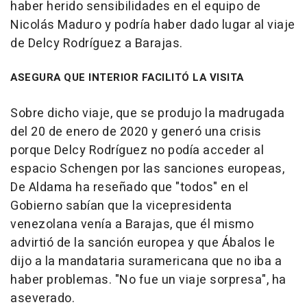
haber herido sensibilidades en el equipo de
Nicolás Maduro y podría haber dado lugar al viaje
de Delcy Rodríguez a Barajas.
ASEGURA QUE INTERIOR FACILITÓ LA VISITA
Sobre dicho viaje, que se produjo la madrugada
del 20 de enero de 2020 y generó una crisis
porque Delcy Rodríguez no podía acceder al
espacio Schengen por las sanciones europeas,
De Aldama ha reseñado que "todos" en el
Gobierno sabían que la vicepresidenta
venezolana venía a Barajas, que él mismo
advirtió de la sanción europea y que Ábalos le
dijo a la mandataria suramericana que no iba a
haber problemas. "No fue un viaje sorpresa", ha
aseverado.