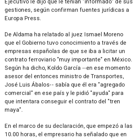
Ejecutivo le dijo que le tenían "informado" de sus
gestiones, según confirman fuentes jurídicas a
Europa Press.
De Aldama ha relatado al juez Ismael Moreno
que el Gobierno tuvo conocimiento a través de
empresas españolas de que se iba a licitar un
contrato ferroviario "muy importante" en México.
Según ha dicho, Koldo García --en ese momento
asesor del entonces ministro de Transportes,
José Luis Ábalos-- sabía que él era "agregado
comercial" en ese país y le pidió "ayuda" para
que intentara conseguir el contrato del "tren
maya".
En el marco de su declaración, que empezó a las
10.00 horas, el empresario ha señalado que en