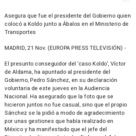
Asegura que fue el presidente del Gobierno quien
colocó a Koldo junto a Ábalos en el Ministerio de
Transportes
MADRID, 21 Nov. (EUROPA PRESS TELEVISIÓN) -
El presunto conseguidor del 'caso Koldo', Víctor
de Aldama, ha apuntado al presidente del
Gobierno, Pedro Sánchez, en su declaración
voluntaria de este jueves en la Audiencia
Nacional. Ha asegurado que la foto que se
hicieron juntos no fue casual, sino que el propio
Sánchez se la pidió a modo de agradecimiento
por unas gestiones que había realizado en
México y ha manifestado que el jefe del