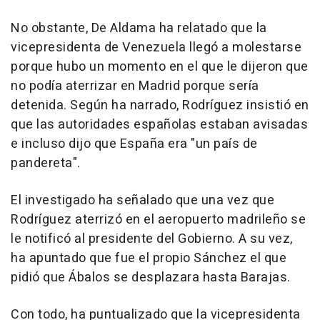
No obstante, De Aldama ha relatado que la
vicepresidenta de Venezuela llegó a molestarse
porque hubo un momento en el que le dijeron que
no podía aterrizar en Madrid porque sería
detenida. Según ha narrado, Rodríguez insistió en
que las autoridades españolas estaban avisadas
e incluso dijo que España era "un país de
pandereta".
El investigado ha señalado que una vez que
Rodríguez aterrizó en el aeropuerto madrileño se
le notificó al presidente del Gobierno. A su vez,
ha apuntado que fue el propio Sánchez el que
pidió que Ábalos se desplazara hasta Barajas.
Con todo, ha puntualizado que la vicepresidenta