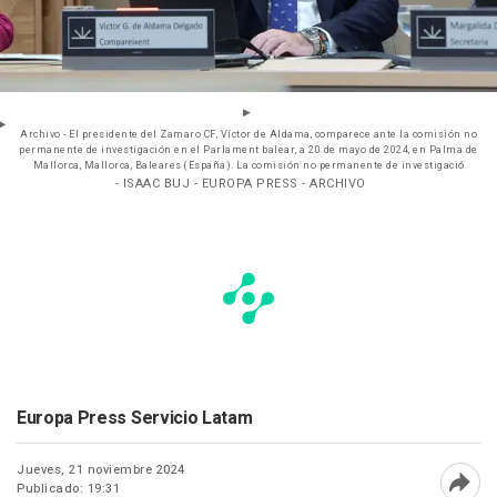
Archivo - El presidente del Zamaro CF, Víctor de Aldama, comparece ante la comisión no
permanente de investigación en el Parlament balear, a 20 de mayo de 2024, en Palma de
Mallorca, Mallorca, Baleares (España). La comisión no permanente de investigació
- ISAAC BUJ - EUROPA PRESS - ARCHIVO
Europa Press Servicio Latam
Jueves, 21 noviembre 2024
Publicado: 19:31
Abri