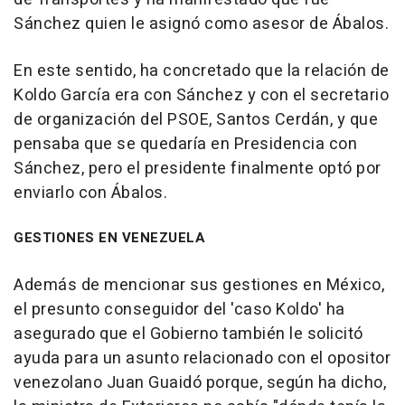
Sánchez quien le asignó como asesor de Ábalos.
En este sentido, ha concretado que la relación de
Koldo García era con Sánchez y con el secretario
de organización del PSOE, Santos Cerdán, y que
pensaba que se quedaría en Presidencia con
Sánchez, pero el presidente finalmente optó por
enviarlo con Ábalos.
GESTIONES EN VENEZUELA
Además de mencionar sus gestiones en México,
el presunto conseguidor del 'caso Koldo' ha
asegurado que el Gobierno también le solicitó
ayuda para un asunto relacionado con el opositor
venezolano Juan Guaidó porque, según ha dicho,