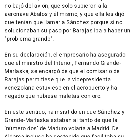
no bajó del avión, que solo subieron a la
aeronave Ábalos y él mismo, y que ella les dijó
que tenían que llamar a Sánchez porque si no
solucionaban su paso por Barajas iba a haber un
"problema grande".
En su declaración, el empresario ha asegurado
que el ministro del Interior, Fernando Grande-
Marlaska, se encargó de que el comisario de
Barajas permitiese que la vicepresidenta
venezolana estuviese en el aeropuerto y ha
negado que hubiese maletas con oro.
En este sentido, ha insistido en que Sánchez y
Grande-Marlaska estaban al tanto de que la
'número dos' de Maduro volaría a Madrid. De
Aldama incluso ha sostenido que facilitaba su