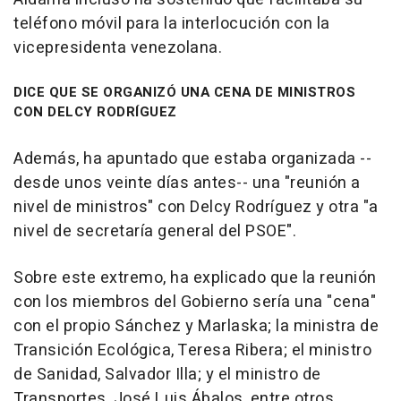
teléfono móvil para la interlocución con la
vicepresidenta venezolana.
DICE QUE SE ORGANIZÓ UNA CENA DE MINISTROS
CON DELCY RODRÍGUEZ
Además, ha apuntado que estaba organizada --
desde unos veinte días antes-- una "reunión a
nivel de ministros" con Delcy Rodríguez y otra "a
nivel de secretaría general del PSOE".
Sobre este extremo, ha explicado que la reunión
con los miembros del Gobierno sería una "cena"
con el propio Sánchez y Marlaska; la ministra de
Transición Ecológica, Teresa Ribera; el ministro
de Sanidad, Salvador Illa; y el ministro de
Transportes, José Luis Ábalos, entre otros.