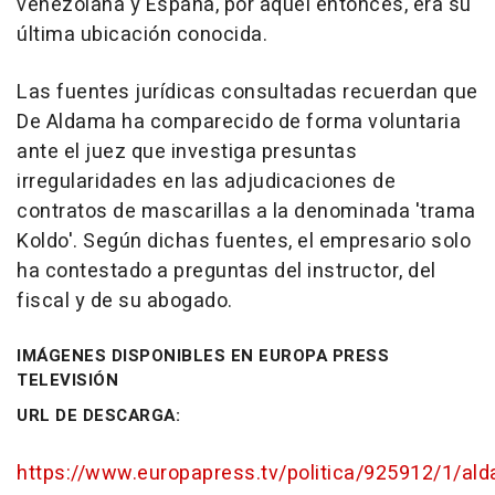
venezolana y España, por aquel entonces, era su
última ubicación conocida.
Las fuentes jurídicas consultadas recuerdan que
De Aldama ha comparecido de forma voluntaria
ante el juez que investiga presuntas
irregularidades en las adjudicaciones de
contratos de mascarillas a la denominada 'trama
Koldo'. Según dichas fuentes, el empresario solo
ha contestado a preguntas del instructor, del
fiscal y de su abogado.
IMÁGENES DISPONIBLES EN EUROPA PRESS
TELEVISIÓN
URL DE DESCARGA:
https://www.europapress.tv/politica/925912/1/al