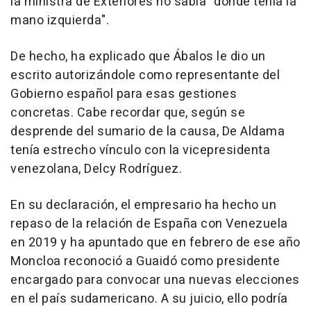
la ministra de Exteriores no sabía "dónde tenía la
mano izquierda".
De hecho, ha explicado que Ábalos le dio un
escrito autorizándole como representante del
Gobierno español para esas gestiones
concretas. Cabe recordar que, según se
desprende del sumario de la causa, De Aldama
tenía estrecho vínculo con la vicepresidenta
venezolana, Delcy Rodríguez.
En su declaración, el empresario ha hecho un
repaso de la relación de España con Venezuela
en 2019 y ha apuntado que en febrero de ese año
Moncloa reconoció a Guaidó como presidente
encargado para convocar una nuevas elecciones
en el país sudamericano. A su juicio, ello podría