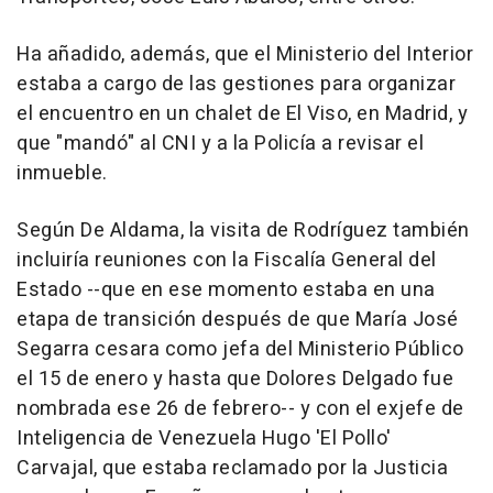
Ha añadido, además, que el Ministerio del Interior
estaba a cargo de las gestiones para organizar
el encuentro en un chalet de El Viso, en Madrid, y
que "mandó" al CNI y a la Policía a revisar el
inmueble.
Según De Aldama, la visita de Rodríguez también
incluiría reuniones con la Fiscalía General del
Estado --que en ese momento estaba en una
etapa de transición después de que María José
Segarra cesara como jefa del Ministerio Público
el 15 de enero y hasta que Dolores Delgado fue
nombrada ese 26 de febrero-- y con el exjefe de
Inteligencia de Venezuela Hugo 'El Pollo'
Carvajal, que estaba reclamado por la Justicia