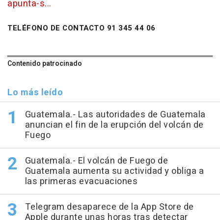
apunta-s...
TELÉFONO DE CONTACTO 91 345 44 06
Contenido patrocinado
Lo más leído
Guatemala.- Las autoridades de Guatemala
anuncian el fin de la erupción del volcán de
Fuego
Guatemala.- El volcán de Fuego de
Guatemala aumenta su actividad y obliga a
las primeras evacuaciones
Telegram desaparece de la App Store de
Apple durante unas horas tras detectar