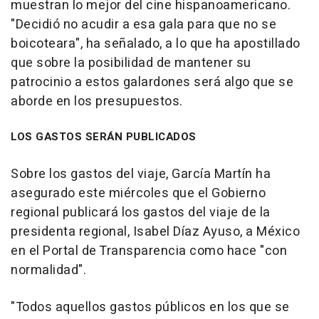
muestran lo mejor del cine hispanoamericano.
"Decidió no acudir a esa gala para que no se
boicoteara", ha señalado, a lo que ha apostillado
que sobre la posibilidad de mantener su
patrocinio a estos galardones será algo que se
aborde en los presupuestos.
LOS GASTOS SERÁN PUBLICADOS
Sobre los gastos del viaje, García Martín ha
asegurado este miércoles que el Gobierno
regional publicará los gastos del viaje de la
presidenta regional, Isabel Díaz Ayuso, a México
en el Portal de Transparencia como hace "con
normalidad".
"Todos aquellos gastos públicos en los que se