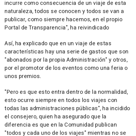
incurre como consecuencia de un viaje de esta
naturaleza, todos se conocen y todos se van a
publicar, como siempre hacemos, en el propio
Portal de Transparencia", ha reivindicado
Así, ha explicado que en un viaje de estas
características hay una serie de gastos que son
"abonados por la propia Administración" y otros,
por el promotor de los eventos como una feria o
unos premios.
"Pero es que esto entra dentro de la normalidad,
esto ocurre siempre en todos los viajes con
todas las administraciones públicas", ha incidido
el consejero, quien ha asegurado que la
diferencia es que en la Comunidad publican
"todos y cada uno de los viajes" mientras no se