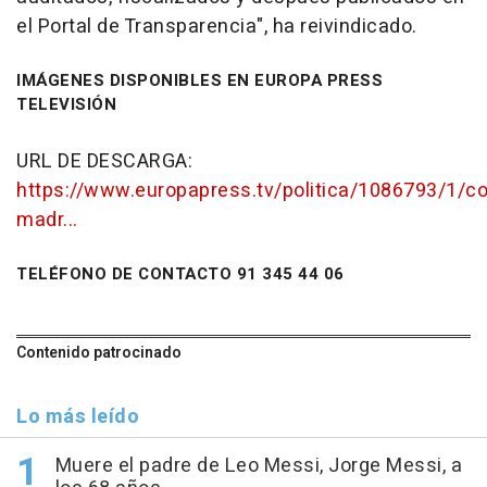
el Portal de Transparencia", ha reivindicado.
IMÁGENES DISPONIBLES EN EUROPA PRESS
TELEVISIÓN
URL DE DESCARGA:
https://www.europapress.tv/politica/1086793/1/c
madr...
TELÉFONO DE CONTACTO 91 345 44 06
Contenido patrocinado
Lo más leído
Muere el padre de Leo Messi, Jorge Messi, a