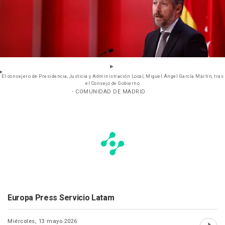
El consejero de Presidencia, Justicia y Administración Local, Miguel Ángel García Martín, tras
el Consejo de Gobierno
- COMUNIDAD DE MADRID
Europa Press Servicio Latam
Miércoles, 13 mayo 2026