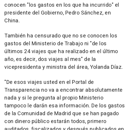
conocen "los gastos en los que ha incurrido" el
presidente del Gobierno, Pedro Sánchez, en
China.
También ha censurado que no se conocen los
gastos del Ministerio de Trabajo ni "de los
últimos 24 viajes que ha realizado en el último
año, es decir, dos viajes al mes" de la
vicepresidenta y ministra del área, Yolanda Díaz.
"De esos viajes usted en el Portal de
Transparencia no va a encontrar absolutamente
nada y si le pregunta al propio Ministerio
tampoco le darán esa información. De los gastos
de la Comunidad de Madrid que se han pagado
con dinero público estarán todos, primero
auditados, fiscalizados y después publicados en