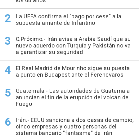
los 68 años
La UEFA confirma el "pago por cese" a la
supuesta amante de Infantino
O.Próximo.- Irán avisa a Arabia Saudí que su
nuevo acuerdo con Turquía y Pakistán no va
a garantizar su seguridad
El Real Madrid de Mourinho sigue su puesta
a punto en Budapest ante el Ferencvaros
Guatemala.- Las autoridades de Guatemala
anuncian el fin de la erupción del volcán de
Fuego
Irán.- EEUU sanciona a dos casas de cambio,
cinco empresas y cuatro personas del
sistema bancario "fantasma" de Irán