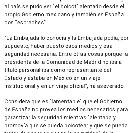
al país se pudo ver "el boicot" alentado desde el
propio Gobierno mexicano y también en España
con "escraches".
"La Embajada lo conocía y la Embajada podía, por
supuesto, haber puesto esos medios y esa
seguridad necesaria. Entre otras cosas porque la
presidenta de la Comunidad de Madrid no iba a
título personal iba como representante del
Estado y estaba en México en un viaje
institucional y en un viaje oficial", ha aseverado.
Considera que es "lamentable" que el Gobierno
de España no provea los medios necesarios para
garantizar la seguridad mientras "alentaba y
promovía que se pueda boicotear y que se pueda