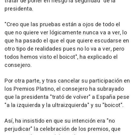
tratar de poner en riesgo la seguridad" de la
presidenta.
"Creo que las pruebas están a ojos de todo el
que no quiere ver lógicamente nunca va a ver, lo
que ha pasado el que el que quiere escudarse en
otro tipo de realidades pues no lo va a ver, pero
todos hemos visto el boicot", ha explicado el
consejero.
Por otra parte, y tras cancelar su participación en
los Premios Platino, el consejero ha subrayado
que la presidenta "trató de volver" a España pese
"a la izquierda y la ultraizquierda" y su "boicot".
Así, ha insistido en que su intención era "no
perjudicar" la celebración de los premios, que