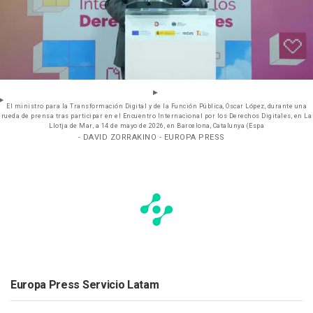
El ministro para la Transformación Digital y de la Función Pública, Óscar López, durante una
rueda de prensa tras participar en el Encuentro Internacional por los Derechos Digitales, en La
Llotja de Mar, a 14 de mayo de 2026, en Barcelona, Catalunya (Espa
- DAVID ZORRAKINO - EUROPA PRESS
Europa Press Servicio Latam