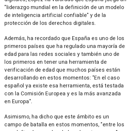
"liderazgo mundial en la definición de un modelo
de inteligencia artificial confiable" y de la
protección de los derechos digitales.
Además, ha recordado que España es uno de los
primeros países que ha regulado una mayoría de
edad para las redes sociales y también uno de
los primeros en tener una herramienta de
verificación de edad que muchos países están
desarrollando en estos momentos: "En el caso
español ya existe esa herramienta, está testada
con la Comisión Europea y es la más avanzada
en Europa".
Asimismo, ha dicho que este ámbito es un
campo de batalla en estos momentos, "entre los