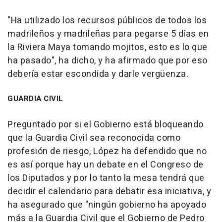
"Ha utilizado los recursos públicos de todos los
madrileños y madrileñas para pegarse 5 días en
la Riviera Maya tomando mojitos, esto es lo que
ha pasado", ha dicho, y ha afirmado que por eso
debería estar escondida y darle vergüenza.
GUARDIA CIVIL
Preguntado por si el Gobierno está bloqueando
que la Guardia Civil sea reconocida como
profesión de riesgo, López ha defendido que no
es así porque hay un debate en el Congreso de
los Diputados y por lo tanto la mesa tendrá que
decidir el calendario para debatir esa iniciativa, y
ha asegurado que "ningún gobierno ha apoyado
más a la Guardia Civil que el Gobierno de Pedro