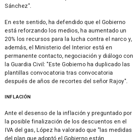
Sánchez".
En este sentido, ha defendido que el Gobierno
está reforzando los medios, ha aumentado un
20% los recursos para la lucha contra el narco y,
además, el Ministerio del Interior está en
permanente contacto, negociación y diálogo con
la Guardia Civil: "Este Gobierno ha duplicado las
plantillas convocatoria tras convocatoria
después de años de recortes del señor Rajoy".
INFLACIÓN
Ante el desenso de la inflación y preguntado por
la posible finalización de los descuentos en el
IVA del gas, López ha valorado que "las medidas
del plan que adoptó el Gobierno están