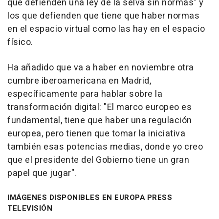
que defienden una ley de la selva sin normas" y
los que defienden que tiene que haber normas
en el espacio virtual como las hay en el espacio
físico.
Ha añadido que va a haber en noviembre otra
cumbre iberoamericana en Madrid,
específicamente para hablar sobre la
transformación digital: "El marco europeo es
fundamental, tiene que haber una regulación
europea, pero tienen que tomar la iniciativa
también esas potencias medias, donde yo creo
que el presidente del Gobierno tiene un gran
papel que jugar".
IMÁGENES DISPONIBLES EN EUROPA PRESS
TELEVISIÓN