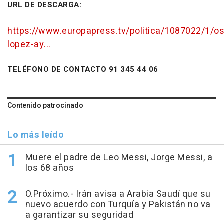
URL DE DESCARGA:
https://www.europapress.tv/politica/1087022/1/os
lopez-ay...
TELÉFONO DE CONTACTO 91 345 44 06
Contenido patrocinado
Lo más leído
Muere el padre de Leo Messi, Jorge Messi, a
los 68 años
O.Próximo.- Irán avisa a Arabia Saudí que su
nuevo acuerdo con Turquía y Pakistán no va
a garantizar su seguridad