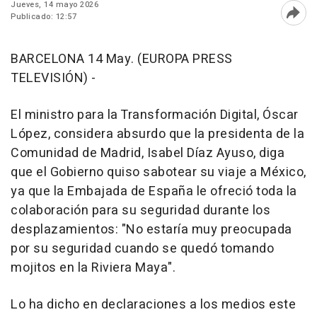
Jueves, 14 mayo 2026
Publicado: 12:57
Abri
BARCELONA 14 May. (EUROPA PRESS
TELEVISIÓN) -
El ministro para la Transformación Digital, Óscar
López, considera absurdo que la presidenta de la
Comunidad de Madrid, Isabel Díaz Ayuso, diga
que el Gobierno quiso sabotear su viaje a México,
ya que la Embajada de España le ofreció toda la
colaboración para su seguridad durante los
desplazamientos: "No estaría muy preocupada
por su seguridad cuando se quedó tomando
mojitos en la Riviera Maya".
Lo ha dicho en declaraciones a los medios este