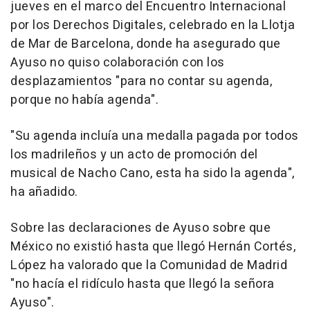
jueves en el marco del Encuentro Internacional
por los Derechos Digitales, celebrado en la Llotja
de Mar de Barcelona, donde ha asegurado que
Ayuso no quiso colaboración con los
desplazamientos "para no contar su agenda,
porque no había agenda".
"Su agenda incluía una medalla pagada por todos
los madrileños y un acto de promoción del
musical de Nacho Cano, esta ha sido la agenda",
ha añadido.
Sobre las declaraciones de Ayuso sobre que
México no existió hasta que llegó Hernán Cortés,
López ha valorado que la Comunidad de Madrid
"no hacía el ridículo hasta que llegó la señora
Ayuso".