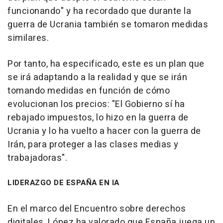
funcionando" y ha recordado que durante la
guerra de Ucrania también se tomaron medidas
similares.
Por tanto, ha especificado, este es un plan que
se irá adaptando a la realidad y que se irán
tomando medidas en función de cómo
evolucionan los precios: "El Gobierno sí ha
rebajado impuestos, lo hizo en la guerra de
Ucrania y lo ha vuelto a hacer con la guerra de
Irán, para proteger a las clases medias y
trabajadoras".
LIDERAZGO DE ESPAÑA EN IA
En el marco del Encuentro sobre derechos
digitales, López ha valorado que España juega un