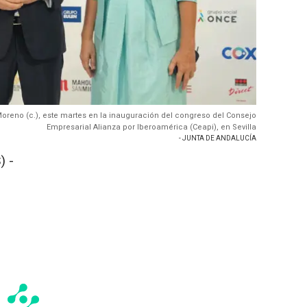
oreno (c.), este martes en la inauguración del congreso del Consejo
Empresarial Alianza por Iberoamérica (Ceapi), en Sevilla
- JUNTA DE ANDALUCÍA
) -