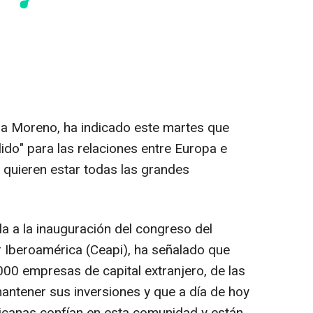
ma Moreno, ha indicado este martes que
ido" para las relaciones entre Europa e
e quieren estar todas las grandes
la a la inauguración del congreso del
 Iberoamérica (Ceapi), ha señalado que
00 empresas de capital extranjero, de las
ntener sus inversiones y que a día de hoy