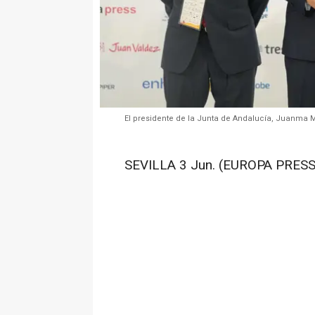
El presidente de la Junta de Andalucía, Juanma M
SEVILLA 3 Jun. (EUROPA PRESS