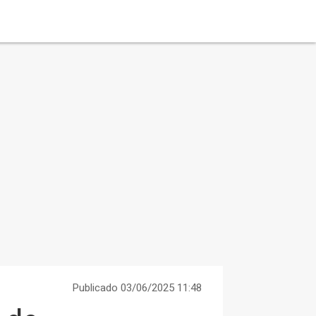
Publicado 03/06/2025 11:48