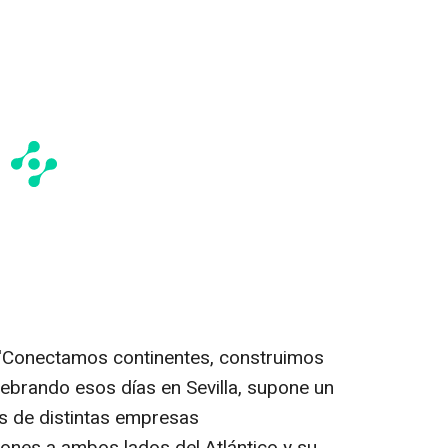
lo 'Conectamos continentes, construimos
lebrando esos días en Sevilla, supone un
s de distintas empresas