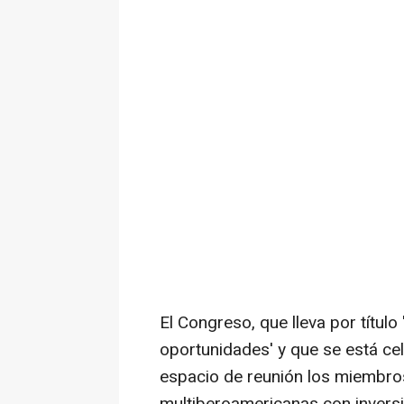
El Congreso, que lleva por títu
oportunidades' y que se está ce
espacio de reunión los miembro