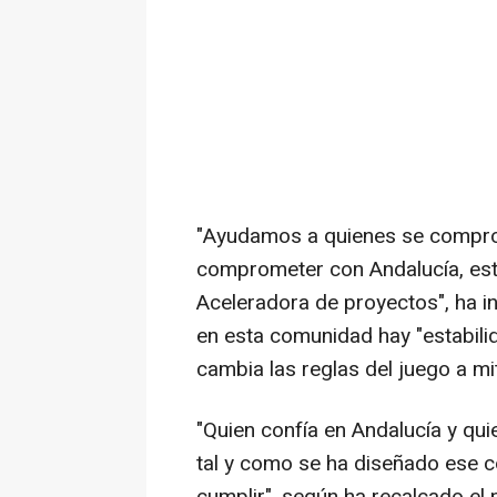
"Ayudamos a quienes se comprom
comprometer con Andalucía, est
Aceleradora de proyectos", ha i
en esta comunidad hay "estabilida
cambia las reglas del juego a mit
"Quien confía en Andalucía y quie
tal y como se ha diseñado ese c