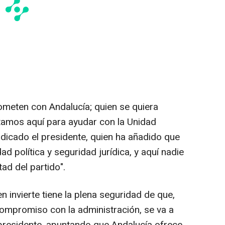
eten con Andalucía; quien se quiera
amos aquí para ayudar con la Unidad
ndicado el presidente, quien ha añadido que
d política y seguridad jurídica, y aquí nadie
ad del partido".
n invierte tiene la plena seguridad de que,
ompromiso con la administración, se va a