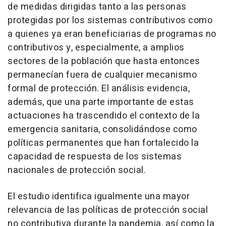
de medidas dirigidas tanto a las personas
protegidas por los sistemas contributivos como
a quienes ya eran beneficiarias de programas no
contributivos y, especialmente, a amplios
sectores de la población que hasta entonces
permanecían fuera de cualquier mecanismo
formal de protección. El análisis evidencia,
además, que una parte importante de estas
actuaciones ha trascendido el contexto de la
emergencia sanitaria, consolidándose como
políticas permanentes que han fortalecido la
capacidad de respuesta de los sistemas
nacionales de protección social.
El estudio identifica igualmente una mayor
relevancia de las políticas de protección social
no contributiva durante la pandemia, así como la