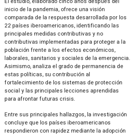
El estudio, elaborado cinco años después del
inicio de la pandemia, ofrece una visión
comparada de la respuesta desarrollada por los
22 países iberoamericanos, identificando las
principales medidas contributivas y no
contributivas implementadas para proteger a la
población frente a los efectos económicos,
laborales, sanitarios y sociales de la emergencia.
Asimismo, analiza el grado de permanencia de
estas políticas, su contribución al
fortalecimiento de los sistemas de protección
social y las principales lecciones aprendidas
para afrontar futuras crisis.
Entre sus principales hallazgos, la investigación
concluye que los países iberoamericanos
respondieron con rapidez mediante la adopción