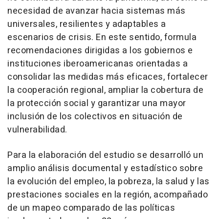
necesidad de avanzar hacia sistemas más
universales, resilientes y adaptables a
escenarios de crisis. En este sentido, formula
recomendaciones dirigidas a los gobiernos e
instituciones iberoamericanas orientadas a
consolidar las medidas más eficaces, fortalecer
la cooperación regional, ampliar la cobertura de
la protección social y garantizar una mayor
inclusión de los colectivos en situación de
vulnerabilidad.
Para la elaboración del estudio se desarrolló un
amplio análisis documental y estadístico sobre
la evolución del empleo, la pobreza, la salud y las
prestaciones sociales en la región, acompañado
de un mapeo comparado de las políticas