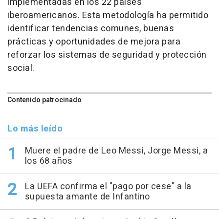
implementadas en los 22 países
iberoamericanos. Esta metodología ha permitido
identificar tendencias comunes, buenas
prácticas y oportunidades de mejora para
reforzar los sistemas de seguridad y protección
social.
Contenido patrocinado
Lo más leído
Muere el padre de Leo Messi, Jorge Messi, a
los 68 años
La UEFA confirma el "pago por cese" a la
supuesta amante de Infantino