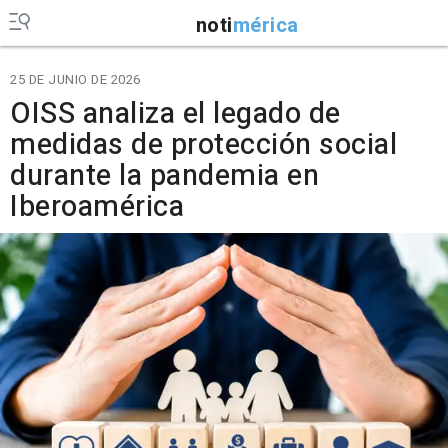
noti
mérica
25 DE JUNIO DE 2026
OISS analiza el legado de
medidas de protección social
durante la pandemia en
Iberoamérica