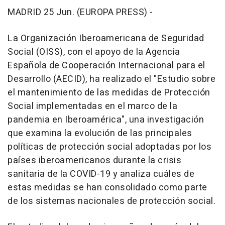
MADRID 25 Jun. (EUROPA PRESS) -
La Organización Iberoamericana de Seguridad
Social (OISS), con el apoyo de la Agencia
Española de Cooperación Internacional para el
Desarrollo (AECID), ha realizado el "Estudio sobre
el mantenimiento de las medidas de Protección
Social implementadas en el marco de la
pandemia en Iberoamérica", una investigación
que examina la evolución de las principales
políticas de protección social adoptadas por los
países iberoamericanos durante la crisis
sanitaria de la COVID-19 y analiza cuáles de
estas medidas se han consolidado como parte
de los sistemas nacionales de protección social.