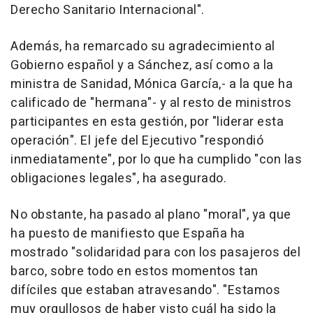
Derecho Sanitario Internacional".
Además, ha remarcado su agradecimiento al
Gobierno español y a Sánchez, así como a la
ministra de Sanidad, Mónica García,- a la que ha
calificado de "hermana"- y al resto de ministros
participantes en esta gestión, por "liderar esta
operación". El jefe del Ejecutivo "respondió
inmediatamente", por lo que ha cumplido "con las
obligaciones legales", ha asegurado.
No obstante, ha pasado al plano "moral", ya que
ha puesto de manifiesto que España ha
mostrado "solidaridad para con los pasajeros del
barco, sobre todo en estos momentos tan
difíciles que estaban atravesando". "Estamos
muy orgullosos de haber visto cuál ha sido la