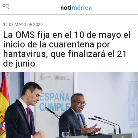
noti
mérica
12 DE MAYO DE 2026
La OMS fija en el 10 de mayo el
inicio de la cuarentena por
hantavirus, que finalizará el 21
de junio