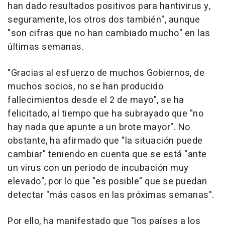
han dado resultados positivos para hantivirus y,
seguramente, los otros dos también", aunque
"son cifras que no han cambiado mucho" en las
últimas semanas.
"Gracias al esfuerzo de muchos Gobiernos, de
muchos socios, no se han producido
fallecimientos desde el 2 de mayo", se ha
felicitado, al tiempo que ha subrayado que "no
hay nada que apunte a un brote mayor". No
obstante, ha afirmado que "la situación puede
cambiar" teniendo en cuenta que se está "ante
un virus con un periodo de incubación muy
elevado", por lo que "es posible" que se puedan
detectar "más casos en las próximas semanas".
Por ello, ha manifestado que "los países a los