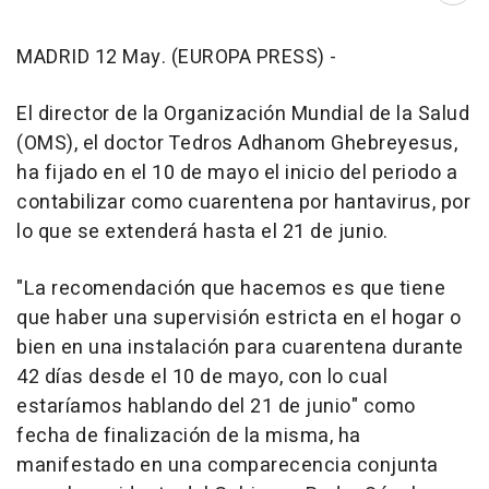
MADRID 12 May. (EUROPA PRESS) -
El director de la Organización Mundial de la Salud
(OMS), el doctor Tedros Adhanom Ghebreyesus,
ha fijado en el 10 de mayo el inicio del periodo a
contabilizar como cuarentena por hantavirus, por
lo que se extenderá hasta el 21 de junio.
"La recomendación que hacemos es que tiene
que haber una supervisión estricta en el hogar o
bien en una instalación para cuarentena durante
42 días desde el 10 de mayo, con lo cual
estaríamos hablando del 21 de junio" como
fecha de finalización de la misma, ha
manifestado en una comparecencia conjunta