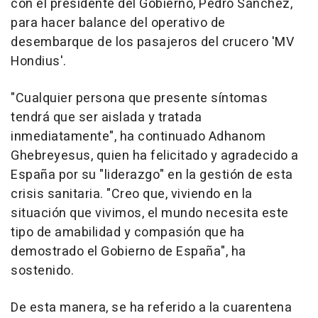
con el presidente del Gobierno, Pedro Sánchez,
para hacer balance del operativo de
desembarque de los pasajeros del crucero 'MV
Hondius'.
"Cualquier persona que presente síntomas
tendrá que ser aislada y tratada
inmediatamente", ha continuado Adhanom
Ghebreyesus, quien ha felicitado y agradecido a
España por su "liderazgo" en la gestión de esta
crisis sanitaria. "Creo que, viviendo en la
situación que vivimos, el mundo necesita este
tipo de amabilidad y compasión que ha
demostrado el Gobierno de España", ha
sostenido.
De esta manera, se ha referido a la cuarentena