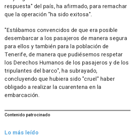
respuesta" del país, ha afirmado, para remachar
que la operación "ha sido exitosa".
"Estábamos convencidos de que era posible
desembarcar a los pasajeros de manera segura
para ellos y también para la población de
Tenerife, de manera que pudiésemos respetar
los Derechos Humanos de los pasajeros y de los
tripulantes del barco", ha subrayado,
concluyendo que hubiera sido "cruel" haber
obligado a realizar la cuarentena en la
embarcación.
Contenido patrocinado
Lo más leído