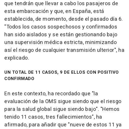
que tendrán que llevar a cabo los pasajeros de
esta embarcación y que, en España, está
establecida, de momento, desde el pasado día 6.
"Todos los casos sospechosos y confirmados
han sido aislados y se están gestionando bajo
una supervisión médica estricta, minimizando
así el riesgo de cualquier transmisión ulterior", ha
explicado.
UN TOTAL DE 11 CASOS, 9 DE ELLOS CON POSITIVO
CONFIRMADO
En este contexto, ha recordado que "la
evaluación de la OMS sigue siendo que el riesgo
para la salud global sigue siendo bajo". "Hemos
tenido 11 casos, tres fallecimientos", ha
afirmado, para añadir que "nueve de estos 11 ya