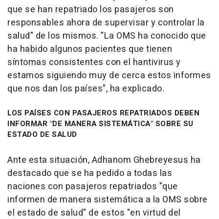
que se han repatriado los pasajeros son
responsables ahora de supervisar y controlar la
salud" de los mismos. "La OMS ha conocido que
ha habido algunos pacientes que tienen
síntomas consistentes con el hantivirus y
estamos siguiendo muy de cerca estos informes
que nos dan los países", ha explicado.
LOS PAÍSES CON PASAJEROS REPATRIADOS DEBEN
INFORMAR "DE MANERA SISTEMÁTICA" SOBRE SU
ESTADO DE SALUD
Ante esta situación, Adhanom Ghebreyesus ha
destacado que se ha pedido a todas las
naciones con pasajeros repatriados "que
informen de manera sistemática a la OMS sobre
el estado de salud" de estos "en virtud del