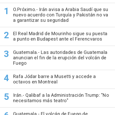
O.Próximo.- Irán avisa a Arabia Saudí que su
nuevo acuerdo con Turquía y Pakistán no va
a garantizar su seguridad
El Real Madrid de Mourinho sigue su puesta
a punto en Budapest ante el Ferencvaros
Guatemala.- Las autoridades de Guatemala
anuncian el fin de la erupción del volcán de
Fuego
Rafa Jódar barre a Musetti y accede a
octavos en Montreal
Irán.- Qalibaf a la Administración Trump: "No
necesitamos más teatro"
Guatemala.- El volcán de Fuego de