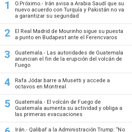
O.Próximo.- Irán avisa a Arabia Saudí que su
nuevo acuerdo con Turquía y Pakistán no va
a garantizar su seguridad
El Real Madrid de Mourinho sigue su puesta
a punto en Budapest ante el Ferencvaros
Guatemala.- Las autoridades de Guatemala
anuncian el fin de la erupción del volcán de
Fuego
Rafa Jódar barre a Musetti y accede a
octavos en Montreal
Guatemala.- El volcán de Fuego de
Guatemala aumenta su actividad y obliga a
las primeras evacuaciones
Irán.- Qalibaf a la Administración Trump: "No