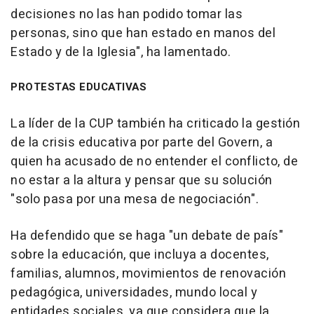
decisiones no las han podido tomar las
personas, sino que han estado en manos del
Estado y de la Iglesia", ha lamentado.
PROTESTAS EDUCATIVAS
La líder de la CUP también ha criticado la gestión
de la crisis educativa por parte del Govern, a
quien ha acusado de no entender el conflicto, de
no estar a la altura y pensar que su solución
"solo pasa por una mesa de negociación".
Ha defendido que se haga "un debate de país"
sobre la educación, que incluya a docentes,
familias, alumnos, movimientos de renovación
pedagógica, universidades, mundo local y
entidades sociales, ya que considera que la