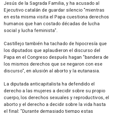
Jesús de la Sagrada Familia, y ha acusado al
Ejecutivo catalán de guardar silencio "mientras
en esta misma visita el Papa cuestiona derechos
humanos que han costado décadas de lucha
social y lucha feminista".
Castillejo también ha tachado de hipocresía que
los diputados que aplaudieron el discurso del
Papa en el Congreso después hagan "bandera de
los mismos derechos que se negaron con ese
discurso", en alusión al aborto y la eutanasia.
La diputada anticapitalista ha defendido el
derecho a las mujeres a decidir sobre su propio
cuerpo, los derechos sexuales y reproductivos, el
aborto y el derecho a decidir sobre la vida hasta
el final: "Durante demasiado tiempo estas