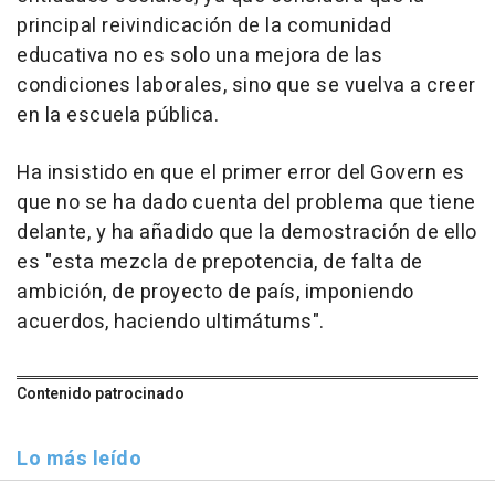
principal reivindicación de la comunidad
educativa no es solo una mejora de las
condiciones laborales, sino que se vuelva a creer
en la escuela pública.
Ha insistido en que el primer error del Govern es
que no se ha dado cuenta del problema que tiene
delante, y ha añadido que la demostración de ello
es "esta mezcla de prepotencia, de falta de
ambición, de proyecto de país, imponiendo
acuerdos, haciendo ultimátums".
Contenido patrocinado
Lo más leído