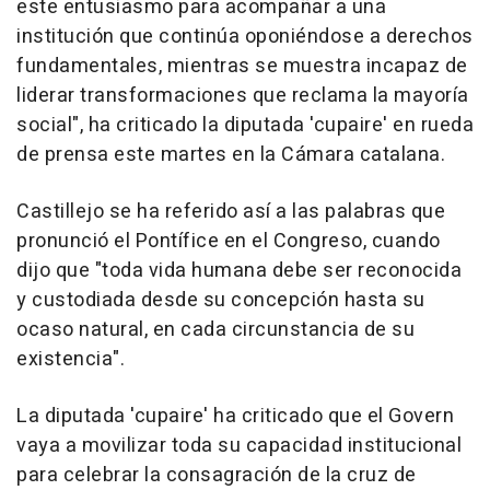
este entusiasmo para acompañar a una
institución que continúa oponiéndose a derechos
fundamentales, mientras se muestra incapaz de
liderar transformaciones que reclama la mayoría
social", ha criticado la diputada 'cupaire' en rueda
de prensa este martes en la Cámara catalana.
Castillejo se ha referido así a las palabras que
pronunció el Pontífice en el Congreso, cuando
dijo que "toda vida humana debe ser reconocida
y custodiada desde su concepción hasta su
ocaso natural, en cada circunstancia de su
existencia".
La diputada 'cupaire' ha criticado que el Govern
vaya a movilizar toda su capacidad institucional
para celebrar la consagración de la cruz de