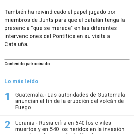
También ha reivindicado el papel jugado por
miembros de Junts para que el catalán tenga la
presencia "que se merece" en las diferentes
intervenciones del Pontífice en su visita a
Cataluña.
Contenido patrocinado
Lo más leído
Guatemala.- Las autoridades de Guatemala
anuncian el fin de la erupción del volcán de
Fuego
Ucrania.- Rusia cifra en 640 los civiles
muertos y en 540 los heridos en la invasión