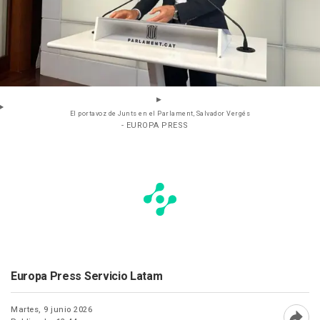
El portavoz de Junts en el Parlament, Salvador Vergés
- EUROPA PRESS
Europa Press Servicio Latam
Martes, 9 junio 2026