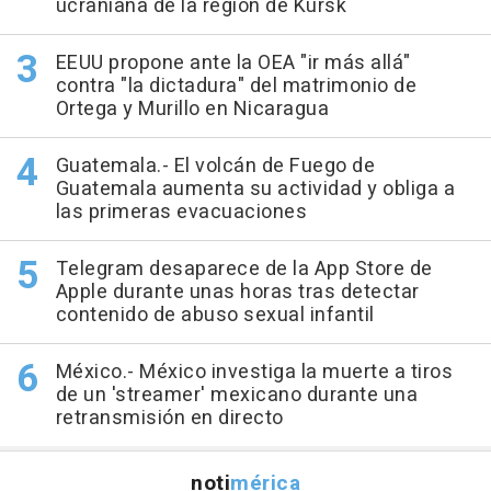
ucraniana de la región de Kursk
EEUU propone ante la OEA "ir más allá"
contra "la dictadura" del matrimonio de
Ortega y Murillo en Nicaragua
Guatemala.- El volcán de Fuego de
Guatemala aumenta su actividad y obliga a
las primeras evacuaciones
Telegram desaparece de la App Store de
Apple durante unas horas tras detectar
contenido de abuso sexual infantil
México.- México investiga la muerte a tiros
de un 'streamer' mexicano durante una
retransmisión en directo
noti
mérica