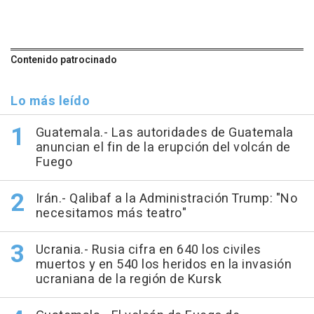
Contenido patrocinado
Lo más leído
Guatemala.- Las autoridades de Guatemala
anuncian el fin de la erupción del volcán de
Fuego
Irán.- Qalibaf a la Administración Trump: "No
necesitamos más teatro"
Ucrania.- Rusia cifra en 640 los civiles
muertos y en 540 los heridos en la invasión
ucraniana de la región de Kursk