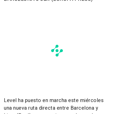
Level ha puesto en marcha este miércoles
una nueva ruta directa entre Barcelona y