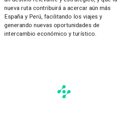
nueva ruta contribuirá a acercar aún más
España y Perú, facilitando los viajes y
generando nuevas oportunidades de
intercambio económico y turístico.