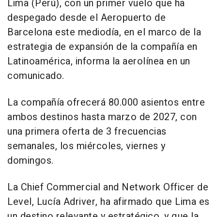
Lima (Perú), con un primer vuelo que ha
despegado desde el Aeropuerto de
Barcelona este mediodía, en el marco de la
estrategia de expansión de la compañía en
Latinoamérica, informa la aerolínea en un
comunicado.
La compañía ofrecerá 80.000 asientos entre
ambos destinos hasta marzo de 2027, con
una primera oferta de 3 frecuencias
semanales, los miércoles, viernes y
domingos.
La Chief Commercial and Network Officer de
Level, Lucía Adriver, ha afirmado que Lima es
un destino relevante y estratégico, y que la