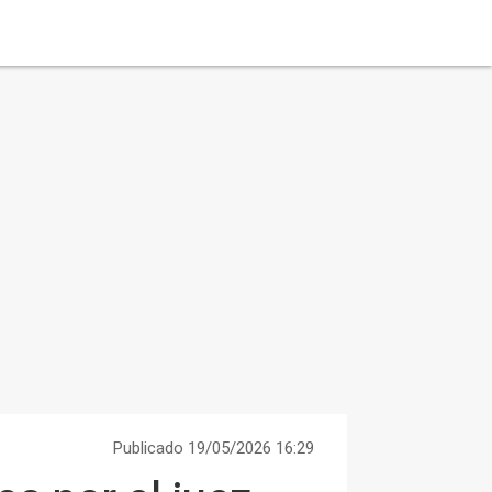
Publicado 19/05/2026 16:29