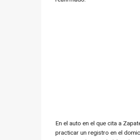
En el auto en el que cita a Zapa
practicar un registro en el domic