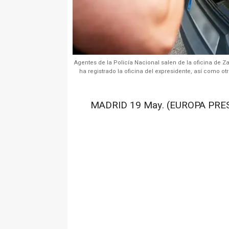
Agentes de la Policía Nacional salen de la oficina de Z
ha registrado la oficina del expresidente, así como ot
MADRID 19 May. (EUROPA PRES