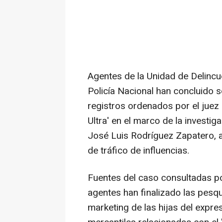
Agentes de la Unidad de Delincu
Policía Nacional han concluido 
registros ordenados por el juez 
Ultra' en el marco de la investi
José Luis Rodríguez Zapatero, al
de tráfico de influencias.
Fuentes del caso consultadas p
agentes han finalizado las pesq
marketing de las hijas del expre