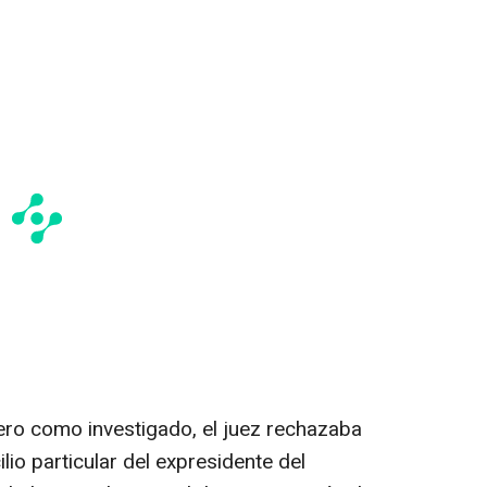
tero como investigado, el juez rechazaba
ilio particular del expresidente del