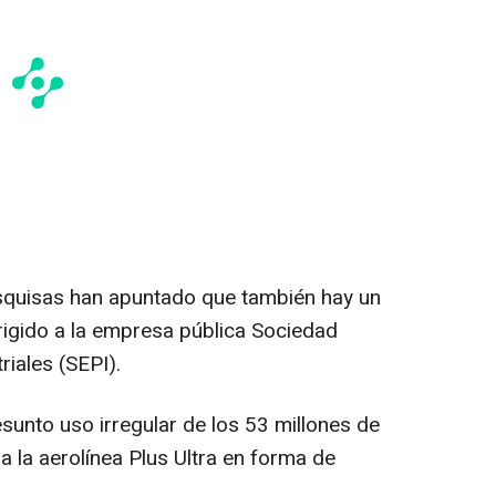
squisas han apuntado que también hay un
rigido a la empresa pública Sociedad
riales (SEPI).
esunto uso irregular de los 53 millones de
 la aerolínea Plus Ultra en forma de