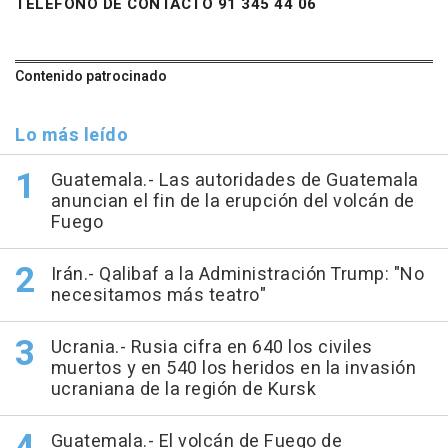
TELÉFONO DE CONTACTO 91 345 44 06
Contenido patrocinado
Lo más leído
Guatemala.- Las autoridades de Guatemala
anuncian el fin de la erupción del volcán de
Fuego
Irán.- Qalibaf a la Administración Trump: "No
necesitamos más teatro"
Ucrania.- Rusia cifra en 640 los civiles
muertos y en 540 los heridos en la invasión
ucraniana de la región de Kursk
Guatemala.- El volcán de Fuego de