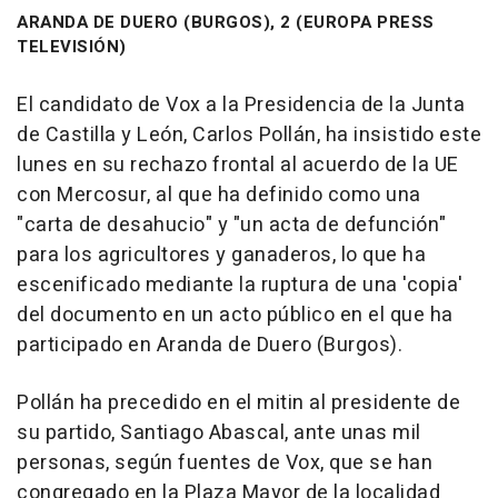
ARANDA DE DUERO (BURGOS), 2 (EUROPA PRESS
TELEVISIÓN)
El candidato de Vox a la Presidencia de la Junta
de Castilla y León, Carlos Pollán, ha insistido este
lunes en su rechazo frontal al acuerdo de la UE
con Mercosur, al que ha definido como una
"carta de desahucio" y "un acta de defunción"
para los agricultores y ganaderos, lo que ha
escenificado mediante la ruptura de una 'copia'
del documento en un acto público en el que ha
participado en Aranda de Duero (Burgos).
Pollán ha precedido en el mitin al presidente de
su partido, Santiago Abascal, ante unas mil
personas, según fuentes de Vox, que se han
congregado en la Plaza Mayor de la localidad