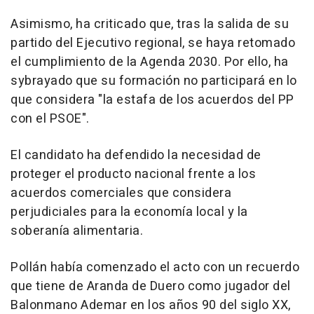
Asimismo, ha criticado que, tras la salida de su
partido del Ejecutivo regional, se haya retomado
el cumplimiento de la Agenda 2030. Por ello, ha
sybrayado que su formación no participará en lo
que considera "la estafa de los acuerdos del PP
con el PSOE".
El candidato ha defendido la necesidad de
proteger el producto nacional frente a los
acuerdos comerciales que considera
perjudiciales para la economía local y la
soberanía alimentaria.
Pollán había comenzado el acto con un recuerdo
que tiene de Aranda de Duero como jugador del
Balonmano Ademar en los años 90 del siglo XX,