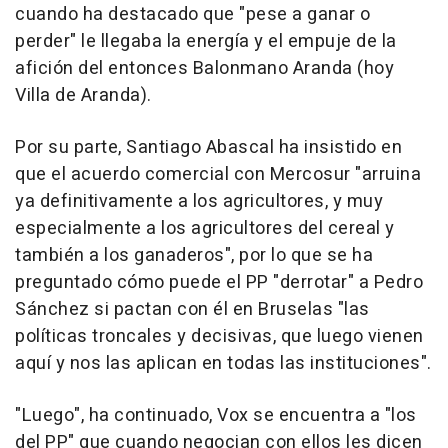
cuando ha destacado que "pese a ganar o
perder" le llegaba la energía y el empuje de la
afición del entonces Balonmano Aranda (hoy
Villa de Aranda).
Por su parte, Santiago Abascal ha insistido en
que el acuerdo comercial con Mercosur "arruina
ya definitivamente a los agricultores, y muy
especialmente a los agricultores del cereal y
también a los ganaderos", por lo que se ha
preguntado cómo puede el PP "derrotar" a Pedro
Sánchez si pactan con él en Bruselas "las
políticas troncales y decisivas, que luego vienen
aquí y nos las aplican en todas las instituciones".
"Luego", ha continuado, Vox se encuentra a "los
del PP" que cuando negocian con ellos les dicen