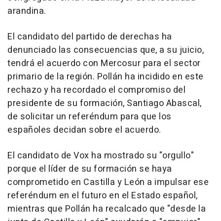
arandina.
El candidato del partido de derechas ha
denunciado las consecuencias que, a su juicio,
tendrá el acuerdo con Mercosur para el sector
primario de la región. Pollán ha incidido en este
rechazo y ha recordado el compromiso del
presidente de su formación, Santiago Abascal,
de solicitar un referéndum para que los
españoles decidan sobre el acuerdo.
El candidato de Vox ha mostrado su "orgullo"
porque el líder de su formación se haya
comprometido en Castilla y León a impulsar ese
referéndum en el futuro en el Estado español,
mientras que Pollán ha recalcado que "desde la