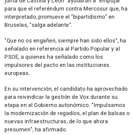
junta de Castilla y León" ayudarán a "empujar"
para que el referéndum contra Mercosur que, ha
interpretado, promueve el "bipartidismo" en
Bruselas, "salga adelante".
"Que no os engañen, siempre han sido ellos", ha
señalado en referencia al Partido Popular y al
PSOE, a quienes ha señalado como los
impulsores del pacto en las instituciones
europeas.
En su intervención, el candidato ha aprovechado
para reivindicar la gestión de Vox durante su
etapa en el Gobierno autonómico. "Impulsamos
la modernización de regadíos, el plan de balsas o
nuevas infraestructuras, de lo que ahora
presumen", ha afirmado.