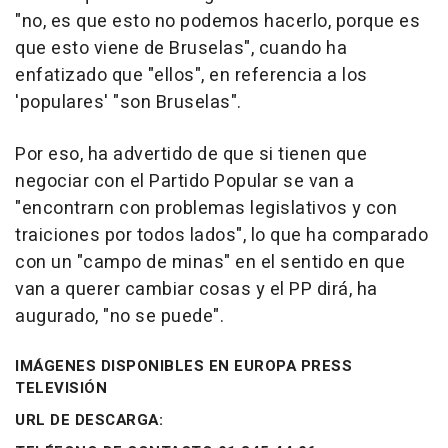
"no, es que esto no podemos hacerlo, porque es
que esto viene de Bruselas", cuando ha
enfatizado que "ellos", en referencia a los
'populares' "son Bruselas".
Por eso, ha advertido de que si tienen que
negociar con el Partido Popular se van a
"encontrarn con problemas legislativos y con
traiciones por todos lados", lo que ha comparado
con un "campo de minas" en el sentido en que
van a querer cambiar cosas y el PP dirá, ha
augurado, "no se puede".
IMÁGENES DISPONIBLES EN EUROPA PRESS
TELEVISIÓN
URL DE DESCARGA: