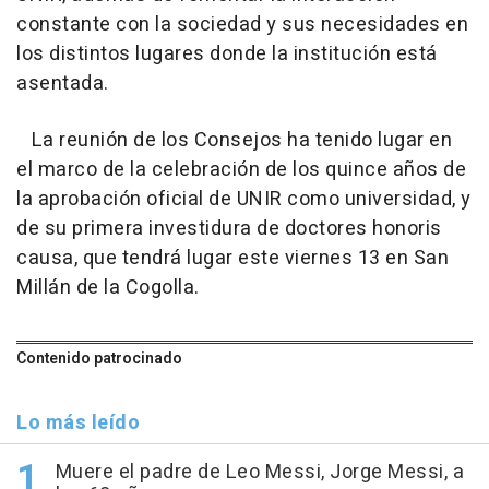
constante con la sociedad y sus necesidades en
los distintos lugares donde la institución está
asentada.
La reunión de los Consejos ha tenido lugar en
el marco de la celebración de los quince años de
la aprobación oficial de UNIR como universidad, y
de su primera investidura de doctores honoris
causa, que tendrá lugar este viernes 13 en San
Millán de la Cogolla.
Contenido patrocinado
Lo más leído
Muere el padre de Leo Messi, Jorge Messi, a