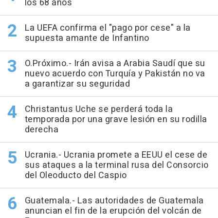
los 68 años
La UEFA confirma el "pago por cese" a la
supuesta amante de Infantino
O.Próximo.- Irán avisa a Arabia Saudí que su
nuevo acuerdo con Turquía y Pakistán no va
a garantizar su seguridad
Christantus Uche se perderá toda la
temporada por una grave lesión en su rodilla
derecha
Ucrania.- Ucrania promete a EEUU el cese de
sus ataques a la terminal rusa del Consorcio
del Oleoducto del Caspio
Guatemala.- Las autoridades de Guatemala
anuncian el fin de la erupción del volcán de