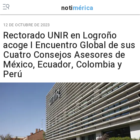
noti
mérica
12 DE OCTUBRE DE 2023
Rectorado UNIR en Logroño
acoge I Encuentro Global de sus
Cuatro Consejos Asesores de
México, Ecuador, Colombia y
Perú