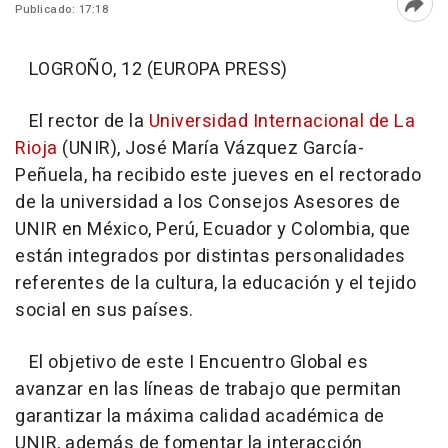
Publicado: 17:18
Abri
LOGROÑO, 12 (EUROPA PRESS)
El rector de la
Universidad Internacional de La
Rioja
(UNIR), José María Vázquez García-
Peñuela, ha recibido este jueves en el rectorado
de la universidad a los Consejos Asesores de
UNIR en México, Perú, Ecuador y Colombia, que
están integrados por distintas personalidades
referentes de la cultura, la educación y el tejido
social en sus países.
El objetivo de este I Encuentro Global es
avanzar en las líneas de trabajo que permitan
garantizar la máxima calidad académica de
UNIR, además de fomentar la interacción