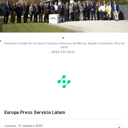
I Encuentro Global de los Cuatro Consejos Asesores de México, Ecuador, Colombia y Perú de
UNIR
- JPEG ESTUDIO
Europa Press Servicio Latam
Jueves, 12 octubre 2023