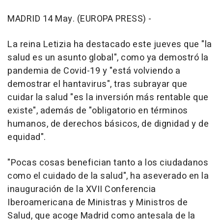
MADRID 14 May. (EUROPA PRESS) -
La reina Letizia ha destacado este jueves que "la
salud es un asunto global", como ya demostró la
pandemia de Covid-19 y "está volviendo a
demostrar el hantavirus", tras subrayar que
cuidar la salud "es la inversión más rentable que
existe", además de "obligatorio en términos
humanos, de derechos básicos, de dignidad y de
equidad".
"Pocas cosas benefician tanto a los ciudadanos
como el cuidado de la salud", ha aseverado en la
inauguración de la XVII Conferencia
Iberoamericana de Ministras y Ministros de
Salud, que acoge Madrid como antesala de la