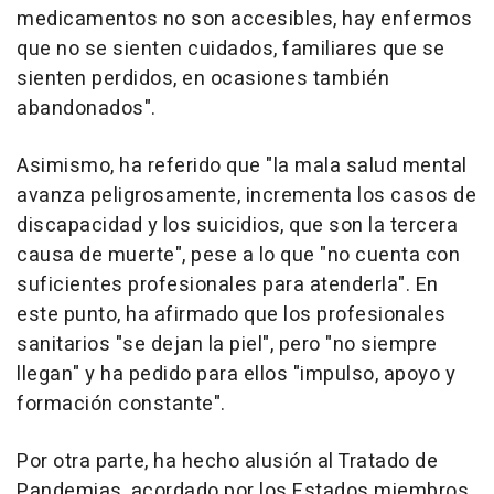
medicamentos no son accesibles, hay enfermos
que no se sienten cuidados, familiares que se
sienten perdidos, en ocasiones también
abandonados".
Asimismo, ha referido que "la mala salud mental
avanza peligrosamente, incrementa los casos de
discapacidad y los suicidios, que son la tercera
causa de muerte", pese a lo que "no cuenta con
suficientes profesionales para atenderla". En
este punto, ha afirmado que los profesionales
sanitarios "se dejan la piel", pero "no siempre
llegan" y ha pedido para ellos "impulso, apoyo y
formación constante".
Por otra parte, ha hecho alusión al Tratado de
Pandemias, acordado por los Estados miembros