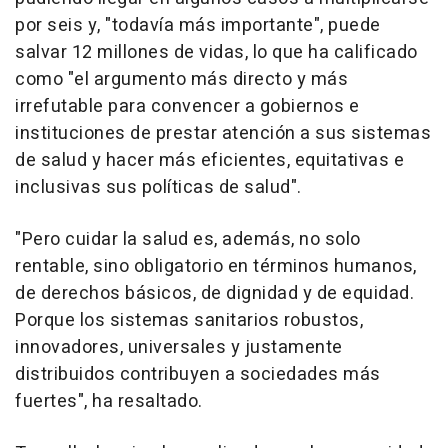
por seis y, "todavía más importante", puede
salvar 12 millones de vidas, lo que ha calificado
como "el argumento más directo y más
irrefutable para convencer a gobiernos e
instituciones de prestar atención a sus sistemas
de salud y hacer más eficientes, equitativas e
inclusivas sus políticas de salud".
"Pero cuidar la salud es, además, no solo
rentable, sino obligatorio en términos humanos,
de derechos básicos, de dignidad y de equidad.
Porque los sistemas sanitarios robustos,
innovadores, universales y justamente
distribuidos contribuyen a sociedades más
fuertes", ha resaltado.