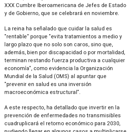
XXX Cumbre Iberoamericana de Jefes de Estado
y de Gobierno, que se celebrará en noviembre.
La reina ha señalado que cuidar la salud es
"rentable" porque "evita tratamientos a medio y
largo plazo que no solo son caros, sino que,
además, bien por discapacidad o por mortalidad,
terminan restando fuerza productiva a cualquier
economía", como evidencia la Organización
Mundial de la Salud (OMS) al apuntar que
"prevenir en salud es una inversión
macroeconómica estructural".
A este respecto, ha detallado que invertir en la
prevención de enfermedades no transmisibles
cuadruplicará el retorno económico para 2030,
pudiendo llegar en algunos casos a multiplicarse