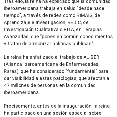
Tras ello, la reina ha explicado que la comunidad
iberoamericana trabaja en salud "desde hace
tiempo", a través de redes como RIMAIS, de
Aprendizaje e Investigación, REDIC, de
Investigación Cualitativa o RITA, en Terapias
Avanzadas, que "ponen en común conocimientos
y tratan de armonizar políticas públicas".
La reina ha enfatizado el trabajo de ALIBER
(Alianza Iberoamericana de Enfermedades
Raras), que ha considerado "fundamental" para
dar visibilidad a estas patologías, que afectan a
47 millones de personas en la comunidad
iberoamericana.
Precisamente, antes de la inauguración, la reina
ha participado en una sesión especial sobre