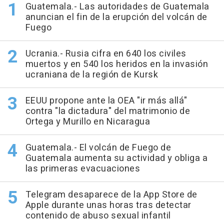
Guatemala.- Las autoridades de Guatemala
anuncian el fin de la erupción del volcán de
Fuego
Ucrania.- Rusia cifra en 640 los civiles
muertos y en 540 los heridos en la invasión
ucraniana de la región de Kursk
EEUU propone ante la OEA "ir más allá"
contra "la dictadura" del matrimonio de
Ortega y Murillo en Nicaragua
Guatemala.- El volcán de Fuego de
Guatemala aumenta su actividad y obliga a
las primeras evacuaciones
Telegram desaparece de la App Store de
Apple durante unas horas tras detectar
contenido de abuso sexual infantil