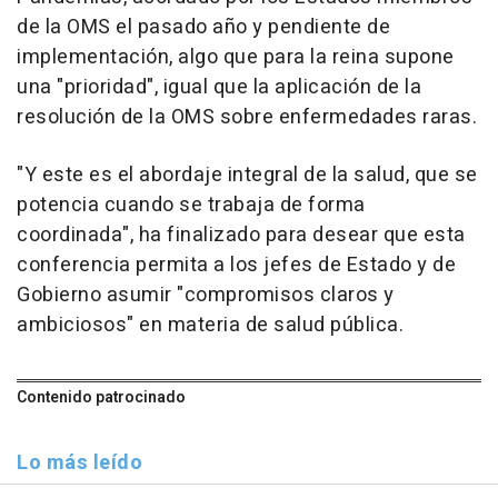
de la OMS el pasado año y pendiente de
implementación, algo que para la reina supone
una "prioridad", igual que la aplicación de la
resolución de la OMS sobre enfermedades raras.
"Y este es el abordaje integral de la salud, que se
potencia cuando se trabaja de forma
coordinada", ha finalizado para desear que esta
conferencia permita a los jefes de Estado y de
Gobierno asumir "compromisos claros y
ambiciosos" en materia de salud pública.
Contenido patrocinado
Lo más leído