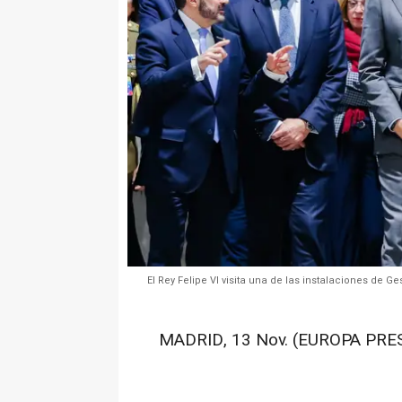
El Rey Felipe VI visita una de las instalaciones de G
MADRID, 13 Nov. (EUROPA PRES