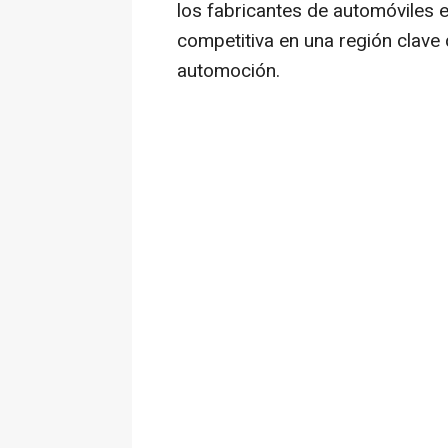
los fabricantes de automóviles 
competitiva en una región clave
automoción.