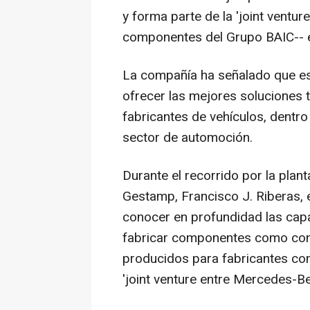
y forma parte de la 'joint venture
componentes del Grupo BAIC-- e
La compañía ha señalado que es
ofrecer las mejores soluciones 
fabricantes de vehículos, dentro 
sector de automoción.
Durante el recorrido por la plant
Gestamp, Francisco J. Riberas, e
conocer en profundidad las capa
fabricar componentes como con
producidos para fabricantes co
'joint venture entre Mercedes-Be