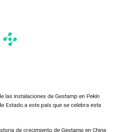
 de las instalaciones de Gestamp en Pekín
 de Estado a este país que se celebra esta
historia de crecimiento de Gestamp en China