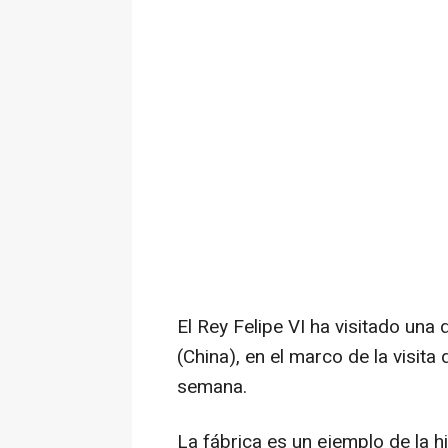
El Rey Felipe VI ha visitado una
(China), en el marco de la visita
semana.
La fábrica es un ejemplo de la 