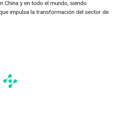
en China y en todo el mundo, siendo
 que impulsa la transformación del sector de