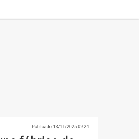
Publicado 13/11/2025 09:24