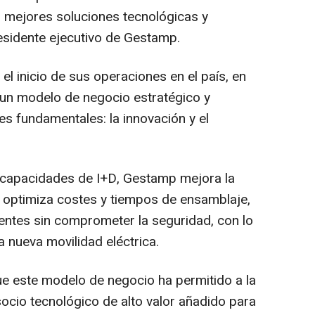
s mejores soluciones tecnológicas y
residente ejecutivo de Gestamp.
el inicio de sus operaciones en el país, en
un modelo de negocio estratégico y
es fundamentales: la innovación y el
 capacidades de I+D, Gestamp mejora la
ad, optimiza costes y tiempos de ensamblaje,
entes sin comprometer la seguridad, con lo
a nueva movilidad eléctrica.
e este modelo de negocio ha permitido a la
socio tecnológico de alto valor añadido para