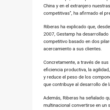
China y en el extranjero nuestra
competitivas", ha afirmado el p
Riberas ha explicado que, desde 
2007, Gestamp ha desarrollado 
competitivo basado en dos pilar
acercamiento a sus clientes.
Concretamente, a través de sus
eficiencia productiva, la agilid
y reduce el peso de los compon
que contribuye al desarrollo de l
Además, Riberas ha señalado qu
multinacional convertirse en un 