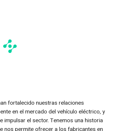
an fortalecido nuestras relaciones
nte en el mercado del vehículo eléctrico, y
 impulsar el sector. Tenemos una historia
ue nos permite ofrecer a los fabricantes en