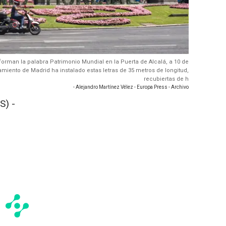
 forman la palabra Patrimonio Mundial en la Puerta de Alcalá, a 10 de
amiento de Madrid ha instalado estas letras de 35 metros de longitud,
recubiertas de h
- Alejandro Martínez Vélez - Europa Press - Archivo
S) -