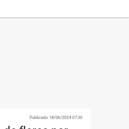
Publicado 18/06/2024 07:30