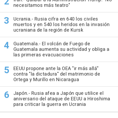
necesitamos más teatro"
Ucrania.- Rusia cifra en 640 los civiles
muertos y en 540 los heridos en la invasión
ucraniana de la región de Kursk
Guatemala.- El volcán de Fuego de
Guatemala aumenta su actividad y obliga a
las primeras evacuaciones
EEUU propone ante la OEA "ir más allá"
contra "la dictadura" del matrimonio de
Ortega y Murillo en Nicaragua
Japón.- Rusia afea a Japón que utilice el
aniversario del ataque de EEUU a Hiroshima
para criticar la guerra en Ucrania