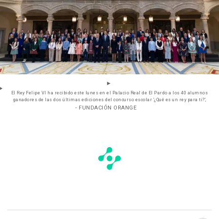
El Rey Felipe VI ha recibido este lunes en el Palacio Real de El Pardo a los 40 alumnos
ganadores de las dos últimas ediciones del concurso escolar '¿Qué es un rey para ti?',
- FUNDACIÓN ORANGE