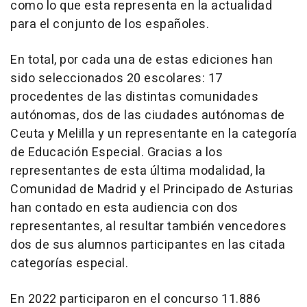
como lo que esta representa en la actualidad
para el conjunto de los españoles.
En total, por cada una de estas ediciones han
sido seleccionados 20 escolares: 17
procedentes de las distintas comunidades
autónomas, dos de las ciudades autónomas de
Ceuta y Melilla y un representante en la categoría
de Educación Especial. Gracias a los
representantes de esta última modalidad, la
Comunidad de Madrid y el Principado de Asturias
han contado en esta audiencia con dos
representantes, al resultar también vencedores
dos de sus alumnos participantes en las citada
categorías especial.
En 2022 participaron en el concurso 11.886