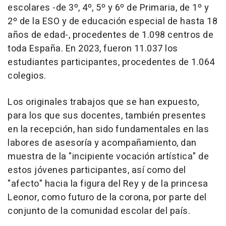
escolares -de 3º, 4º, 5º y 6º de Primaria, de 1º y
2º de la ESO y de educación especial de hasta 18
años de edad-, procedentes de 1.098 centros de
toda España. En 2023, fueron 11.037 los
estudiantes participantes, procedentes de 1.064
colegios.
Los originales trabajos que se han expuesto,
para los que sus docentes, también presentes
en la recepción, han sido fundamentales en las
labores de asesoría y acompañamiento, dan
muestra de la "incipiente vocación artística" de
estos jóvenes participantes, así como del
"afecto" hacia la figura del Rey y de la princesa
Leonor, como futuro de la corona, por parte del
conjunto de la comunidad escolar del país.