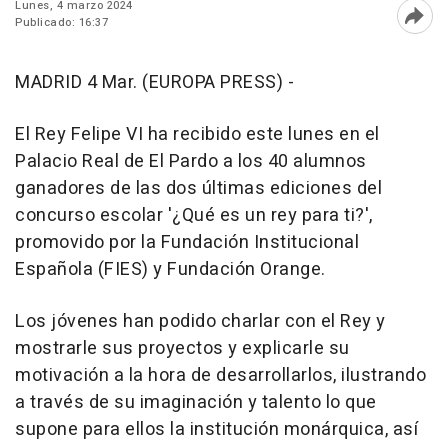
Lunes, 4 marzo 2024
Publicado: 16:37
Abri
MADRID 4 Mar. (EUROPA PRESS) -
El Rey Felipe VI ha recibido este lunes en el
Palacio Real de El Pardo a los 40 alumnos
ganadores de las dos últimas ediciones del
concurso escolar '¿Qué es un rey para ti?',
promovido por la Fundación Institucional
Española (FIES) y Fundación Orange.
Los jóvenes han podido charlar con el Rey y
mostrarle sus proyectos y explicarle su
motivación a la hora de desarrollarlos, ilustrando
a través de su imaginación y talento lo que
supone para ellos la institución monárquica, así