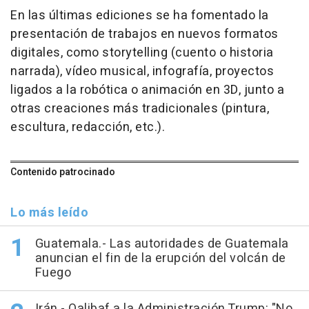
En las últimas ediciones se ha fomentado la
presentación de trabajos en nuevos formatos
digitales, como storytelling (cuento o historia
narrada), vídeo musical, infografía, proyectos
ligados a la robótica o animación en 3D, junto a
otras creaciones más tradicionales (pintura,
escultura, redacción, etc.).
Contenido patrocinado
Lo más leído
Guatemala.- Las autoridades de Guatemala
anuncian el fin de la erupción del volcán de
Fuego
Irán.- Qalibaf a la Administración Trump: "No