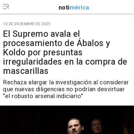
noti
mérica
10 DE DICIEMBRE DE 2025
El Supremo avala el
procesamiento de Ábalos y
Koldo por presuntas
irregularidades en la compra de
mascarillas
Rechaza alargar la investigación al considerar
que nuevas diligencias no podrían desvirtuar
"el robusto arsenal indiciario"