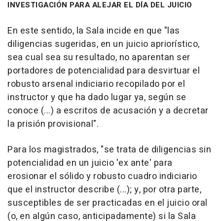
INVESTIGACIÓN PARA ALEJAR EL DÍA DEL JUICIO
En este sentido, la Sala incide en que "las
diligencias sugeridas, en un juicio apriorístico,
sea cual sea su resultado, no aparentan ser
portadores de potencialidad para desvirtuar el
robusto arsenal indiciario recopilado por el
instructor y que ha dado lugar ya, según se
conoce (...) a escritos de acusación y a decretar
la prisión provisional".
Para los magistrados, "se trata de diligencias sin
potencialidad en un juicio 'ex ante' para
erosionar el sólido y robusto cuadro indiciario
que el instructor describe (...); y, por otra parte,
susceptibles de ser practicadas en el juicio oral
(o, en algún caso, anticipadamente) si la Sala