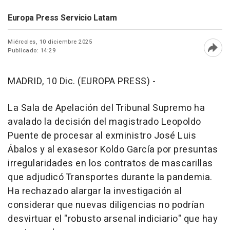
Europa Press Servicio Latam
Miércoles, 10 diciembre 2025
Publicado: 14:29
Abri
MADRID, 10 Dic. (EUROPA PRESS) -
La Sala de Apelación del Tribunal Supremo ha
avalado la decisión del magistrado Leopoldo
Puente de procesar al exministro José Luis
Ábalos y al exasesor Koldo García por presuntas
irregularidades en los contratos de mascarillas
que adjudicó Transportes durante la pandemia.
Ha rechazado alargar la investigación al
considerar que nuevas diligencias no podrían
desvirtuar el "robusto arsenal indiciario" que hay