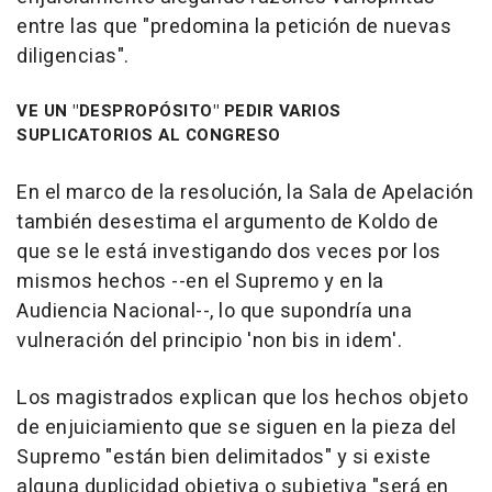
entre las que "predomina la petición de nuevas
diligencias".
VE UN "DESPROPÓSITO" PEDIR VARIOS
SUPLICATORIOS AL CONGRESO
En el marco de la resolución, la Sala de Apelación
también desestima el argumento de Koldo de
que se le está investigando dos veces por los
mismos hechos --en el Supremo y en la
Audiencia Nacional--, lo que supondría una
vulneración del principio 'non bis in idem'.
Los magistrados explican que los hechos objeto
de enjuiciamiento que se siguen en la pieza del
Supremo "están bien delimitados" y si existe
alguna duplicidad objetiva o subjetiva "será en