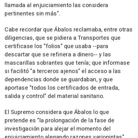
llamada al enjuiciamiento las considera
pertinentes sin más".
Cabe recordar que Ábalos reclamaba, entre otras
diligencias, que se pidiera a Transportes que
certificase los "folios" que usaba --para
descartar que se refiriera a dinero-- y las
mascarillas sobrantes que tenía; que informase
si facilitó "a terceros ajenos" el acceso a las
dependencias donde se guardaban, y que
aportase "todos los certificados de entrada,
salida y control" del material sanitario.
El Supremo considera que Ábalos lo que
pretende es "la prolongación de la fase de
investigación para alejar el momento del
enjuiciamiento alegando razones variopintas"