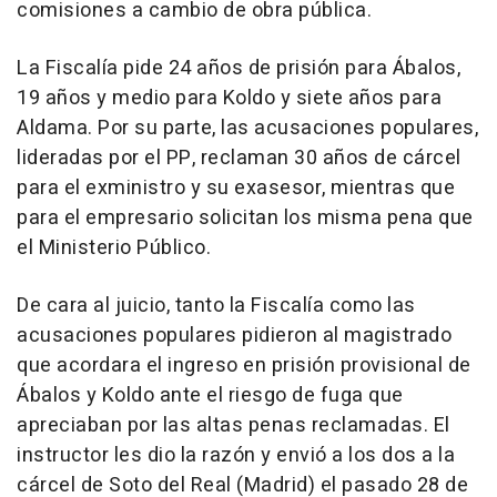
comisiones a cambio de obra pública.
La Fiscalía pide 24 años de prisión para Ábalos,
19 años y medio para Koldo y siete años para
Aldama. Por su parte, las acusaciones populares,
lideradas por el PP, reclaman 30 años de cárcel
para el exministro y su exasesor, mientras que
para el empresario solicitan los misma pena que
el Ministerio Público.
De cara al juicio, tanto la Fiscalía como las
acusaciones populares pidieron al magistrado
que acordara el ingreso en prisión provisional de
Ábalos y Koldo ante el riesgo de fuga que
apreciaban por las altas penas reclamadas. El
instructor les dio la razón y envió a los dos a la
cárcel de Soto del Real (Madrid) el pasado 28 de