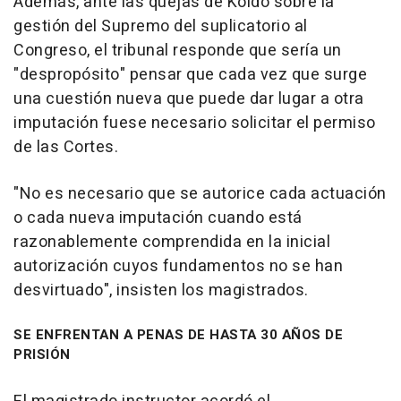
Además, ante las quejas de Koldo sobre la
gestión del Supremo del suplicatorio al
Congreso, el tribunal responde que sería un
"despropósito" pensar que cada vez que surge
una cuestión nueva que puede dar lugar a otra
imputación fuese necesario solicitar el permiso
de las Cortes.
"No es necesario que se autorice cada actuación
o cada nueva imputación cuando está
razonablemente comprendida en la inicial
autorización cuyos fundamentos no se han
desvirtuado", insisten los magistrados.
SE ENFRENTAN A PENAS DE HASTA 30 AÑOS DE
PRISIÓN