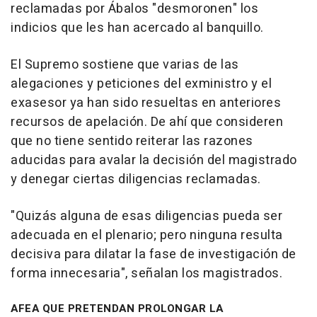
reclamadas por Ábalos "desmoronen" los
indicios que les han acercado al banquillo.
El Supremo sostiene que varias de las
alegaciones y peticiones del exministro y el
exasesor ya han sido resueltas en anteriores
recursos de apelación. De ahí que consideren
que no tiene sentido reiterar las razones
aducidas para avalar la decisión del magistrado
y denegar ciertas diligencias reclamadas.
"Quizás alguna de esas diligencias pueda ser
adecuada en el plenario; pero ninguna resulta
decisiva para dilatar la fase de investigación de
forma innecesaria", señalan los magistrados.
AFEA QUE PRETENDAN PROLONGAR LA