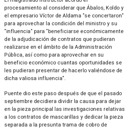
El magistrado instructor acordó el
procesamiento al considerar que Ábalos, Koldo y
el empresario Víctor de Aldama "se concertaron"
para aprovechar la condición del ministro y su
"influencia" para "beneficiarse económicamente
de la adjudicación de contratos que pudieran
realizarse en el ámbito de la Administración
Pública, así como para aprovechar en su
beneficio económico cuantas oportunidades se
les pudieran presentar de hacerlo valiéndose de
dicha valiosa influencia".
Puente dio este paso después de que el pasado
septiembre decidiera dividir la causa para dejar
en la pieza principal las investigaciones relativas
a los contratos de mascarillas y dedicar la pieza
separada a la presunta trama de cobro de