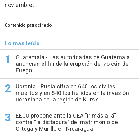
noviembre.
Contenido patrocinado
Lo más leído
Guatemala.- Las autoridades de Guatemala
anuncian el fin de la erupción del volcán de
Fuego
Ucrania.- Rusia cifra en 640 los civiles
muertos y en 540 los heridos en la invasión
ucraniana de la región de Kursk
EEUU propone ante la OEA "ir más allá"
contra "la dictadura" del matrimonio de
Ortega y Murillo en Nicaragua