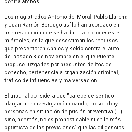
contra ambos.
Los magistrados Antonio del Moral, Pablo Llarena
y Juan Ramón Berdugo así lo han acordado en
una resolución que se ha dado a conocer este
miércoles, en la que desestiman los recursos
que presentaron Ábalos y Koldo contra el auto
del pasado 3 de noviembre en el que Puente
propuso juzgarles por presuntos delitos de
cohecho, pertenencia a organización criminal,
tráfico de influencias y malversación.
El tribunal considera que "carece de sentido
alargar una investigación cuando, no solo hay
personas en situación de prisión preventiva (...),
sino, además, no es pronosticable ni en la más
optimista de las previsiones" que las diligencias