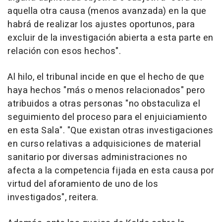
aquella otra causa (menos avanzada) en la que
habrá de realizar los ajustes oportunos, para
excluir de la investigación abierta a esta parte en
relación con esos hechos".
Al hilo, el tribunal incide en que el hecho de que
haya hechos "más o menos relacionados" pero
atribuidos a otras personas "no obstaculiza el
seguimiento del proceso para el enjuiciamiento
en esta Sala". "Que existan otras investigaciones
en curso relativas a adquisiciones de material
sanitario por diversas administraciones no
afecta a la competencia fijada en esta causa por
virtud del aforamiento de uno de los
investigados", reitera.