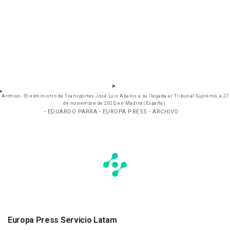
Archivo - El exministro de Transportes José Luis Abalos a su llegada al Tribunal Supremo, a 27
de noviembre de 2025, en Madrid (España).
- EDUARDO PARRA - EUROPA PRESS - ARCHIVO
Europa Press Servicio Latam