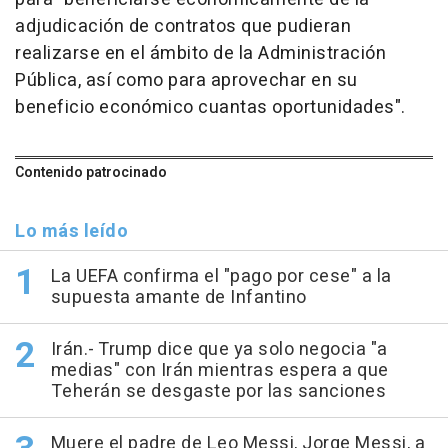
adjudicación de contratos que pudieran
realizarse en el ámbito de la Administración
Pública, así como para aprovechar en su
beneficio económico cuantas oportunidades".
Contenido patrocinado
Lo más leído
La UEFA confirma el "pago por cese" a la
supuesta amante de Infantino
Irán.- Trump dice que ya solo negocia "a
medias" con Irán mientras espera a que
Teherán se desgaste por las sanciones
Muere el padre de Leo Messi, Jorge Messi, a