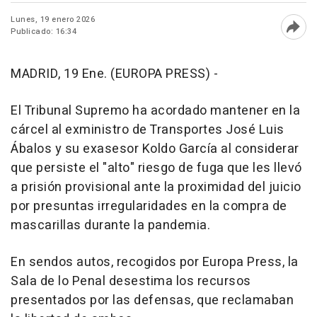
Lunes, 19 enero 2026
Publicado: 16:34
Abri
MADRID, 19 Ene. (EUROPA PRESS) -
El Tribunal Supremo ha acordado mantener en la
cárcel al exministro de Transportes José Luis
Ábalos y su exasesor Koldo García al considerar
que persiste el "alto" riesgo de fuga que les llevó
a prisión provisional ante la proximidad del juicio
por presuntas irregularidades en la compra de
mascarillas durante la pandemia.
En sendos autos, recogidos por Europa Press, la
Sala de lo Penal desestima los recursos
presentados por las defensas, que reclamaban