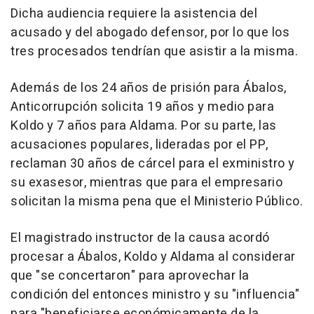
Dicha audiencia requiere la asistencia del
acusado y del abogado defensor, por lo que los
tres procesados tendrían que asistir a la misma.
Además de los 24 años de prisión para Ábalos,
Anticorrupción solicita 19 años y medio para
Koldo y 7 años para Aldama. Por su parte, las
acusaciones populares, lideradas por el PP,
reclaman 30 años de cárcel para el exministro y
su exasesor, mientras que para el empresario
solicitan la misma pena que el Ministerio Público.
El magistrado instructor de la causa acordó
procesar a Ábalos, Koldo y Aldama al considerar
que "se concertaron" para aprovechar la
condición del entonces ministro y su "influencia"
para "beneficiarse económicamente de la