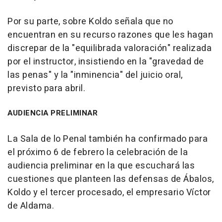
Por su parte, sobre Koldo señala que no
encuentran en su recurso razones que les hagan
discrepar de la "equilibrada valoración" realizada
por el instructor, insistiendo en la "gravedad de
las penas" y la "inminencia" del juicio oral,
previsto para abril.
AUDIENCIA PRELIMINAR
La Sala de lo Penal también ha confirmado para
el próximo 6 de febrero la celebración de la
audiencia preliminar en la que escuchará las
cuestiones que planteen las defensas de Ábalos,
Koldo y el tercer procesado, el empresario Víctor
de Aldama.