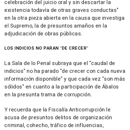
celebración del juicio oral y sin descartar la
existencia todavía de otras graves conductas"
en la otra pieza abierta en la causa que investiga
el Supremo, la de presuntos amaños en la
adjudicación de obras públicas.
LOS INDICIOS NO PARAN "DE CRECER"
La Sala de lo Penal subraya que el "caudal de
indicios" no ha parado "de crecer con cada nueva
información disponible" y que cada vez "son más
sólidos" en cuanto a la participación de Ábalos
en la presunta trama de corrupción.
Y recuerda que la Fiscalía Anticorrupción le
acusa de presuntos delitos de organización
criminal, cohecho, tráfico de influencias,