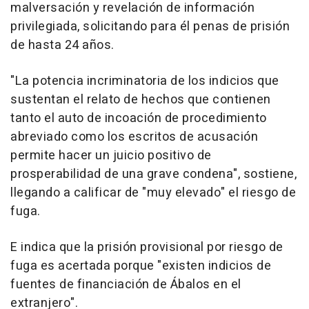
malversación y revelación de información
privilegiada, solicitando para él penas de prisión
de hasta 24 años.
"La potencia incriminatoria de los indicios que
sustentan el relato de hechos que contienen
tanto el auto de incoación de procedimiento
abreviado como los escritos de acusación
permite hacer un juicio positivo de
prosperabilidad de una grave condena", sostiene,
llegando a calificar de "muy elevado" el riesgo de
fuga.
E indica que la prisión provisional por riesgo de
fuga es acertada porque "existen indicios de
fuentes de financiación de Ábalos en el
extranjero".