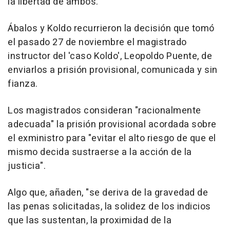
la libertad de ambos.
Ábalos y Koldo recurrieron la decisión que tomó
el pasado 27 de noviembre el magistrado
instructor del 'caso Koldo', Leopoldo Puente, de
enviarlos a prisión provisional, comunicada y sin
fianza.
Los magistrados consideran "racionalmente
adecuada" la prisión provisional acordada sobre
el exministro para "evitar el alto riesgo de que el
mismo decida sustraerse a la acción de la
justicia".
Algo que, añaden, "se deriva de la gravedad de
las penas solicitadas, la solidez de los indicios
que las sustentan, la proximidad de la