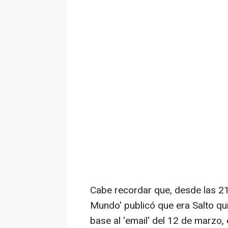
Cabe recordar que, desde las 21
Mundo' publicó que era Salto qu
base al 'email' del 12 de marzo,