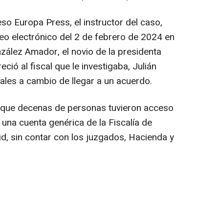
eso Europa Press, el instructor del caso,
reo electrónico del 2 de febrero de 2024 en
zález Amador, el novio de la presidenta
eció al fiscal que le investigaba, Julián
cales a cambio de llegar a un acuerdo.
o que decenas de personas tuvieron acceso
una cuenta genérica de la Fiscalía de
, sin contar con los juzgados, Hacienda y