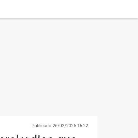
Publicado 26/02/2025 16:22