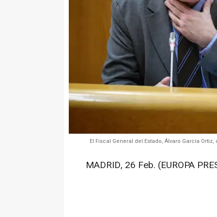
El Fiscal General del Estado, Álvaro García Orti
MADRID, 26 Feb. (EUROPA PRES