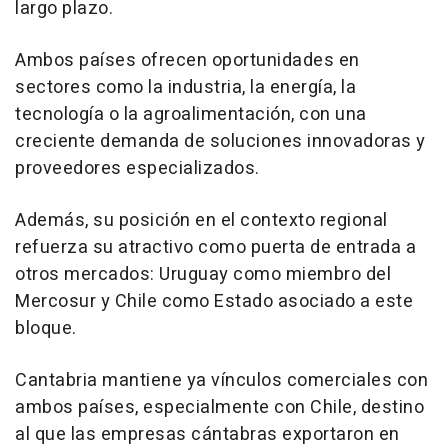
largo plazo.
Ambos países ofrecen oportunidades en
sectores como la industria, la energía, la
tecnología o la agroalimentación, con una
creciente demanda de soluciones innovadoras y
proveedores especializados.
Además, su posición en el contexto regional
refuerza su atractivo como puerta de entrada a
otros mercados: Uruguay como miembro del
Mercosur y Chile como Estado asociado a este
bloque.
Cantabria mantiene ya vínculos comerciales con
ambos países, especialmente con Chile, destino
al que las empresas cántabras exportaron en