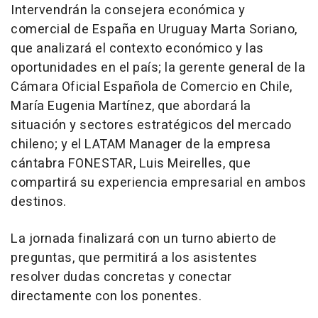
Intervendrán la consejera económica y
comercial de España en Uruguay Marta Soriano,
que analizará el contexto económico y las
oportunidades en el país; la gerente general de la
Cámara Oficial Española de Comercio en Chile,
María Eugenia Martínez, que abordará la
situación y sectores estratégicos del mercado
chileno; y el LATAM Manager de la empresa
cántabra FONESTAR, Luis Meirelles, que
compartirá su experiencia empresarial en ambos
destinos.
La jornada finalizará con un turno abierto de
preguntas, que permitirá a los asistentes
resolver dudas concretas y conectar
directamente con los ponentes.