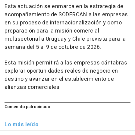
Esta actuación se enmarca en la estrategia de
acompañamiento de SODERCAN a las empresas
en su proceso de internacionalización y como
preparación para la misión comercial
multisectorial a Uruguay y Chile prevista para la
semana del 5 al 9 de octubre de 2026.
Esta misión permitirá a las empresas cántabras
explorar oportunidades reales de negocio en
destino y avanzar en el establecimiento de
alianzas comerciales.
Contenido patrocinado
Lo más leído