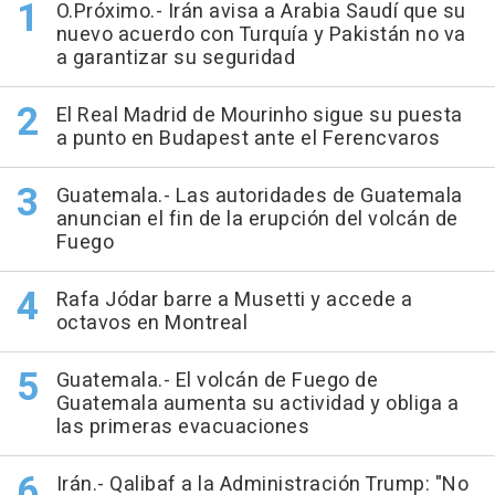
O.Próximo.- Irán avisa a Arabia Saudí que su
nuevo acuerdo con Turquía y Pakistán no va
a garantizar su seguridad
El Real Madrid de Mourinho sigue su puesta
a punto en Budapest ante el Ferencvaros
Guatemala.- Las autoridades de Guatemala
anuncian el fin de la erupción del volcán de
Fuego
Rafa Jódar barre a Musetti y accede a
octavos en Montreal
Guatemala.- El volcán de Fuego de
Guatemala aumenta su actividad y obliga a
las primeras evacuaciones
Irán.- Qalibaf a la Administración Trump: "No