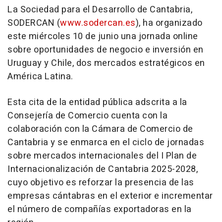
La Sociedad para el Desarrollo de Cantabria,
SODERCAN (
www.sodercan.es
), ha organizado
este miércoles 10 de junio una jornada online
sobre oportunidades de negocio e inversión en
Uruguay y Chile, dos mercados estratégicos en
América Latina.
Esta cita de la entidad pública adscrita a la
Consejería de Comercio cuenta con la
colaboración con la Cámara de Comercio de
Cantabria y se enmarca en el ciclo de jornadas
sobre mercados internacionales del I Plan de
Internacionalización de Cantabria 2025-2028,
cuyo objetivo es reforzar la presencia de las
empresas cántabras en el exterior e incrementar
el número de compañías exportadoras en la