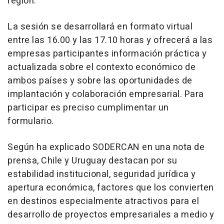
región.
La sesión se desarrollará en formato virtual
entre las 16.00 y las 17.10 horas y ofrecerá a las
empresas participantes información práctica y
actualizada sobre el contexto económico de
ambos países y sobre las oportunidades de
implantación y colaboración empresarial. Para
participar es preciso cumplimentar un
formulario.
Según ha explicado SODERCAN en una nota de
prensa, Chile y Uruguay destacan por su
estabilidad institucional, seguridad jurídica y
apertura económica, factores que los convierten
en destinos especialmente atractivos para el
desarrollo de proyectos empresariales a medio y