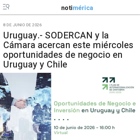
noti
mérica
8 DE JUNIO DE 2026
Uruguay.- SODERCAN y la
Cámara acercan este miércoles
oportunidades de negocio en
Uruguay y Chile