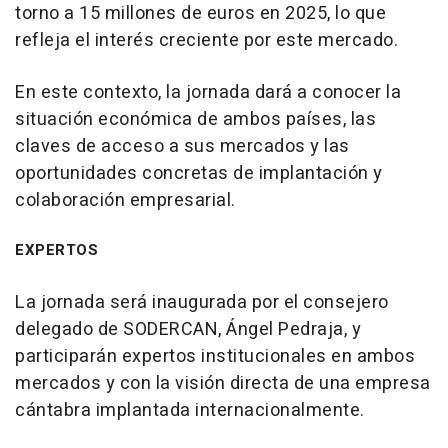
torno a 15 millones de euros en 2025, lo que
refleja el interés creciente por este mercado.
En este contexto, la jornada dará a conocer la
situación económica de ambos países, las
claves de acceso a sus mercados y las
oportunidades concretas de implantación y
colaboración empresarial.
EXPERTOS
La jornada será inaugurada por el consejero
delegado de SODERCAN, Ángel Pedraja, y
participarán expertos institucionales en ambos
mercados y con la visión directa de una empresa
cántabra implantada internacionalmente.