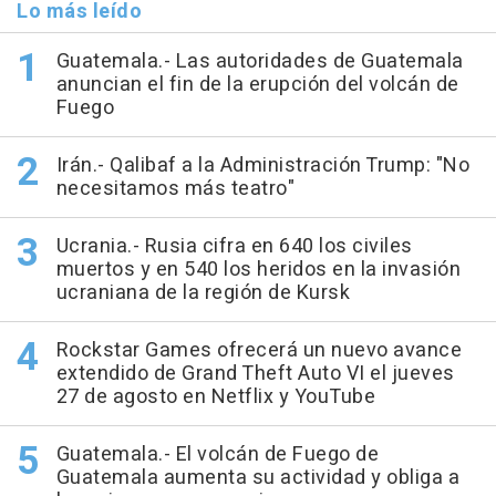
Lo más leído
Guatemala.- Las autoridades de Guatemala
anuncian el fin de la erupción del volcán de
Fuego
Irán.- Qalibaf a la Administración Trump: "No
necesitamos más teatro"
Ucrania.- Rusia cifra en 640 los civiles
muertos y en 540 los heridos en la invasión
ucraniana de la región de Kursk
Rockstar Games ofrecerá un nuevo avance
extendido de Grand Theft Auto VI el jueves
27 de agosto en Netflix y YouTube
Guatemala.- El volcán de Fuego de
Guatemala aumenta su actividad y obliga a