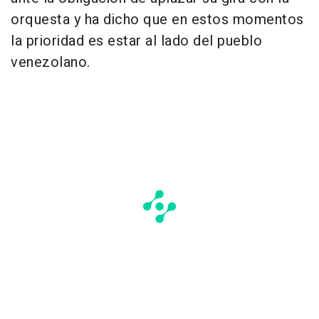
orquesta y ha dicho que en estos momentos
la prioridad es estar al lado del pueblo
venezolano.