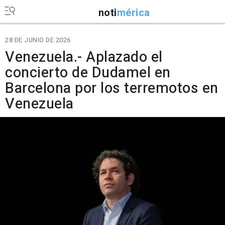
noti
mérica
28 DE JUNIO DE 2026
Venezuela.- Aplazado el
concierto de Dudamel en
Barcelona por los terremotos en
Venezuela