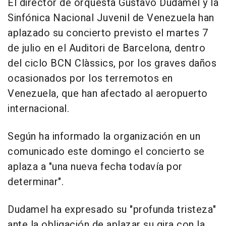
El director de orquesta Gustavo Dudamel y la
Sinfónica Nacional Juvenil de Venezuela han
aplazado su concierto previsto el martes 7
de julio en el Auditori de Barcelona, dentro
del ciclo BCN Clàssics, por los graves daños
ocasionados por los terremotos en
Venezuela, que han afectado al aeropuerto
internacional.
Según ha informado la organización en un
comunicado este domingo el concierto se
aplaza a "una nueva fecha todavía por
determinar".
Dudamel ha expresado su "profunda tristeza"
ante la obligación de aplazar su gira con la