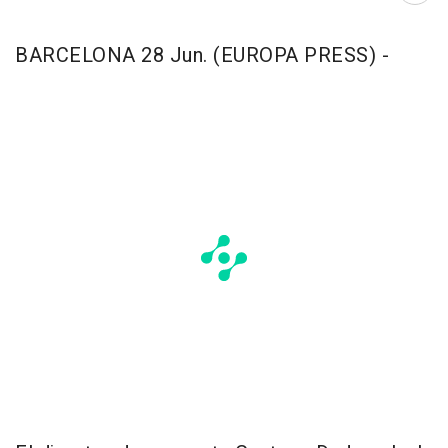
BARCELONA 28 Jun. (EUROPA PRESS) -