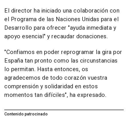
El director ha iniciado una colaboración con
el Programa de las Naciones Unidas para el
Desarrollo para ofrecer "ayuda inmediata y
apoyo esencial" y recaudar donaciones.
"Confiamos en poder reprogramar la gira por
España tan pronto como las circunstancias
lo permitan. Hasta entonces, os
agradecemos de todo corazón vuestra
comprensión y solidaridad en estos
momentos tan difíciles", ha expresado.
Contenido patrocinado