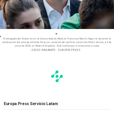
El delegado del Gobierno en la Comunidad de Madrid, Francisco Martín Aguirre, durante la
celebración del acto de ofrenda floral en recuerdo del político socialista Pedro Zerolo, a 9 de
junio de 2026, en Madrid (España). Este homenaje institucional y ciuda
- DIEGO RADAMÉS - EUROPA PRESS
Europa Press Servicio Latam