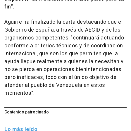
fin".
Aguirre ha finalizado la carta destacando que el
Gobierno de España, a través de AECID y de los
organismos competentes, "continuará actuando
conforme a criterios técnicos y de coordinación
internacional, que son los que permiten que la
ayuda llegue realmente a quienes la necesitan y
no se pierda en operaciones bienintencionadas
pero ineficaces, todo con el único objetivo de
atender al pueblo de Venezuela en estos
momentos".
Contenido patrocinado
Lo más leído