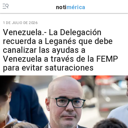
noti
mérica
1 DE JULIO DE 2026
Venezuela.- La Delegación
recuerda a Leganés que debe
canalizar las ayudas a
Venezuela a través de la FEMP
para evitar saturaciones