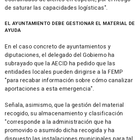
de saturar las capacidades logísticas".
EL AYUNTAMIENTO DEBE GESTIONAR EL MATERIAL DE
AYUDA
En el caso concreto de ayuntamientos y
diputaciones, el delegado del Gobierno ha
subrayado que la AECID ha pedido que las
entidades locales pueden dirigirse a la FEMP
"para recabar información sobre cómo canalizar
aportaciones a esta emergencia".
Señala, asimismo, que la gestión del material
recogido, su almacenamiento y clasificación
"corresponde a la administración que ha
promovido o asumido dicha recogida y ha
dispuesto las instalaciones municipales para tal