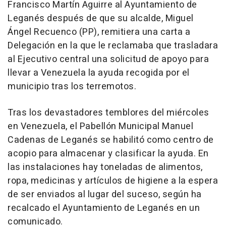
Francisco Martín Aguirre al Ayuntamiento de
Leganés después de que su alcalde, Miguel
Ángel Recuenco (PP), remitiera una carta a
Delegación en la que le reclamaba que trasladara
al Ejecutivo central una solicitud de apoyo para
llevar a Venezuela la ayuda recogida por el
municipio tras los terremotos.
Tras los devastadores temblores del miércoles
en Venezuela, el Pabellón Municipal Manuel
Cadenas de Leganés se habilitó como centro de
acopio para almacenar y clasificar la ayuda. En
las instalaciones hay toneladas de alimentos,
ropa, medicinas y artículos de higiene a la espera
de ser enviados al lugar del suceso, según ha
recalcado el Ayuntamiento de Leganés en un
comunicado.