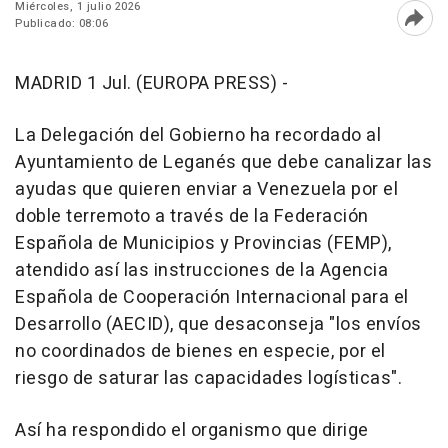
Miércoles, 1 julio 2026
Publicado: 08:06
Abri
MADRID 1 Jul. (EUROPA PRESS) -
La Delegación del Gobierno ha recordado al
Ayuntamiento de Leganés que debe canalizar las
ayudas que quieren enviar a Venezuela por el
doble terremoto a través de la Federación
Española de Municipios y Provincias (FEMP),
atendido así las instrucciones de la Agencia
Española de Cooperación Internacional para el
Desarrollo (AECID), que desaconseja "los envíos
no coordinados de bienes en especie, por el
riesgo de saturar las capacidades logísticas".
Así ha respondido el organismo que dirige