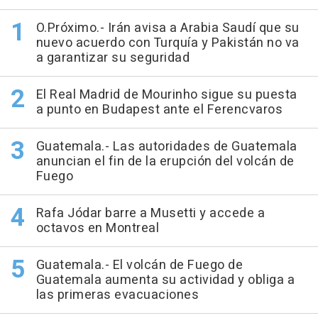
O.Próximo.- Irán avisa a Arabia Saudí que su
nuevo acuerdo con Turquía y Pakistán no va
a garantizar su seguridad
El Real Madrid de Mourinho sigue su puesta
a punto en Budapest ante el Ferencvaros
Guatemala.- Las autoridades de Guatemala
anuncian el fin de la erupción del volcán de
Fuego
Rafa Jódar barre a Musetti y accede a
octavos en Montreal
Guatemala.- El volcán de Fuego de
Guatemala aumenta su actividad y obliga a
las primeras evacuaciones