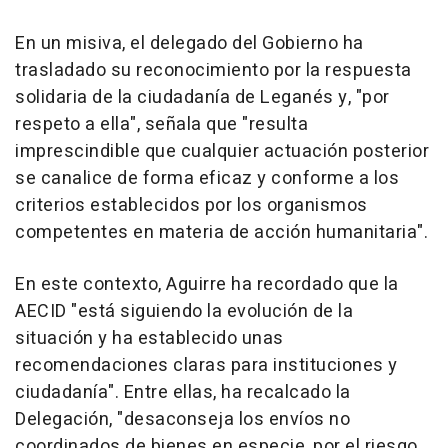
En un misiva, el delegado del Gobierno ha
trasladado su reconocimiento por la respuesta
solidaria de la ciudadanía de Leganés y, "por
respeto a ella", señala que "resulta
imprescindible que cualquier actuación posterior
se canalice de forma eficaz y conforme a los
criterios establecidos por los organismos
competentes en materia de acción humanitaria".
En este contexto, Aguirre ha recordado que la
AECID "está siguiendo la evolución de la
situación y ha establecido unas
recomendaciones claras para instituciones y
ciudadanía". Entre ellas, ha recalcado la
Delegación, "desaconseja los envíos no
coordinados de bienes en especie, por el riesgo