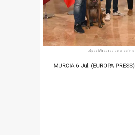
López Miras recibe a los in
MURCIA 6 Jul. (EUROPA PRESS)