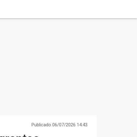
Publicado 06/07/2026 14:43