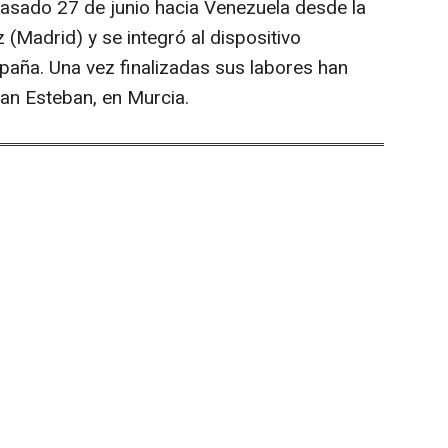
 pasado 27 de junio hacia Venezuela desde la
(Madrid) y se integró al dispositivo
spaña. Una vez finalizadas sus labores han
San Esteban, en Murcia.