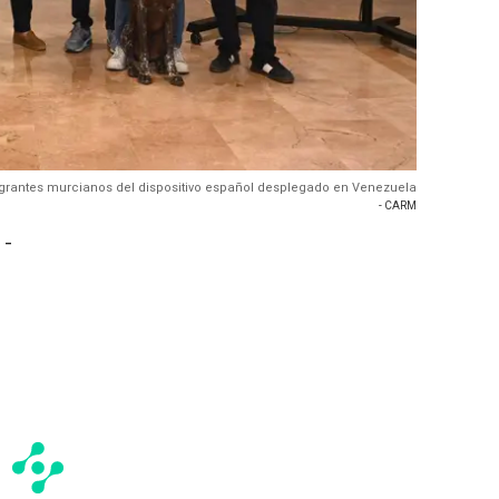
tegrantes murcianos del dispositivo español desplegado en Venezuela
- CARM
 -