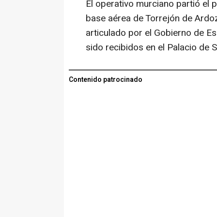
El operativo murciano partió el
base aérea de Torrejón de Ardoz 
articulado por el Gobierno de E
sido recibidos en el Palacio de 
Contenido patrocinado