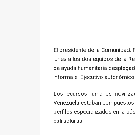
El presidente de la Comunidad, 
lunes a los dos equipos de la Re
de ayuda humanitaria desplegad
informa el Ejecutivo autonómico
Los recursos humanos movilizad
Venezuela estaban compuestos p
perfiles especializados en la b
estructuras.