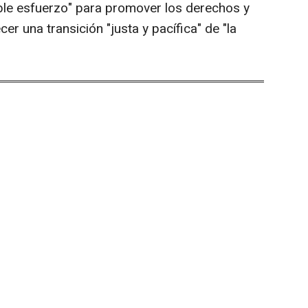
le esfuerzo" para promover los derechos y
er una transición "justa y pacífica" de "la