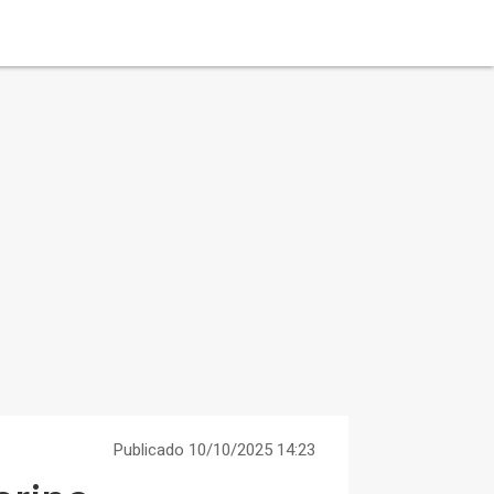
Publicado 10/10/2025 14:23