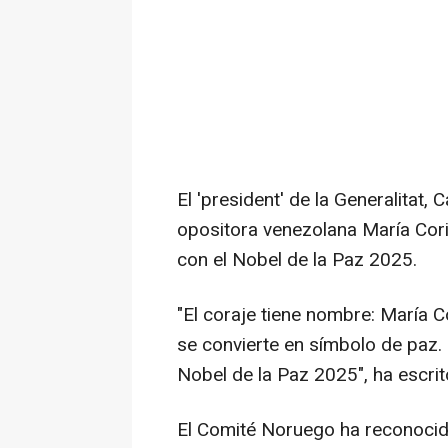
El 'president' de la Generalitat, 
opositora venezolana María Cor
con el Nobel de la Paz 2025.
"El coraje tiene nombre: María C
se convierte en símbolo de paz
Nobel de la Paz 2025", ha escrito
El Comité Noruego ha reconocido