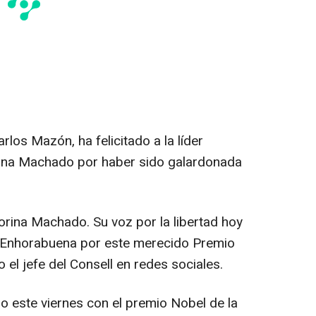
Carlos Mazón, ha felicitado a la líder
ina Machado por haber sido galardonada
orina Machado. Su voz por la libertad hoy
. Enhorabuena por este merecido Premio
 el jefe del Consell en redes sociales.
 este viernes con el premio Nobel de la