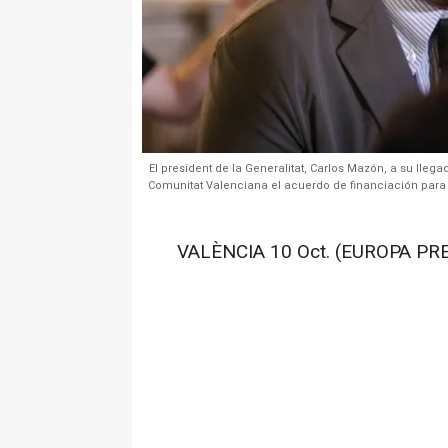
El president de la Generalitat, Carlos Mazón, a su llega
Comunitat Valenciana el acuerdo de financiación para 
VALÈNCIA 10 Oct. (EUROPA PRE