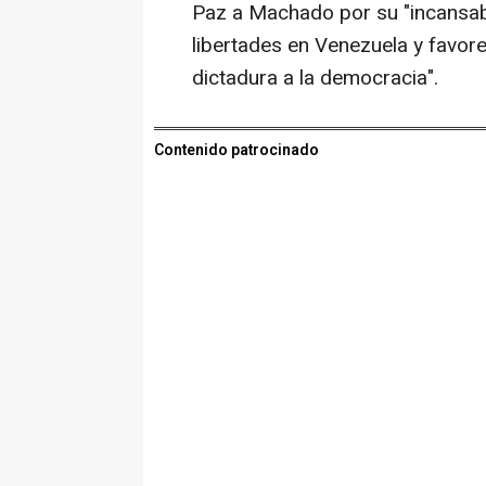
Paz a Machado por su "incansab
libertades en Venezuela y favorec
dictadura a la democracia".
Contenido patrocinado