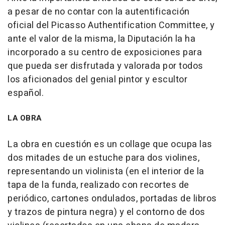
a pesar de no contar con la autentificación
oficial del Picasso Authentification Committee, y
ante el valor de la misma, la Diputación la ha
incorporado a su centro de exposiciones para
que pueda ser disfrutada y valorada por todos
los aficionados del genial pintor y escultor
español.
LA OBRA
La obra en cuestión es un collage que ocupa las
dos mitades de un estuche para dos violines,
representando un violinista (en el interior de la
tapa de la funda, realizado con recortes de
periódico, cartones ondulados, portadas de libros
y trazos de pintura negra) y el contorno de dos