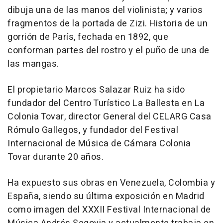
dibuja una de las manos del violinista; y varios
fragmentos de la portada de Zizi. Historia de un
gorrión de París, fechada en 1892, que
conforman partes del rostro y el puño de una de
las mangas.
El propietario Marcos Salazar Ruiz ha sido
fundador del Centro Turístico La Ballesta en La
Colonia Tovar, director General del CELARG Casa
Rómulo Gallegos, y fundador del Festival
Internacional de Música de Cámara Colonia
Tovar durante 20 años.
Ha expuesto sus obras en Venezuela, Colombia y
España, siendo su última exposición en Madrid
como imagen del XXXII Festival Internacional de