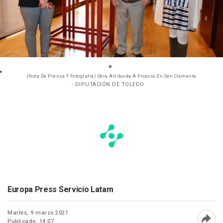
(Nota De Prensa Y Fotografía) Obra Atribuida A Picasso En San Clemente
- DIPUTACIÓN DE TOLEDO
Europa Press Servicio Latam
Martes, 9 marzo 2021
Publicado: 14:07