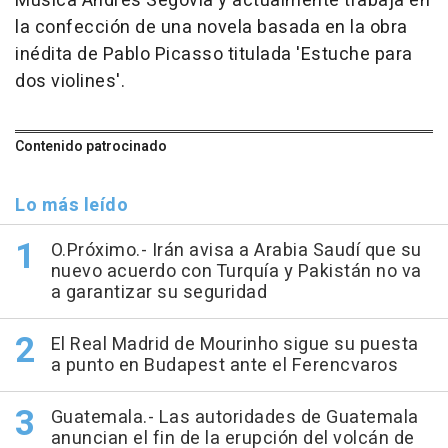
Música Andrés Segovia y actualmente trabaja en
la confección de una novela basada en la obra
inédita de Pablo Picasso titulada 'Estuche para
dos violines'.
Contenido patrocinado
Lo más leído
O.Próximo.- Irán avisa a Arabia Saudí que su
nuevo acuerdo con Turquía y Pakistán no va
a garantizar su seguridad
El Real Madrid de Mourinho sigue su puesta
a punto en Budapest ante el Ferencvaros
Guatemala.- Las autoridades de Guatemala
anuncian el fin de la erupción del volcán de