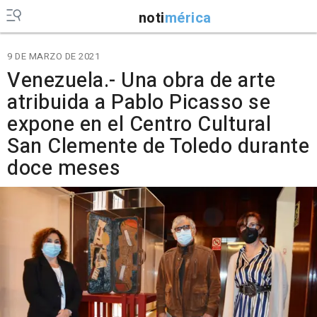
noti
mérica
9 DE MARZO DE 2021
Venezuela.- Una obra de arte
atribuida a Pablo Picasso se
expone en el Centro Cultural
San Clemente de Toledo durante
doce meses