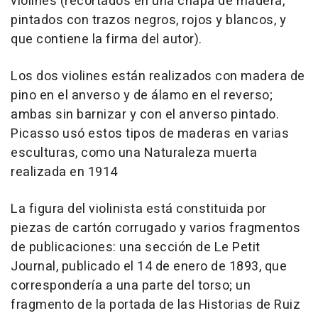
violines (recortados en una chapa de madera,
pintados con trazos negros, rojos y blancos, y
que contiene la firma del autor).
Los dos violines están realizados con madera de
pino en el anverso y de álamo en el reverso;
ambas sin barnizar y con el anverso pintado.
Picasso usó estos tipos de maderas en varias
esculturas, como una Naturaleza muerta
realizada en 1914
La figura del violinista está constituida por
piezas de cartón corrugado y varios fragmentos
de publicaciones: una sección de Le Petit
Journal, publicado el 14 de enero de 1893, que
correspondería a una parte del torso; un
fragmento de la portada de las Historias de Ruiz