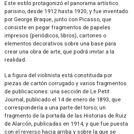
Este estilo protagonizó el panorama artístico
parisino, desde 1912 hasta 1920, y fue inventado
por George Braque, junto con Picasso, que
consiste en pegar fragmentos de papeles
impresos (periódicos, libros), cartones o
elementos decorativos sobre una base para
crear una obra de arte, que podrá imitar a la
realidad.
La figura del violinista está constituida por
piezas de cartón corrugado y varios fragmentos
de publicaciones: una sección de Le Petit
Journal, publicado el 14 de enero de 1893, que
correspondería a una parte del torso; un
fragmento de la portada de las Historias de Ruiz
de Alarcón, publicadas en 1914, y que fue puesta
con el reverso hacia arriba y sobre la que se