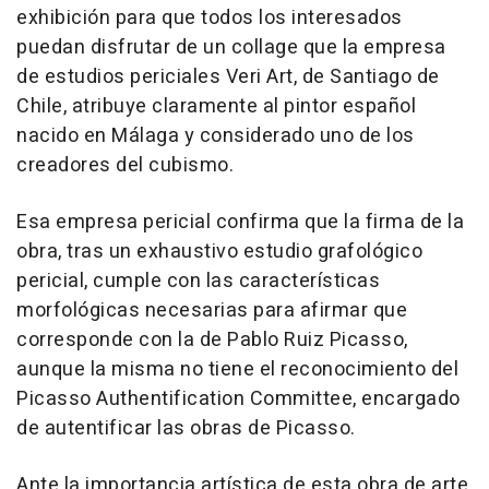
exhibición para que todos los interesados
puedan disfrutar de un collage que la empresa
de estudios periciales Veri Art, de Santiago de
Chile, atribuye claramente al pintor español
nacido en Málaga y considerado uno de los
creadores del cubismo.
Esa empresa pericial confirma que la firma de la
obra, tras un exhaustivo estudio grafológico
pericial, cumple con las características
morfológicas necesarias para afirmar que
corresponde con la de Pablo Ruiz Picasso,
aunque la misma no tiene el reconocimiento del
Picasso Authentification Committee, encargado
de autentificar las obras de Picasso.
Ante la importancia artística de esta obra de arte,