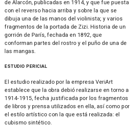
de Alarcón, publicadas en 1914, y que fue puesta
con el reverso hacia arriba y sobre la que se
dibuja una de las manos del violinista; y varios
fragmentos de la portada de Zizi. Historia de un
gorrión de París, fechada en 1892, que
conforman partes del rostro y el puño de una de
las mangas.
ESTUDIO PERICIAL
El estudio realizado por la empresa VeriArt
establece que la obra debió realizarse en torno a
1914-1915, fecha justificada por los fragmentos
de libros y prensa utilizados en ella, así como por
el estilo artístico con la que está realizada: el
cubismo sintético.