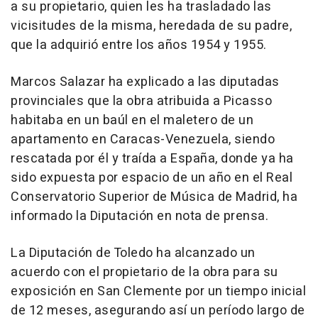
a su propietario, quien les ha trasladado las
vicisitudes de la misma, heredada de su padre,
que la adquirió entre los años 1954 y 1955.
Marcos Salazar ha explicado a las diputadas
provinciales que la obra atribuida a Picasso
habitaba en un baúl en el maletero de un
apartamento en Caracas-Venezuela, siendo
rescatada por él y traída a España, donde ya ha
sido expuesta por espacio de un año en el Real
Conservatorio Superior de Música de Madrid, ha
informado la Diputación en nota de prensa.
La Diputación de Toledo ha alcanzado un
acuerdo con el propietario de la obra para su
exposición en San Clemente por un tiempo inicial
de 12 meses, asegurando así un período largo de