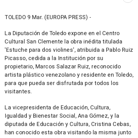
Abri
TOLEDO 9 Mar. (EUROPA PRESS) -
La Diputación de Toledo expone en el Centro
Cultural San Clemente la obra inédita titulada
'Estuche para dos violines', atribuida a Pablo Ruiz
Picasso, cedida a la Institución por su
propietario, Marcos Salazar Ruiz, reconocido
artista plástico venezolano y residente en Toledo,
para que pueda ser disfrutada por todos los
visitantes.
La vicepresidenta de Educación, Cultura,
Igualdad y Bienestar Social, Ana Gómez, y la
diputada de Educación y Cultura, Cristina Cebas,
han conocido esta obra visitando la misma junto