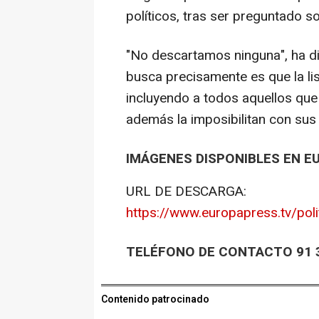
políticos, tras ser preguntado s
"No descartamos ninguna", ha di
busca precisamente es que la lis
incluyendo a todos aquellos que
además la imposibilitan con sus 
IMÁGENES DISPONIBLES EN E
URL DE DESCARGA:
https://www.europapress.tv/poli
TELÉFONO DE CONTACTO 91 3
Contenido patrocinado