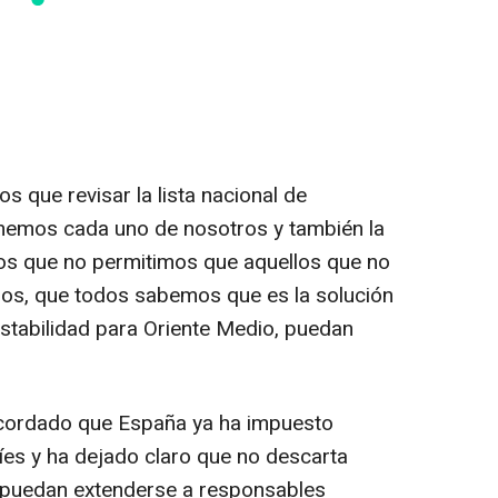
s que revisar la lista nacional de
enemos cada uno de nosotros y también la
os que no permitimos que aquellos que no
dos, que todos sabemos que es la solución
estabilidad para Oriente Medio, puedan
ecordado que España ya ha impuesto
íes y ha dejado claro que no descarta
 puedan extenderse a responsables