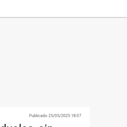
Publicado 25/05/2025 18:07