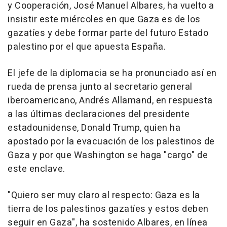
y Cooperación, José Manuel Albares, ha vuelto a
insistir este miércoles en que Gaza es de los
gazatíes y debe formar parte del futuro Estado
palestino por el que apuesta España.
El jefe de la diplomacia se ha pronunciado así en
rueda de prensa junto al secretario general
iberoamericano, Andrés Allamand, en respuesta
a las últimas declaraciones del presidente
estadounidense, Donald Trump, quien ha
apostado por la evacuación de los palestinos de
Gaza y por que Washington se haga "cargo" de
este enclave.
"Quiero ser muy claro al respecto: Gaza es la
tierra de los palestinos gazatíes y estos deben
seguir en Gaza", ha sostenido Albares, en línea