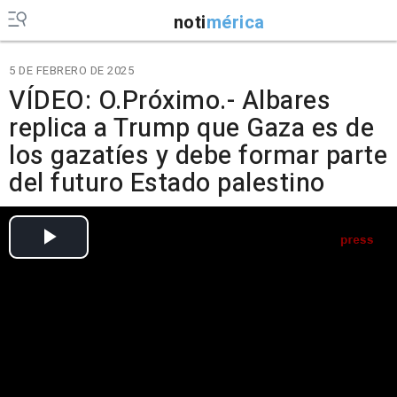
noti
mérica
5 DE FEBRERO DE 2025
VÍDEO: O.Próximo.- Albares
replica a Trump que Gaza es de
los gazatíes y debe formar parte
del futuro Estado palestino