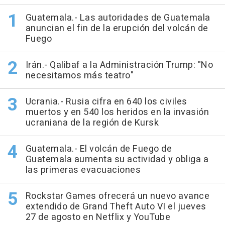
Guatemala.- Las autoridades de Guatemala
anuncian el fin de la erupción del volcán de
Fuego
Irán.- Qalibaf a la Administración Trump: "No
necesitamos más teatro"
Ucrania.- Rusia cifra en 640 los civiles
muertos y en 540 los heridos en la invasión
ucraniana de la región de Kursk
Guatemala.- El volcán de Fuego de
Guatemala aumenta su actividad y obliga a
las primeras evacuaciones
Rockstar Games ofrecerá un nuevo avance
extendido de Grand Theft Auto VI el jueves
27 de agosto en Netflix y YouTube