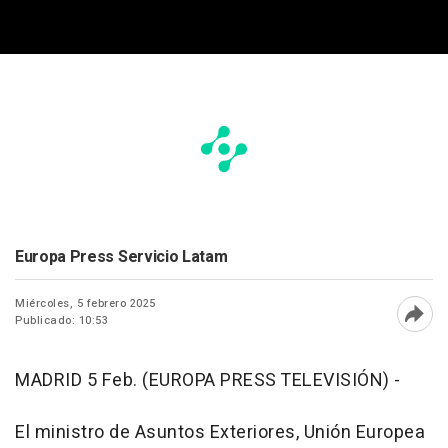
Europa Press Servicio Latam
Miércoles, 5 febrero 2025
Publicado: 10:53
Abri
MADRID 5 Feb. (EUROPA PRESS TELEVISIÓN) -
El ministro de Asuntos Exteriores, Unión Europea