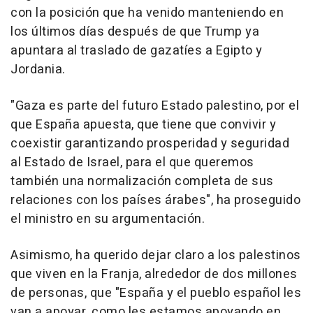
con la posición que ha venido manteniendo en
los últimos días después de que Trump ya
apuntara al traslado de gazatíes a Egipto y
Jordania.
"Gaza es parte del futuro Estado palestino, por el
que España apuesta, que tiene que convivir y
coexistir garantizando prosperidad y seguridad
al Estado de Israel, para el que queremos
también una normalización completa de sus
relaciones con los países árabes", ha proseguido
el ministro en su argumentación.
Asimismo, ha querido dejar claro a los palestinos
que viven en la Franja, alrededor de dos millones
de personas, que "España y el pueblo español les
van a apoyar, como les estamos apoyando en