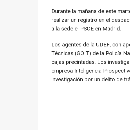
Durante la mañana de este mart
realizar un registro en el despac
a la sede el PSOE en Madrid.
Los agentes de la UDEF, con ap
Técnicas (GOIT) de la Policía N
cajas precintadas. Los investig
empresa Inteligencia Prospectiv
investigación por un delito de tr