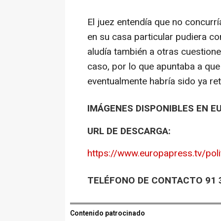
El juez entendía que no concurr
en su casa particular pudiera c
aludía también a otras cuestione
caso, por lo que apuntaba a que
eventualmente habría sido ya ret
IMÁGENES DISPONIBLES EN E
URL DE DESCARGA:
https://www.europapress.tv/poli
TELÉFONO DE CONTACTO 91 3
Contenido patrocinado