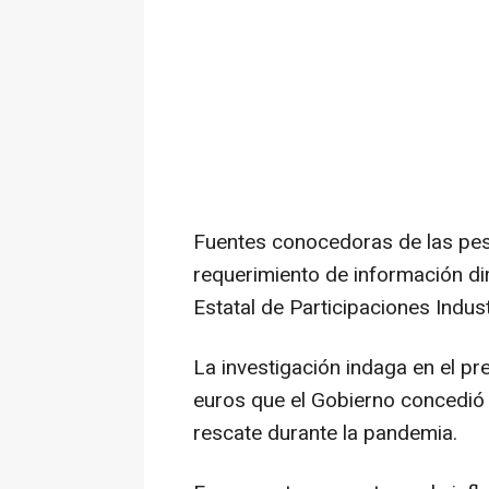
Fuentes conocedoras de las pe
requerimiento de información di
Estatal de Participaciones Indust
La investigación indaga en el pr
euros que el Gobierno concedió a
rescate durante la pandemia.