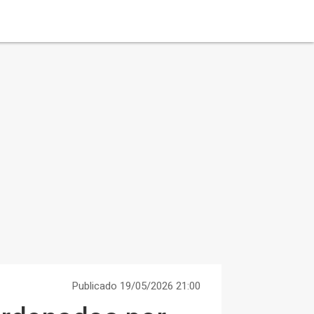
Publicado 19/05/2026 21:00