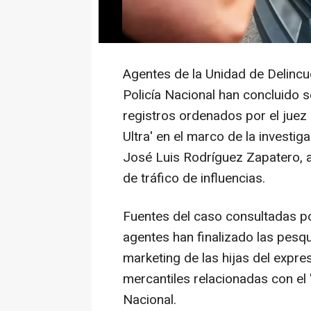
Agentes de la Unidad de Delincu
Policía Nacional han concluido 
registros ordenados por el juez 
Ultra' en el marco de la investi
José Luis Rodríguez Zapatero, al
de tráfico de influencias.
Fuentes del caso consultadas p
agentes han finalizado las pesq
marketing de las hijas del expre
mercantiles relacionadas con el '
Nacional.