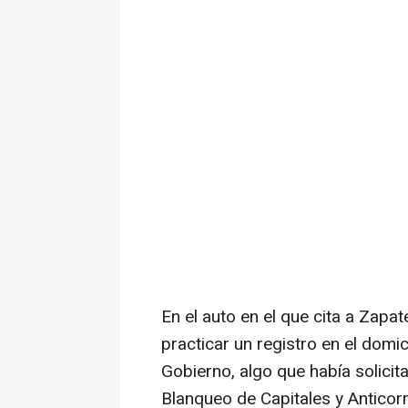
En el auto en el que cita a Zapa
practicar un registro en el domic
Gobierno, algo que había solicit
Blanqueo de Capitales y Anticor