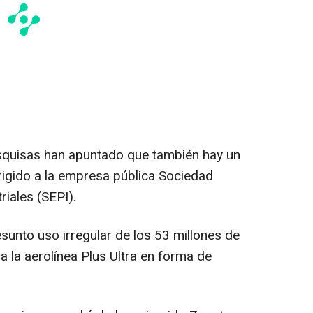
squisas han apuntado que también hay un
rigido a la empresa pública Sociedad
riales (SEPI).
esunto uso irregular de los 53 millones de
 la aerolínea Plus Ultra en forma de