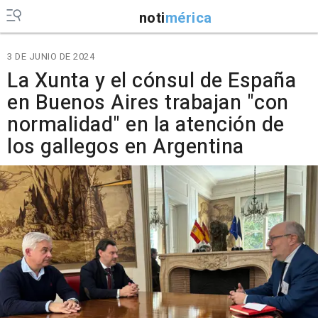
noti
mérica
3 DE JUNIO DE 2024
La Xunta y el cónsul de España
en Buenos Aires trabajan "con
normalidad" en la atención de
los gallegos en Argentina