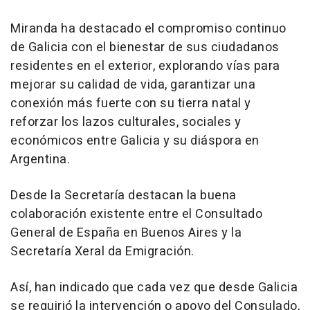
Miranda ha destacado el compromiso continuo
de Galicia con el bienestar de sus ciudadanos
residentes en el exterior, explorando vías para
mejorar su calidad de vida, garantizar una
conexión más fuerte con su tierra natal y
reforzar los lazos culturales, sociales y
económicos entre Galicia y su diáspora en
Argentina.
Desde la Secretaría destacan la buena
colaboración existente entre el Consultado
General de España en Buenos Aires y la
Secretaría Xeral da Emigración.
Así, han indicado que cada vez que desde Galicia
se requirió la intervención o apoyo del Consulado,