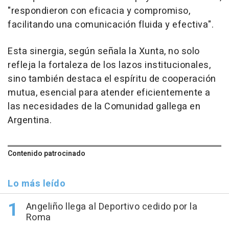
"respondieron con eficacia y compromiso,
facilitando una comunicación fluida y efectiva".
Esta sinergia, según señala la Xunta, no solo
refleja la fortaleza de los lazos institucionales,
sino también destaca el espíritu de cooperación
mutua, esencial para atender eficientemente a
las necesidades de la Comunidad gallega en
Argentina.
Contenido patrocinado
Lo más leído
Angeliño llega al Deportivo cedido por la
Roma