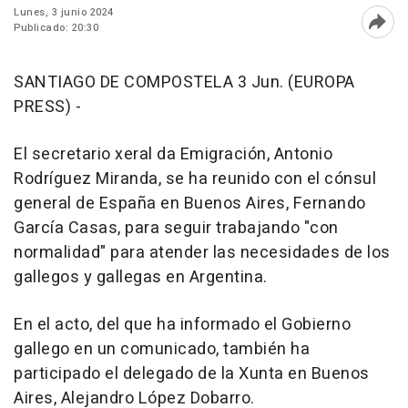
Lunes, 3 junio 2024
Publicado: 20:30
Abri
SANTIAGO DE COMPOSTELA 3 Jun. (EUROPA
PRESS) -
El secretario xeral da Emigración, Antonio
Rodríguez Miranda, se ha reunido con el cónsul
general de España en Buenos Aires, Fernando
García Casas, para seguir trabajando "con
normalidad" para atender las necesidades de los
gallegos y gallegas en Argentina.
En el acto, del que ha informado el Gobierno
gallego en un comunicado, también ha
participado el delegado de la Xunta en Buenos
Aires, Alejandro López Dobarro.