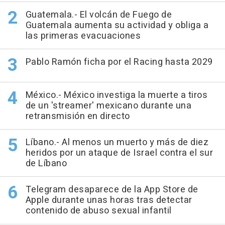
Guatemala.- El volcán de Fuego de
Guatemala aumenta su actividad y obliga a
las primeras evacuaciones
Pablo Ramón ficha por el Racing hasta 2029
México.- México investiga la muerte a tiros
de un 'streamer' mexicano durante una
retransmisión en directo
Líbano.- Al menos un muerto y más de diez
heridos por un ataque de Israel contra el sur
de Líbano
Telegram desaparece de la App Store de
Apple durante unas horas tras detectar
contenido de abuso sexual infantil