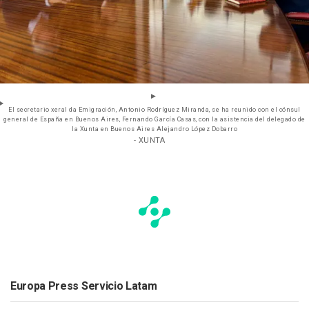
El secretario xeral da Emigración, Antonio Rodríguez Miranda, se ha reunido con el cónsul
general de España en Buenos Aires, Fernando García Casas, con la asistencia del delegado de
la Xunta en Buenos Aires Alejandro López Dobarro
- XUNTA
Europa Press Servicio Latam