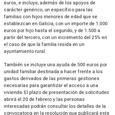
euros, e incluye, además de los apoyos de
carácter genérico, un específico para las
familias con hijos menores de edad que se
establezcan en Galicia, con un importe de 1.000
euros por hijo hasta el segundo, y de 1.500 a
partir del tercero, con un incremento del 25% en
el caso de que la familia resida en un
ayuntamiento rural.
También se incluye una ayuda de 500 euros por
unidad familiar destinada a hacer frente a los
gastos derivados de las primeras gestiones
necesarias para garantizar el acceso a una
vivienda. El plazo de presentación de solicitudes
abrirá el 20 de febrero y las personas
interesadas podrán consultar los detalles de la
convocatoria en la resolución que publicará este