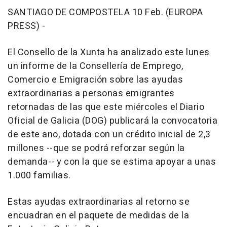
SANTIAGO DE COMPOSTELA 10 Feb. (EUROPA
PRESS) -
El Consello de la Xunta ha analizado este lunes
un informe de la Consellería de Emprego,
Comercio e Emigración sobre las ayudas
extraordinarias a personas emigrantes
retornadas de las que este miércoles el Diario
Oficial de Galicia (DOG) publicará la convocatoria
de este ano, dotada con un crédito inicial de 2,3
millones --que se podrá reforzar según la
demanda-- y con la que se estima apoyar a unas
1.000 familias.
Estas ayudas extraordinarias al retorno se
encuadran en el paquete de medidas de la