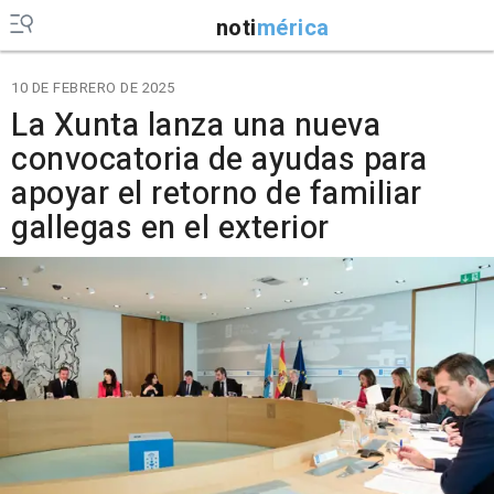
noti
mérica
10 DE FEBRERO DE 2025
La Xunta lanza una nueva
convocatoria de ayudas para
apoyar el retorno de familiar
gallegas en el exterior