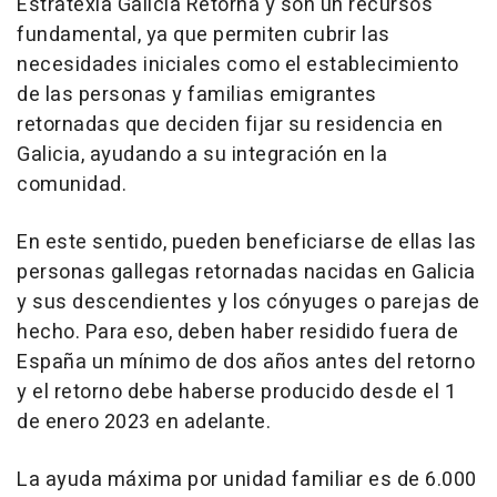
Estratexia Galicia Retorna y son un recursos
fundamental, ya que permiten cubrir las
necesidades iniciales como el establecimiento
de las personas y familias emigrantes
retornadas que deciden fijar su residencia en
Galicia, ayudando a su integración en la
comunidad.
En este sentido, pueden beneficiarse de ellas las
personas gallegas retornadas nacidas en Galicia
y sus descendientes y los cónyuges o parejas de
hecho. Para eso, deben haber residido fuera de
España un mínimo de dos años antes del retorno
y el retorno debe haberse producido desde el 1
de enero 2023 en adelante.
La ayuda máxima por unidad familiar es de 6.000