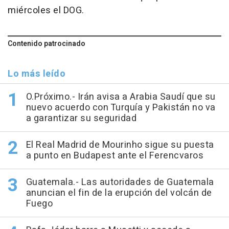
miércoles el DOG.
Contenido patrocinado
Lo más leído
O.Próximo.- Irán avisa a Arabia Saudí que su
nuevo acuerdo con Turquía y Pakistán no va
a garantizar su seguridad
El Real Madrid de Mourinho sigue su puesta
a punto en Budapest ante el Ferencvaros
Guatemala.- Las autoridades de Guatemala
anuncian el fin de la erupción del volcán de
Fuego