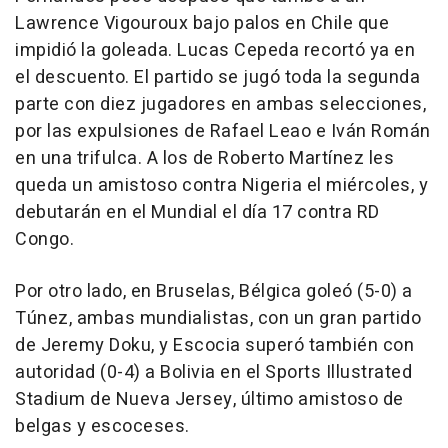
Lawrence Vigouroux bajo palos en Chile que
impidió la goleada. Lucas Cepeda recortó ya en
el descuento. El partido se jugó toda la segunda
parte con diez jugadores en ambas selecciones,
por las expulsiones de Rafael Leao e Iván Román
en una trifulca. A los de Roberto Martínez les
queda un amistoso contra Nigeria el miércoles, y
debutarán en el Mundial el día 17 contra RD
Congo.
Por otro lado, en Bruselas, Bélgica goleó (5-0) a
Túnez, ambas mundialistas, con un gran partido
de Jeremy Doku, y Escocia superó también con
autoridad (0-4) a Bolivia en el Sports Illustrated
Stadium de Nueva Jersey, último amistoso de
belgas y escoceses.