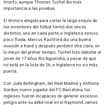
triunfo, aunque Thomas Tuchel dio más
importancia a las pruebas.
El técnico elegido para cortar la larga sequía de
los inventores del fútbol formó dos onces
distintos, uno en cada parte, e Inglaterra estuvo
poco fluida. Marcus Rashford dio una buena
ocasión a Kane y después perdonó otra clara, en
lo mejor del primer tiempo. Tuchel hizo debutar al
joven de 17 años Rio Ngumoha, a pesar de que
no está en la lista de 26, e Inglaterra no vio más
puerta.
Con Jude Bellingham, del Real Madrid, y Anthony
Gordon, nuevo jugador del FC Barcelona, los
ingleses fueron incapaces de generar excesivo
peligro ante su débil rival en el Raymond James