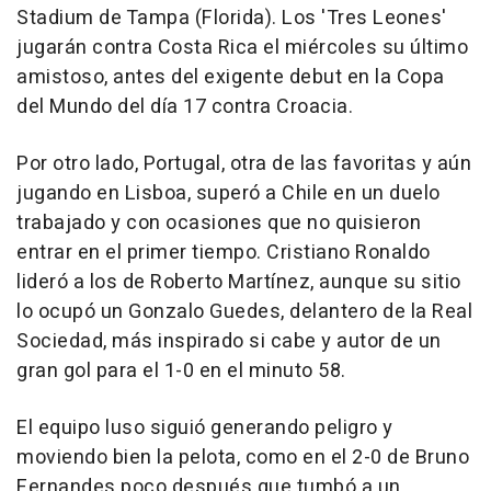
Stadium de Tampa (Florida). Los 'Tres Leones'
jugarán contra Costa Rica el miércoles su último
amistoso, antes del exigente debut en la Copa
del Mundo del día 17 contra Croacia.
Por otro lado, Portugal, otra de las favoritas y aún
jugando en Lisboa, superó a Chile en un duelo
trabajado y con ocasiones que no quisieron
entrar en el primer tiempo. Cristiano Ronaldo
lideró a los de Roberto Martínez, aunque su sitio
lo ocupó un Gonzalo Guedes, delantero de la Real
Sociedad, más inspirado si cabe y autor de un
gran gol para el 1-0 en el minuto 58.
El equipo luso siguió generando peligro y
moviendo bien la pelota, como en el 2-0 de Bruno
Fernandes poco después que tumbó a un