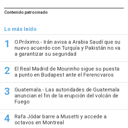
Contenido patrocinado
Lo más leído
O.Próximo.- Irán avisa a Arabia Saudí que su
nuevo acuerdo con Turquía y Pakistán no va
a garantizar su seguridad
El Real Madrid de Mourinho sigue su puesta
a punto en Budapest ante el Ferencvaros
Guatemala.- Las autoridades de Guatemala
anuncian el fin de la erupción del volcán de
Fuego
Rafa Jódar barre a Musetti y accede a
octavos en Montreal