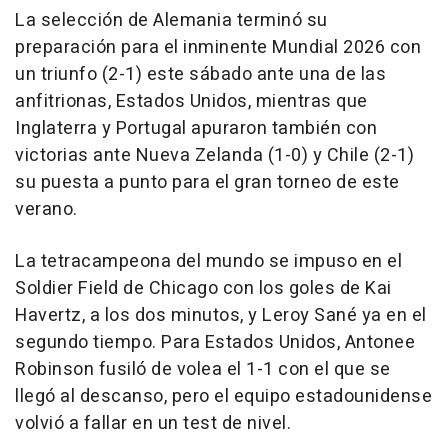
La selección de Alemania terminó su
preparación para el inminente Mundial 2026 con
un triunfo (2-1) este sábado ante una de las
anfitrionas, Estados Unidos, mientras que
Inglaterra y Portugal apuraron también con
victorias ante Nueva Zelanda (1-0) y Chile (2-1)
su puesta a punto para el gran torneo de este
verano.
La tetracampeona del mundo se impuso en el
Soldier Field de Chicago con los goles de Kai
Havertz, a los dos minutos, y Leroy Sané ya en el
segundo tiempo. Para Estados Unidos, Antonee
Robinson fusiló de volea el 1-1 con el que se
llegó al descanso, pero el equipo estadounidense
volvió a fallar en un test de nivel.