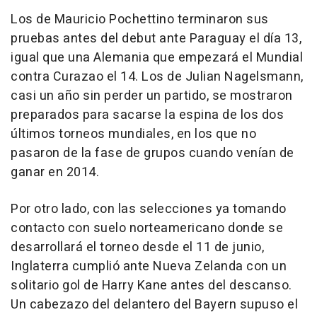
Los de Mauricio Pochettino terminaron sus
pruebas antes del debut ante Paraguay el día 13,
igual que una Alemania que empezará el Mundial
contra Curazao el 14. Los de Julian Nagelsmann,
casi un año sin perder un partido, se mostraron
preparados para sacarse la espina de los dos
últimos torneos mundiales, en los que no
pasaron de la fase de grupos cuando venían de
ganar en 2014.
Por otro lado, con las selecciones ya tomando
contacto con suelo norteamericano donde se
desarrollará el torneo desde el 11 de junio,
Inglaterra cumplió ante Nueva Zelanda con un
solitario gol de Harry Kane antes del descanso.
Un cabezazo del delantero del Bayern supuso el