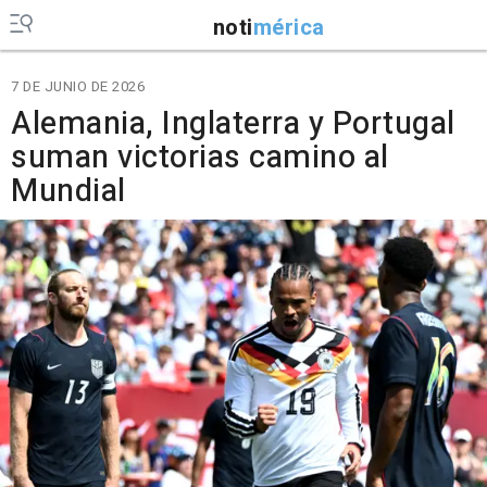
noti
mérica
7 DE JUNIO DE 2026
Alemania, Inglaterra y Portugal
suman victorias camino al
Mundial