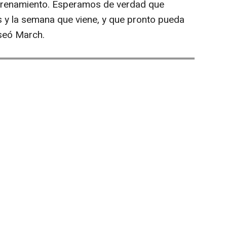
ntrenamiento. Esperamos de verdad que
 y la semana que viene, y que pronto pueda
eseó March.