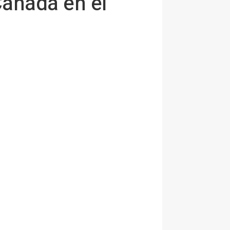
Canadá en el