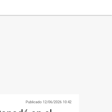
Publicado 12/06/2026 10:42