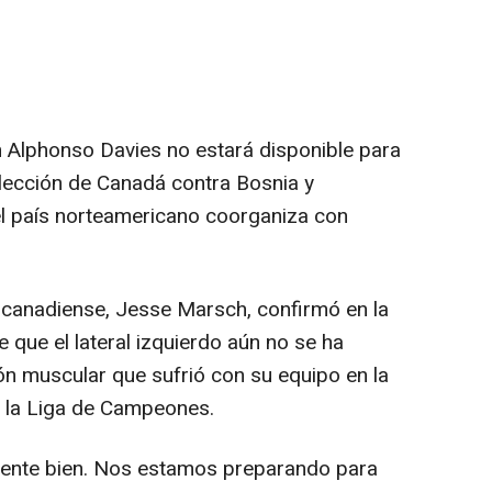
 Alphonso Davies no estará disponible para
elección de Canadá contra Bosnia y
el país norteamericano coorganiza con
 canadiense, Jesse Marsch, confirmó en la
 que el lateral izquierdo aún no se ha
ón muscular que sufrió con su equipo en la
e la Liga de Campeones.
mente bien. Nos estamos preparando para