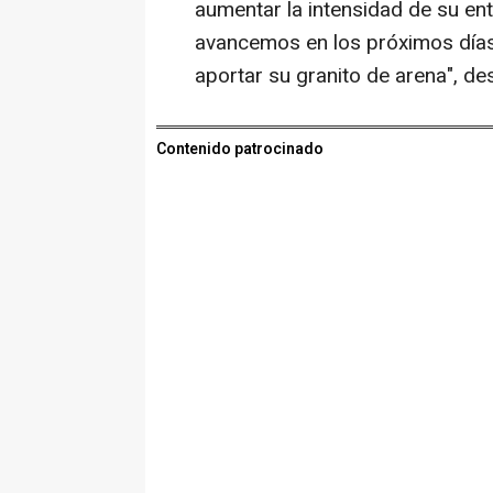
aumentar la intensidad de su e
avancemos en los próximos días
aportar su granito de arena", d
Contenido patrocinado