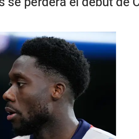
 se perderá el debut de 