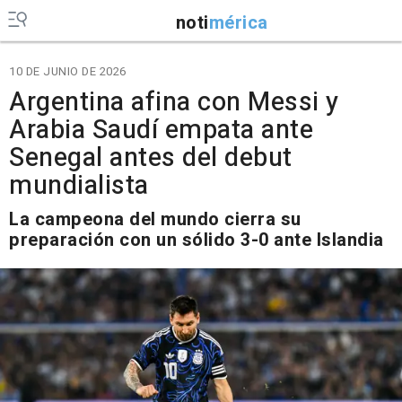
noti
mérica
10 DE JUNIO DE 2026
Argentina afina con Messi y
Arabia Saudí empata ante
Senegal antes del debut
mundialista
La campeona del mundo cierra su
preparación con un sólido 3-0 ante Islandia