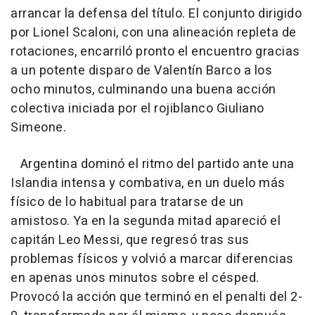
arrancar la defensa del título. El conjunto dirigido
por Lionel Scaloni, con una alineación repleta de
rotaciones, encarriló pronto el encuentro gracias
a un potente disparo de Valentín Barco a los
ocho minutos, culminando una buena acción
colectiva iniciada por el rojiblanco Giuliano
Simeone.
Argentina dominó el ritmo del partido ante una
Islandia intensa y combativa, en un duelo más
físico de lo habitual para tratarse de un
amistoso. Ya en la segunda mitad apareció el
capitán Leo Messi, que regresó tras sus
problemas físicos y volvió a marcar diferencias
en apenas unos minutos sobre el césped.
Provocó la acción que terminó en el penalti del 2-