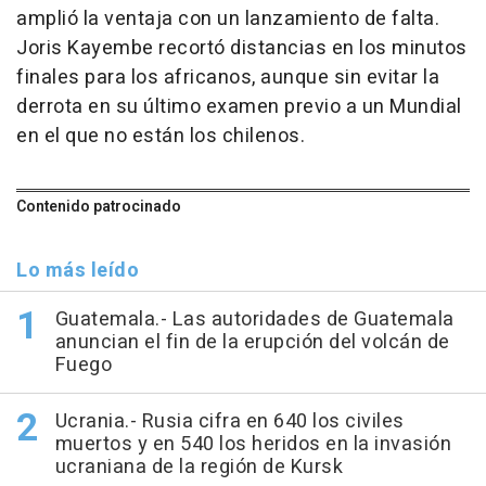
amplió la ventaja con un lanzamiento de falta.
Joris Kayembe recortó distancias en los minutos
finales para los africanos, aunque sin evitar la
derrota en su último examen previo a un Mundial
en el que no están los chilenos.
Contenido patrocinado
Lo más leído
Guatemala.- Las autoridades de Guatemala
anuncian el fin de la erupción del volcán de
Fuego
Ucrania.- Rusia cifra en 640 los civiles
muertos y en 540 los heridos en la invasión
ucraniana de la región de Kursk