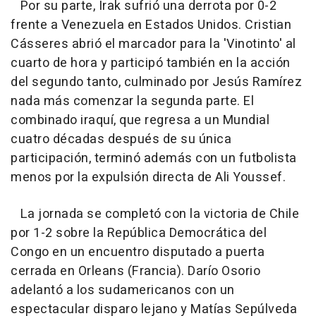
Por su parte, Irak sufrió una derrota por 0-2
frente a Venezuela en Estados Unidos. Cristian
Cásseres abrió el marcador para la 'Vinotinto' al
cuarto de hora y participó también en la acción
del segundo tanto, culminado por Jesús Ramírez
nada más comenzar la segunda parte. El
combinado iraquí, que regresa a un Mundial
cuatro décadas después de su única
participación, terminó además con un futbolista
menos por la expulsión directa de Ali Youssef.
La jornada se completó con la victoria de Chile
por 1-2 sobre la República Democrática del
Congo en un encuentro disputado a puerta
cerrada en Orleans (Francia). Darío Osorio
adelantó a los sudamericanos con un
espectacular disparo lejano y Matías Sepúlveda