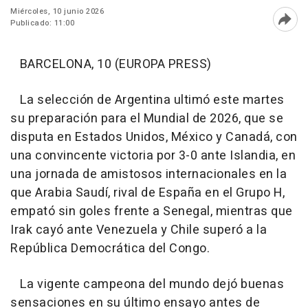
Miércoles, 10 junio 2026
Publicado: 11:00
Abri
BARCELONA, 10 (EUROPA PRESS)
La selección de Argentina ultimó este martes
su preparación para el Mundial de 2026, que se
disputa en Estados Unidos, México y Canadá, con
una convincente victoria por 3-0 ante Islandia, en
una jornada de amistosos internacionales en la
que Arabia Saudí, rival de España en el Grupo H,
empató sin goles frente a Senegal, mientras que
Irak cayó ante Venezuela y Chile superó a la
República Democrática del Congo.
La vigente campeona del mundo dejó buenas
sensaciones en su último ensayo antes de