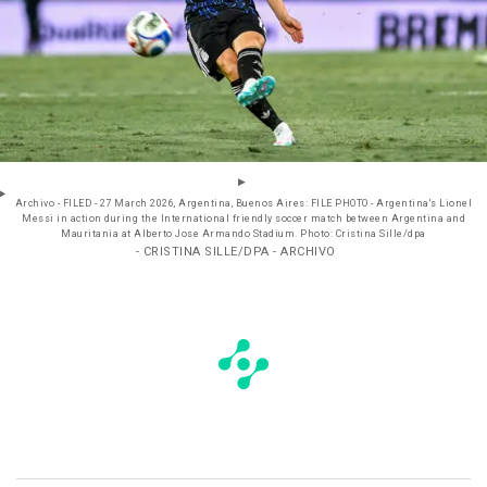
Archivo - FILED - 27 March 2026, Argentina, Buenos Aires: FILE PHOTO - Argentina's Lionel
Messi in action during the International friendly soccer match between Argentina and
Mauritania at Alberto Jose Armando Stadium. Photo: Cristina Sille/dpa
- CRISTINA SILLE/DPA - ARCHIVO