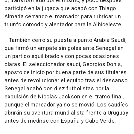
0, transformado por él mismo, y poco después
participó en la jugada que acabó con Thiago
Almada cerrando el marcador para rubricar un
triunfo cómodo y alentador para la Albiceleste.
También cerró su puesta a punto Arabia Saudí,
que firmó un empate sin goles ante Senegal en
un partido equilibrado y con pocas ocasiones
claras. El seleccionador saudí, Georgios Donis,
apostó de inicio por buena parte de sus titulares
antes de revolucionar el equipo tras el descanso.
Senegal acabó con diez futbolistas por la
expulsión de Nicolas Jackson en el tramo final,
aunque el marcador ya no se movió. Los saudíes
abrirán su aventura mundialista frente a Uruguay
antes de medirse con España y Cabo Verde.