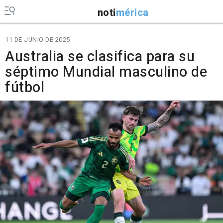
noti
mérica
11 DE JUNIO DE 2025
Australia se clasifica para su
séptimo Mundial masculino de
fútbol