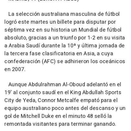
La selección australiana masculina de fútbol
logró este martes un billete para disputar por
séptima vez en su historia un Mundial de fútbol
absoluto, gracias a un triunfo por 1-2 en su visita
a Arabia Saudí durante la 10ª y última jornada de
la tercera fase clasificatoria en Asia, a cuya
confederación (AFC) se adhirieron los oceánicos
en 2007.
Aunque Abdulrahman Al-Oboud adelantó en el
19' al conjunto saudí en el King Abdullah Sports
City de Yeda, Connor Metcalfe empató para el
equipo australiano poco antes del descanso y un
gol de Mitchell Duke en el minuto 48 selló la
remontada visitantes para terminar ganando.