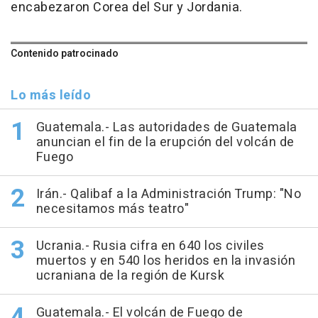
encabezaron Corea del Sur y Jordania.
Contenido patrocinado
Lo más leído
Guatemala.- Las autoridades de Guatemala
anuncian el fin de la erupción del volcán de
Fuego
Irán.- Qalibaf a la Administración Trump: "No
necesitamos más teatro"
Ucrania.- Rusia cifra en 640 los civiles
muertos y en 540 los heridos en la invasión
ucraniana de la región de Kursk
Guatemala.- El volcán de Fuego de