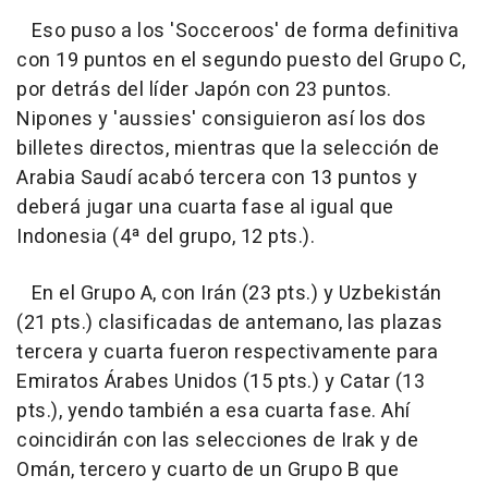
Eso puso a los 'Socceroos' de forma definitiva
con 19 puntos en el segundo puesto del Grupo C,
por detrás del líder Japón con 23 puntos.
Nipones y 'aussies' consiguieron así los dos
billetes directos, mientras que la selección de
Arabia Saudí acabó tercera con 13 puntos y
deberá jugar una cuarta fase al igual que
Indonesia (4ª del grupo, 12 pts.).
En el Grupo A, con Irán (23 pts.) y Uzbekistán
(21 pts.) clasificadas de antemano, las plazas
tercera y cuarta fueron respectivamente para
Emiratos Árabes Unidos (15 pts.) y Catar (13
pts.), yendo también a esa cuarta fase. Ahí
coincidirán con las selecciones de Irak y de
Omán, tercero y cuarto de un Grupo B que