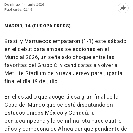
Domingo, 14 junio 2026
Publicado: 02:16
Abri
MADRID, 14 (EUROPA PRESS)
Brasil y Marruecos empataron (1-1) este sábado
en el debut para ambas selecciones en el
Mundial 2026, un señalado choque entre las
favoritas del Grupo C, y candidatas a volver al
MetLife Stadium de Nueva Jersey para jugar la
final el día 19 de julio.
En el estadio que acogerá esa gran final de la
Copa del Mundo que se está disputando en
Estados Unidos México y Canadá, la
pentacampeona y la semifinalista hace cuatro
años y campeona de África aunque pendiente de