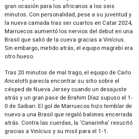
gran ocasión para los africanos a los seis
minutos. Con personalidad, pese a su juventud y
la nueva camada tras ser cuartos en Catar 2024,
Marruecos aumentó los nervios del debut en una
Brasil que salió de la cueva gracias a Vinícius.
Sin embargo, metido atrás, el equipo magrebí era
otro hueso.
Tras 20 minutos de mal trago, el equipo de Carlo
Ancelotti parecía encontrar su sitio sobre el
césped de Nueva Jersey cuando un desajuste
atrás y un gran pase de Brahim Díaz supuso el 1-
0 de Saibari. El gol de Marruecos hizo temblar de
nuevo a una Brasil que regaló balones encerrada
atrás. Contra las cuerdas, la 'Canarinha' resucitó
gracias a Vinícius y su misil para el 1-1.