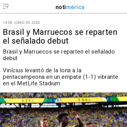
noti
mérica
14 DE JUNIO DE 2026
Brasil y Marruecos se reparten
el señalado debut
Brasil y Marruecos se reparten el señalado
debut
Vinícius levantó de la lona a la
pentacampeona en un empate (1-1) vibrante
en el MetLife Stadium