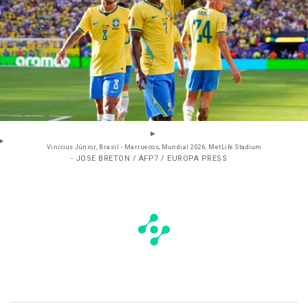
Vinícius Júnior, Brasil - Marruecos, Mundial 2026, MetLife Stadium
- JOSE BRETON / AFP7 / EUROPA PRESS