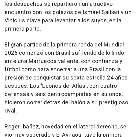
los despachos se repartieron un atractivo
encuentro con los golazos de Ismael Saibari y un
Vinícius clave para levantar a los suyos, en la
primera parte.
El gran partido de la primera ronda del Mundial
2026 comenzó con Brasil sufriendo de lo lindo
ante una Marruecos valiente, con confianza y
fútbol como para encerrar a una Brasil con la
presión de conquistar su sexta estrella 24 años
después. Los 'Leones del Atlas', con cuatro
defensas y seis centrocampistas en su once,
hicieron correr detrás del balón a su prestigioso
rival.
Roger Ibañez, novedad en el lateral derecho, se
vio muy superado y El Aynaoui tuvo la primera