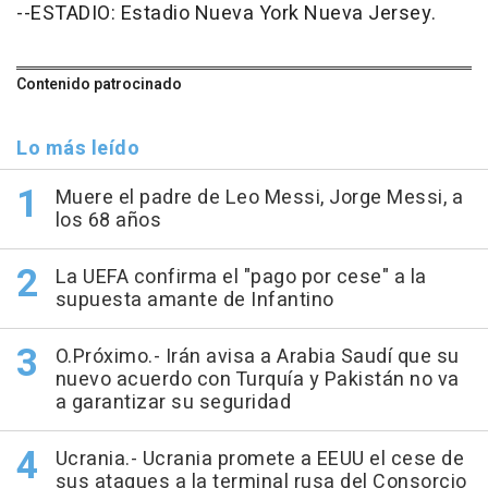
--ESTADIO: Estadio Nueva York Nueva Jersey.
Contenido patrocinado
Lo más leído
Muere el padre de Leo Messi, Jorge Messi, a
los 68 años
La UEFA confirma el "pago por cese" a la
supuesta amante de Infantino
O.Próximo.- Irán avisa a Arabia Saudí que su
nuevo acuerdo con Turquía y Pakistán no va
a garantizar su seguridad
Ucrania.- Ucrania promete a EEUU el cese de
sus ataques a la terminal rusa del Consorcio