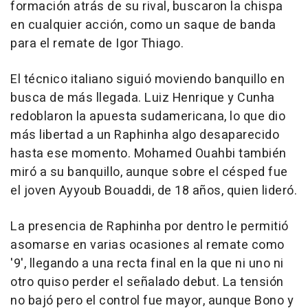
formación atrás de su rival, buscaron la chispa
en cualquier acción, como un saque de banda
para el remate de Igor Thiago.
El técnico italiano siguió moviendo banquillo en
busca de más llegada. Luiz Henrique y Cunha
redoblaron la apuesta sudamericana, lo que dio
más libertad a un Raphinha algo desaparecido
hasta ese momento. Mohamed Ouahbi también
miró a su banquillo, aunque sobre el césped fue
el joven Ayyoub Bouaddi, de 18 años, quien lideró.
La presencia de Raphinha por dentro le permitió
asomarse en varias ocasiones al remate como
'9', llegando a una recta final en la que ni uno ni
otro quiso perder el señalado debut. La tensión
no bajó pero el control fue mayor, aunque Bono y