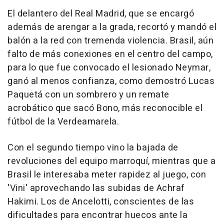
El delantero del Real Madrid, que se encargó
además de arengar a la grada, recortó y mandó el
balón a la red con tremenda violencia. Brasil, aún
falto de más conexiones en el centro del campo,
para lo que fue convocado el lesionado Neymar,
ganó al menos confianza, como demostró Lucas
Paquetá con un sombrero y un remate
acrobático que sacó Bono, más reconocible el
fútbol de la Verdeamarela.
Con el segundo tiempo vino la bajada de
revoluciones del equipo marroquí, mientras que a
Brasil le interesaba meter rapidez al juego, con
'Vini' aprovechando las subidas de Achraf
Hakimi. Los de Ancelotti, conscientes de las
dificultades para encontrar huecos ante la