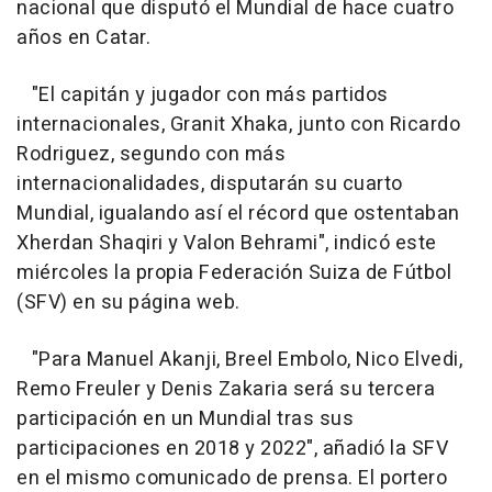
nacional que disputó el Mundial de hace cuatro
años en Catar.
"El capitán y jugador con más partidos
internacionales, Granit Xhaka, junto con Ricardo
Rodriguez, segundo con más
internacionalidades, disputarán su cuarto
Mundial, igualando así el récord que ostentaban
Xherdan Shaqiri y Valon Behrami", indicó este
miércoles la propia Federación Suiza de Fútbol
(SFV) en su página web.
"Para Manuel Akanji, Breel Embolo, Nico Elvedi,
Remo Freuler y Denis Zakaria será su tercera
participación en un Mundial tras sus
participaciones en 2018 y 2022", añadió la SFV
en el mismo comunicado de prensa. El portero