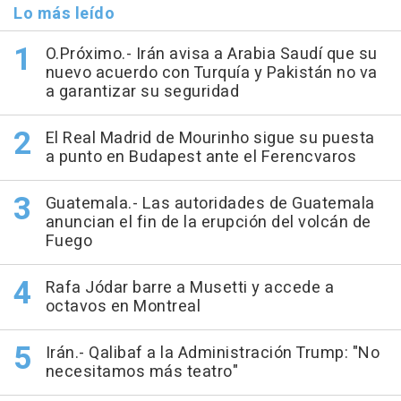
Lo más leído
O.Próximo.- Irán avisa a Arabia Saudí que su
nuevo acuerdo con Turquía y Pakistán no va
a garantizar su seguridad
El Real Madrid de Mourinho sigue su puesta
a punto en Budapest ante el Ferencvaros
Guatemala.- Las autoridades de Guatemala
anuncian el fin de la erupción del volcán de
Fuego
Rafa Jódar barre a Musetti y accede a
octavos en Montreal
Irán.- Qalibaf a la Administración Trump: "No
necesitamos más teatro"