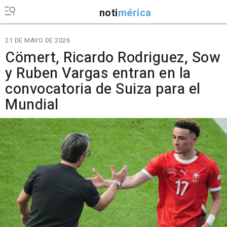
noti
mérica
21 DE MAYO DE 2026
Cömert, Ricardo Rodriguez, Sow
y Ruben Vargas entran en la
convocatoria de Suiza para el
Mundial