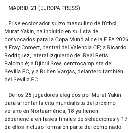
MADRID, 21 (EUROPA PRESS)
El seleccionador suizo masculino de fútbol,
Murat Yakin, ha incluido en su lista de
convocados para la Copa Mundial de la FIFA 2026
a Eray Cömert, central del Valencia CF; a Ricardo
Rodriguez, lateral izquierdo del Real Betis
Balompié; a Djibril Sow, centrocampista del
Sevilla FC, y a Ruben Vargas, delantero también
del Sevilla FC.
De los 26 jugadores elegidos por Murat Yakin
para afrontar la cita mundialista del próximo
verano en Norteamérica, 18 ya tienen
experiencia en fases finales de selecciones y 17
de ellos incluso formaron parte del combinado