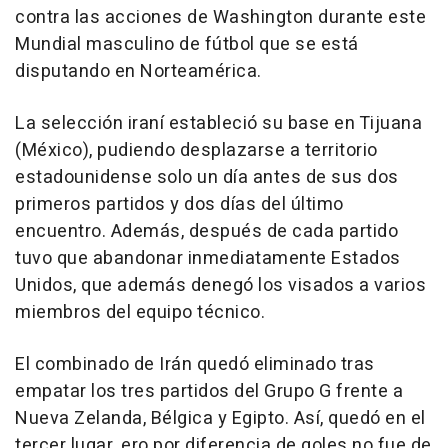
contra las acciones de Washington durante este
Mundial masculino de fútbol que se está
disputando en Norteamérica.
La selección iraní estableció su base en Tijuana
(México), pudiendo desplazarse a territorio
estadounidense solo un día antes de sus dos
primeros partidos y dos días del último
encuentro. Además, después de cada partido
tuvo que abandonar inmediatamente Estados
Unidos, que además denegó los visados a varios
miembros del equipo técnico.
El combinado de Irán quedó eliminado tras
empatar los tres partidos del Grupo G frente a
Nueva Zelanda, Bélgica y Egipto. Así, quedó en el
tercer lugar, ero por diferencia de goles no fue de