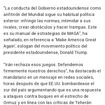
"La conducta del Gobierno estadounidense como
anfitrión del Mundial sigue su habitual política
exterior: infringir las normas, intimidar a sus
rivales, crear obstáculos y hacer trampas. Este
es su manual de estrategias de MAGA", ha
señalado, en referencia a 'Make America Great
Again', eslogan del movimiento político del
presidente estadounidense, Donald Trump.
"Irán rechaza esos juegos. Defendemos
firmemente nuestros derechos", ha destacado el
mandatario en un mensaje en redes sociales,
horas después de que EE.UU. bombardease el
sur del país argumentando que es una respuesta
a ataques contra buques en el estrecho de
Ormuz y en línea con las críticas de Teherán