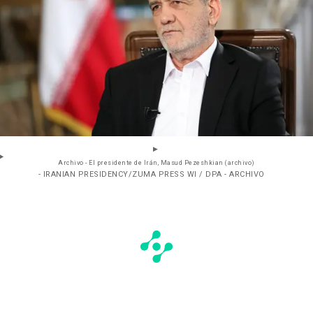
Archivo - El presidente de Irán, Masud Pezeshkian (archivo)
- IRANIAN PRESIDENCY/ZUMA PRESS WI / DPA - ARCHIVO