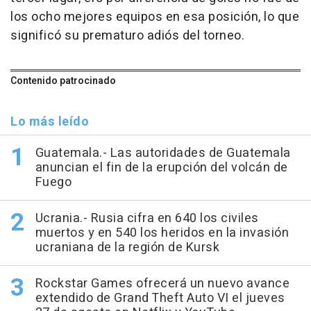
los ocho mejores equipos en esa posición, lo que
significó su prematuro adiós del torneo.
Contenido patrocinado
Lo más leído
Guatemala.- Las autoridades de Guatemala
anuncian el fin de la erupción del volcán de
Fuego
Ucrania.- Rusia cifra en 640 los civiles
muertos y en 540 los heridos en la invasión
ucraniana de la región de Kursk
Rockstar Games ofrecerá un nuevo avance
extendido de Grand Theft Auto VI el jueves