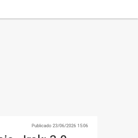
Publicado 23/06/2026 15:06