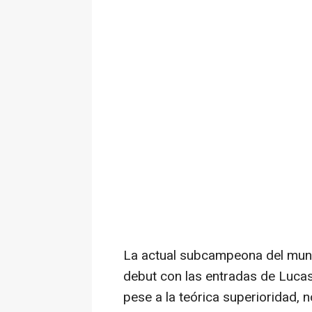
La actual subcampeona del mund
debut con las entradas de Lucas
pese a la teórica superioridad, n