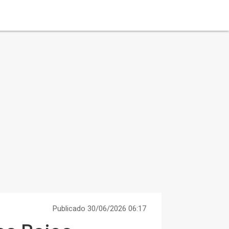
Publicado 30/06/2026 06:17