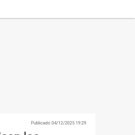
Publicado 04/12/2025 19:29