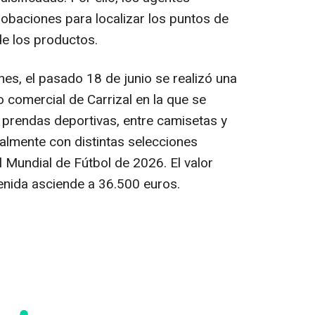
baciones para localizar los puntos de
 de los productos.
es, el pasado 18 de junio se realizó una
 comercial de Carrizal en la que se
 prendas deportivas, entre camisetas y
palmente con distintas selecciones
l Mundial de Fútbol de 2026. El valor
enida asciende a 36.500 euros.