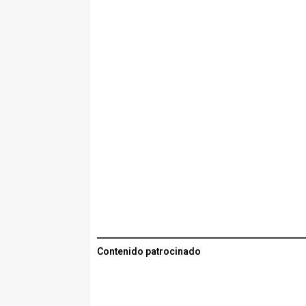
Contenido patrocinado