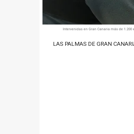
Intervenidas en Gran Canaria más de 1.200 
LAS PALMAS DE GRAN CANARIA 