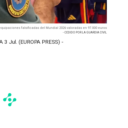
equipaciones falsificadas del Mundial 2026 valoradas en 97.000 euros
- CEDIDO POR LA GUARDIA CIVIL
3 Jul. (EUROPA PRESS) -