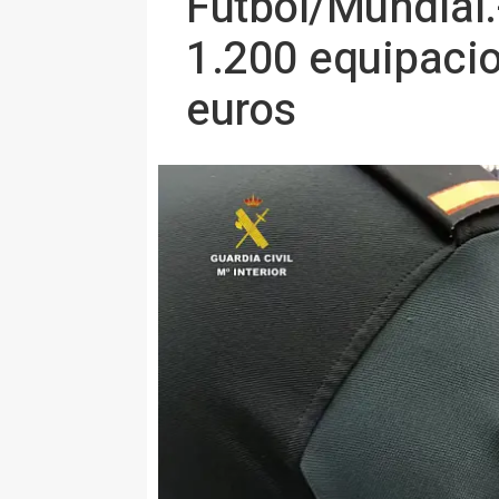
Fútbol/Mundial.
1.200 equipacio
euros