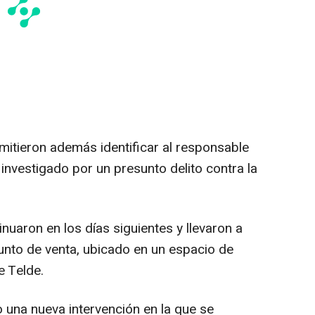
mitieron además identificar al responsable
 investigado por un presunto delito contra la
inuaron en los días siguientes y llevaron a
nto de venta, ubicado en un espacio de
e Telde.
abo una nueva intervención en la que se