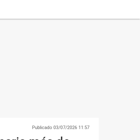
Publicado 03/07/2026 11:57