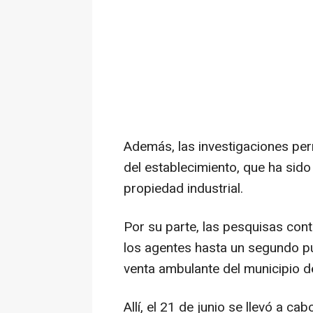
Además, las investigaciones per
del establecimiento, que ha sido
propiedad industrial.
Por su parte, las pesquisas cont
los agentes hasta un segundo pu
venta ambulante del municipio d
Allí, el 21 de junio se llevó a c