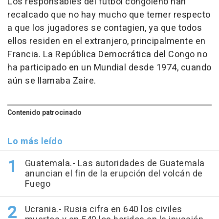
Los responsables del fútbol congoleño han
recalcado que no hay mucho que temer respecto
a que los jugadores se contagien, ya que todos
ellos residen en el extranjero, principalmente en
Francia. La República Democrática del Congo no
ha participado en un Mundial desde 1974, cuando
aún se llamaba Zaire.
Contenido patrocinado
Lo más leído
Guatemala.- Las autoridades de Guatemala
anuncian el fin de la erupción del volcán de
Fuego
Ucrania.- Rusia cifra en 640 los civiles