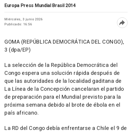
Europa Press Mundial Brasil 2014
Miércoles, 3 junio 2026
Publicado: 16:56
Abri
GOMA (REPÚBLICA DEMOCRÁTICA DEL CONGO),
3 (dpa/EP)
La selección de la República Democrática del
Congo espera una solución rápida después de
que las autoridades de la localidad gaditana de
La Línea de la Concepción cancelaran el partido
de preparación para el Mundial previsto para la
próxima semana debido al brote de ébola en el
país africano.
La RD del Congo debía enfrentarse a Chile el 9 de