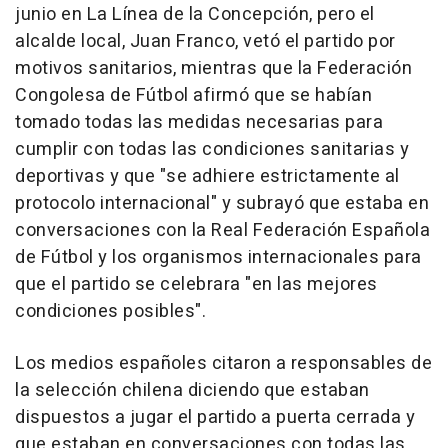
junio en La Línea de la Concepción, pero el
alcalde local, Juan Franco, vetó el partido por
motivos sanitarios, mientras que la Federación
Congolesa de Fútbol afirmó que se habían
tomado todas las medidas necesarias para
cumplir con todas las condiciones sanitarias y
deportivas y que "se adhiere estrictamente al
protocolo internacional" y subrayó que estaba en
conversaciones con la Real Federación Española
de Fútbol y los organismos internacionales para
que el partido se celebrara "en las mejores
condiciones posibles".
Los medios españoles citaron a responsables de
la selección chilena diciendo que estaban
dispuestos a jugar el partido a puerta cerrada y
que estaban en conversaciones con todas las