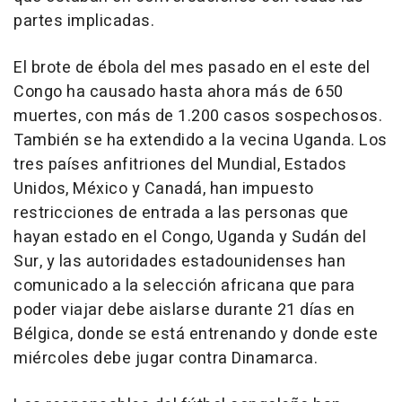
partes implicadas.
El brote de ébola del mes pasado en el este del
Congo ha causado hasta ahora más de 650
muertes, con más de 1.200 casos sospechosos.
También se ha extendido a la vecina Uganda. Los
tres países anfitriones del Mundial, Estados
Unidos, México y Canadá, han impuesto
restricciones de entrada a las personas que
hayan estado en el Congo, Uganda y Sudán del
Sur, y las autoridades estadounidenses han
comunicado a la selección africana que para
poder viajar debe aislarse durante 21 días en
Bélgica, donde se está entrenando y donde este
miércoles debe jugar contra Dinamarca.