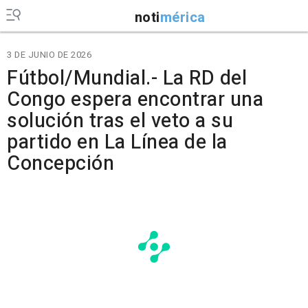
noti
mérica
3 DE JUNIO DE 2026
Fútbol/Mundial.- La RD del
Congo espera encontrar una
solución tras el veto a su
partido en La Línea de la
Concepción