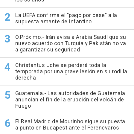
La UEFA confirma el "pago por cese" a la
supuesta amante de Infantino
O.Próximo.- Irán avisa a Arabia Saudí que su
nuevo acuerdo con Turquía y Pakistán no va
a garantizar su seguridad
Christantus Uche se perderá toda la
temporada por una grave lesión en su rodilla
derecha
Guatemala.- Las autoridades de Guatemala
anuncian el fin de la erupción del volcán de
Fuego
El Real Madrid de Mourinho sigue su puesta
a punto en Budapest ante el Ferencvaros