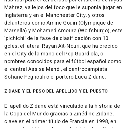
Mahrez, ya lejos del foco que le suponía jugar en
Inglaterra y en el Manchester City, y otros
delanteros como Amine Gouiri (Olympique de
Marsella) y Mohamed Amoura (Wolfsburgo), este
'pichichi' de la fase de clasificación con 10
goles, el lateral Rayan Aït-Nouri, que ha crecido
en el City de la mano del Pep Guardiola, o
nombres conocidos para el fútbol español como
el central Assisa Mandi, el centrocampista
Sofiane Feghouli o el portero Luca Zidane.
ZIDANE Y EL PESO DEL APELLIDO Y EL PUESTO
El apellido Zidane está vinculado a la historia de
la Copa del Mundo gracias a Zinédine Zidane,
clave en el primer título de Francia en 1998, en