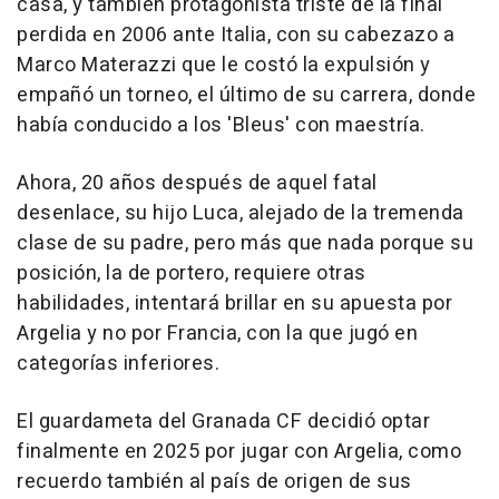
casa, y también protagonista triste de la final
perdida en 2006 ante Italia, con su cabezazo a
Marco Materazzi que le costó la expulsión y
empañó un torneo, el último de su carrera, donde
había conducido a los 'Bleus' con maestría.
Ahora, 20 años después de aquel fatal
desenlace, su hijo Luca, alejado de la tremenda
clase de su padre, pero más que nada porque su
posición, la de portero, requiere otras
habilidades, intentará brillar en su apuesta por
Argelia y no por Francia, con la que jugó en
categorías inferiores.
El guardameta del Granada CF decidió optar
finalmente en 2025 por jugar con Argelia, como
recuerdo también al país de origen de sus