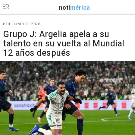
noti
mérica
8 DE JUNIO DE 2026
Grupo J: Argelia apela a su
talento en su vuelta al Mundial
12 años después