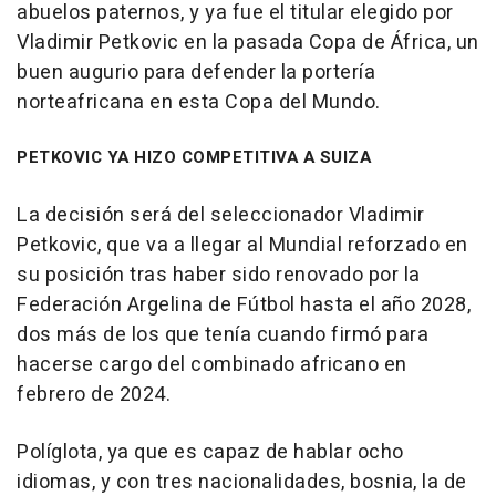
abuelos paternos, y ya fue el titular elegido por
Vladimir Petkovic en la pasada Copa de África, un
buen augurio para defender la portería
norteafricana en esta Copa del Mundo.
PETKOVIC YA HIZO COMPETITIVA A SUIZA
La decisión será del seleccionador Vladimir
Petkovic, que va a llegar al Mundial reforzado en
su posición tras haber sido renovado por la
Federación Argelina de Fútbol hasta el año 2028,
dos más de los que tenía cuando firmó para
hacerse cargo del combinado africano en
febrero de 2024.
Políglota, ya que es capaz de hablar ocho
idiomas, y con tres nacionalidades, bosnia, la de