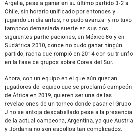
Argelia, pese a ganar en su último partido 3-2 a
Chile, sin horario unificado por entonces y
jugando un día antes, no pudo avanzar y no tuvo
tampoco demasiada suerte en sus dos
siguientes participaciones, en México'86 y en
Sudáfrica 2010, donde no pudo ganar ningún
partido, racha que rompió en 2014 con su triunfo
en la fase de grupos sobre Corea del Sur.
Ahora, con un equipo en el que aún quedan
jugadores del equipo que se proclamó campeón
de África en 2019, quieren ser una de las
revelaciones de un torneo donde pasar el Grupo
J no se antoja descabellado pese a la presencia
de la actual campeona, Argentina, ya que Austria
y Jordania no son escollos tan complicados.