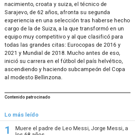
nacimiento, croata y suiza, el técnico de
Sarajevo, de 62 años, afronta su segunda
experiencia en una selección tras haberse hecho
cargo de la de Suiza, a la que transformó en un
equipo muy competitivo y al que clasificó para
todas las grandes citas: Eurocopas de 2016 y
2021 y Mundial de 2018. Mucho antes de eso,
inició su carrera en el fútbol del país helvético,
ascendiendo y haciendo subcampeón del Copa
al modesto Bellinzona.
Contenido patrocinado
Lo más leído
Muere el padre de Leo Messi, Jorge Messi, a
los 68 años