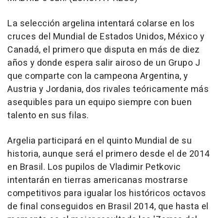
La selección argelina intentará colarse en los
cruces del Mundial de Estados Unidos, México y
Canadá, el primero que disputa en más de diez
años y donde espera salir airoso de un Grupo J
que comparte con la campeona Argentina, y
Austria y Jordania, dos rivales teóricamente más
asequibles para un equipo siempre con buen
talento en sus filas.
Argelia participará en el quinto Mundial de su
historia, aunque será el primero desde el de 2014
en Brasil. Los pupilos de Vladimir Petkovic
intentarán en tierras americanas mostrarse
competitivos para igualar los históricos octavos
de final conseguidos en Brasil 2014, que hasta el