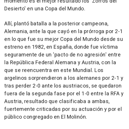
momento es el mejor resultado los 'Zorros del
Desierto' en una Copa del Mundo.
Allí, plantó batalla a la posterior campeona,
Alemania, ante la que cayó en la prórroga por 2-1
en lo que fue su mejor Copa del Mundo desde su
estreno en 1982, en España, donde fue víctima
seguramente de un 'pacto de no agresión' entre
la República Federal Alemana y Austria, con la
que se reencuentra en este Mundial. Los
argelinos sorprendieron a los alemanes por 2-1 y
tras perder 2-0 ante los austriacos, se quedaron
fuera de la segunda fase por el 1-0 entre la RFA y
Austria, resultado que clasificaba a ambas,
fuertemente criticadas por su actuación y por el
público congregado en El Molinón.