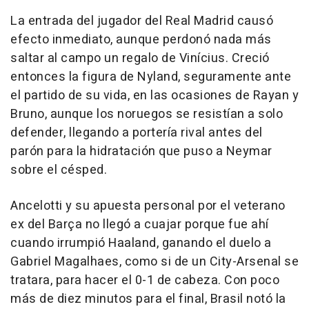
La entrada del jugador del Real Madrid causó
efecto inmediato, aunque perdonó nada más
saltar al campo un regalo de Vinícius. Creció
entonces la figura de Nyland, seguramente ante
el partido de su vida, en las ocasiones de Rayan y
Bruno, aunque los noruegos se resistían a solo
defender, llegando a portería rival antes del
parón para la hidratación que puso a Neymar
sobre el césped.
Ancelotti y su apuesta personal por el veterano
ex del Barça no llegó a cuajar porque fue ahí
cuando irrumpió Haaland, ganando el duelo a
Gabriel Magalhaes, como si de un City-Arsenal se
tratara, para hacer el 0-1 de cabeza. Con poco
más de diez minutos para el final, Brasil notó la