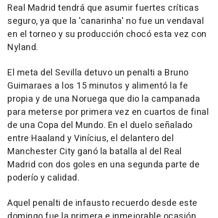
Real Madrid tendrá que asumir fuertes críticas
seguro, ya que la 'canarinha' no fue un vendaval
en el torneo y su producción chocó esta vez con
Nyland.
El meta del Sevilla detuvo un penalti a Bruno
Guimaraes a los 15 minutos y alimentó la fe
propia y de una Noruega que dio la campanada
para meterse por primera vez en cuartos de final
de una Copa del Mundo. En el duelo señalado
entre Haaland y Vinícius, el delantero del
Manchester City ganó la batalla al del Real
Madrid con dos goles en una segunda parte de
poderío y calidad.
Aquel penalti de infausto recuerdo desde este
domingo fue la primera e inmejorable ocasión