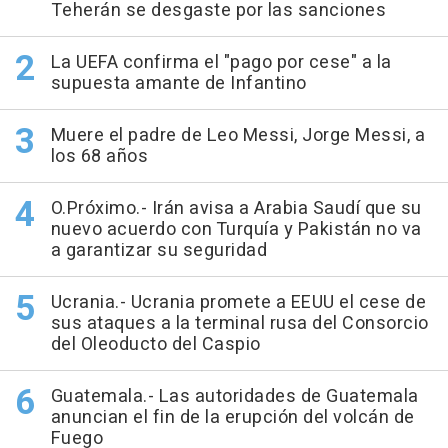
Teherán se desgaste por las sanciones
La UEFA confirma el "pago por cese" a la
supuesta amante de Infantino
Muere el padre de Leo Messi, Jorge Messi, a
los 68 años
O.Próximo.- Irán avisa a Arabia Saudí que su
nuevo acuerdo con Turquía y Pakistán no va
a garantizar su seguridad
Ucrania.- Ucrania promete a EEUU el cese de
sus ataques a la terminal rusa del Consorcio
del Oleoducto del Caspio
Guatemala.- Las autoridades de Guatemala
anuncian el fin de la erupción del volcán de
Fuego