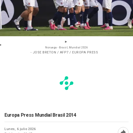
Noruega - Brasil, Mundial 2026
- JOSE BRETON / AFP7 / EUROPA PRESS
Europa Press Mundial Brasil 2014
Lunes, 6 julio 2026