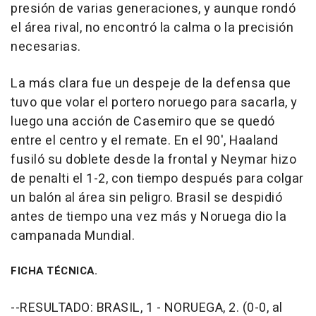
presión de varias generaciones, y aunque rondó
el área rival, no encontró la calma o la precisión
necesarias.
La más clara fue un despeje de la defensa que
tuvo que volar el portero noruego para sacarla, y
luego una acción de Casemiro que se quedó
entre el centro y el remate. En el 90', Haaland
fusiló su doblete desde la frontal y Neymar hizo
de penalti el 1-2, con tiempo después para colgar
un balón al área sin peligro. Brasil se despidió
antes de tiempo una vez más y Noruega dio la
campanada Mundial.
FICHA TÉCNICA.
--RESULTADO: BRASIL, 1 - NORUEGA, 2. (0-0, al