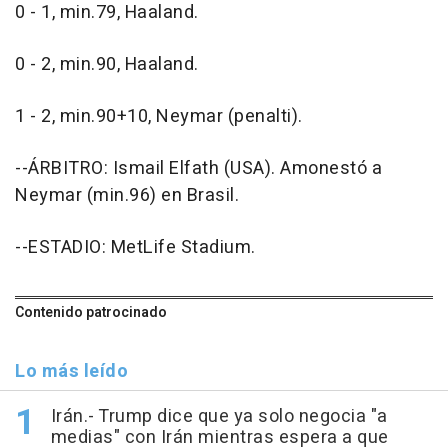
0 - 1, min.79, Haaland.
0 - 2, min.90, Haaland.
1 - 2, min.90+10, Neymar (penalti).
--ÁRBITRO: Ismail Elfath (USA). Amonestó a
Neymar (min.96) en Brasil.
--ESTADIO: MetLife Stadium.
Contenido patrocinado
Lo más leído
Irán.- Trump dice que ya solo negocia "a
medias" con Irán mientras espera a que