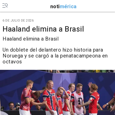
noti
mérica
6 DE JULIO DE 2026
Haaland elimina a Brasil
Haaland elimina a Brasil
Un doblete del delantero hizo historia para
Noruega y se cargó a la penatacampeona en
octavos