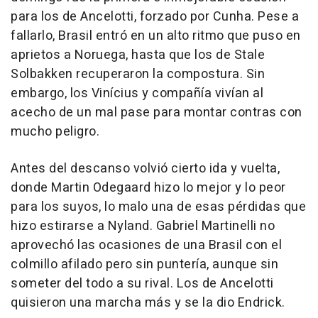
para los de Ancelotti, forzado por Cunha. Pese a
fallarlo, Brasil entró en un alto ritmo que puso en
aprietos a Noruega, hasta que los de Stale
Solbakken recuperaron la compostura. Sin
embargo, los Vinícius y compañía vivían al
acecho de un mal pase para montar contras con
mucho peligro.
Antes del descanso volvió cierto ida y vuelta,
donde Martin Odegaard hizo lo mejor y lo peor
para los suyos, lo malo una de esas pérdidas que
hizo estirarse a Nyland. Gabriel Martinelli no
aprovechó las ocasiones de una Brasil con el
colmillo afilado pero sin puntería, aunque sin
someter del todo a su rival. Los de Ancelotti
quisieron una marcha más y se la dio Endrick.