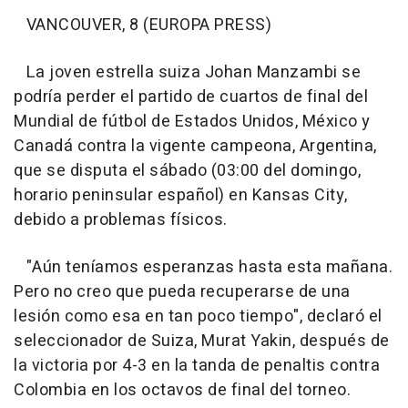
VANCOUVER, 8 (EUROPA PRESS)
La joven estrella suiza Johan Manzambi se
podría perder el partido de cuartos de final del
Mundial de fútbol de Estados Unidos, México y
Canadá contra la vigente campeona, Argentina,
que se disputa el sábado (03:00 del domingo,
horario peninsular español) en Kansas City,
debido a problemas físicos.
"Aún teníamos esperanzas hasta esta mañana.
Pero no creo que pueda recuperarse de una
lesión como esa en tan poco tiempo", declaró el
seleccionador de Suiza, Murat Yakin, después de
la victoria por 4-3 en la tanda de penaltis contra
Colombia en los octavos de final del torneo.