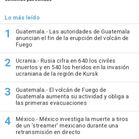
Lo más leído
Guatemala.- Las autoridades de Guatemala
anuncian el fin de la erupción del volcán de
Fuego
Ucrania.- Rusia cifra en 640 los civiles
muertos y en 540 los heridos en la invasión
ucraniana de la región de Kursk
Guatemala.- El volcán de Fuego de
Guatemala aumenta su actividad y obliga a
las primeras evacuaciones
México.- México investiga la muerte a tiros
de un 'streamer' mexicano durante una
retransmisión en directo