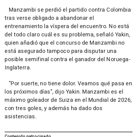
Manzambi se perdió el partido contra Colombia
tras verse obligado a abandonar el
entrenamiento la víspera del encuentro. No está
del todo claro cuál es su problema, señaló Yakin,
quien añadió que el concurso de Manzambi no
está asegurado tampoco para disputar una
posible semifinal contra el ganador del Noruega-
Inglaterra.
"Por suerte, no tiene dolor. Veamos qué pasa en
los próximos días", dijo Yakin. Manzambi es el
máximo goleador de Suiza en el Mundial de 2026,
con tres goles, y además ha dado dos
asistencias.
Contenido patrocinado