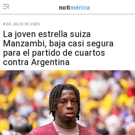
noti
mérica
8 DE JULIO DE 2026
La joven estrella suiza
Manzambi, baja casi segura
para el partido de cuartos
contra Argentina