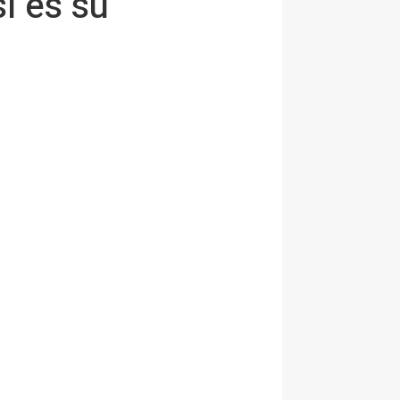
i es su