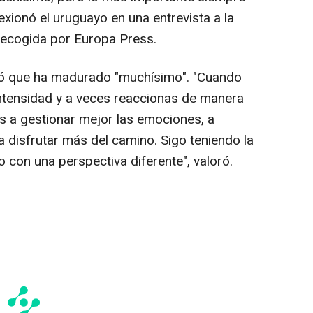
exionó el uruguayo en una entrevista a la
recogida por Europa Press.
ió que ha madurado "muchísimo". "Cuando
ntensidad y a veces reaccionas de manera
s a gestionar mejor las emociones, a
a disfrutar más del camino. Sigo teniendo la
 con una perspectiva diferente", valoró.