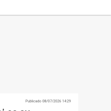
Publicado 08/07/2026 14:29