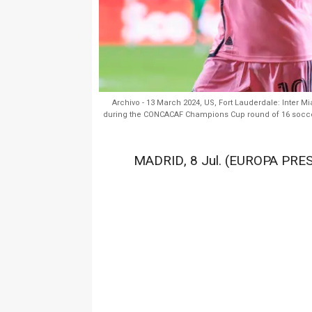
Archivo - 13 March 2024, US, Fort Lauderdale: Inter M
during the CONCACAF Champions Cup round of 16 soccer
MADRID, 8 Jul. (EUROPA PRES