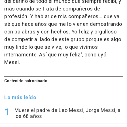
del cariño de todo el mundo que siempre recibí, y
más cuando se trata de compañeros de
profesión. Y hablar de mis compañeros... que ya
sé que hace años que me lo vienen demostrando
con palabras y con hechos. Yo feliz y orgulloso
de competir al lado de este grupo porque es algo
muy lindo lo que se vive, lo que vivimos
internamente. Así que muy feliz", concluyó
Messi.
Contenido patrocinado
Lo más leído
Muere el padre de Leo Messi, Jorge Messi, a
los 68 años