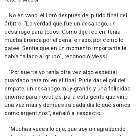
No en vano, él lloró después del pitido final del
árbitro. "La verdad que fue un desahogo, un
desahogo para todos. Como dije recién, tenía
mucha bronca por el penal errado, por cómo lo
pateé. Sentía que en un momento importante le
había fallado al grupo", reconoció Messi.
"Por suerte yo tenía otra vez algo especial
guardado para mí en el final. Pude dar el gol del
empate, un desahogo muy grande y una felicidad
enorme para nosotros, para esta gente que vino
una vez más y demuestra cada día lo que somos
como argentinos", señaló al respecto.
"Muchas veces lo dije, que soy un agradecido