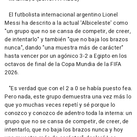
El futbolista internacional argentino Lionel
Messi ha descrito a la actual 'Albiceleste' como
"un grupo que no se cansa de competir, de creer,
de intentarlo" y también "que no baja los brazos
nunca", dando "una muestra más de carácter"
hasta vencer por un agónico 3-2 a Egipto en los
octavos de final de la Copa Mundia de la FIFA
2026.
"Es verdad que con el 2 a 0 se había puesto fea.
Pero nada, este grupo demuestra una vez más lo
que yo muchas veces repetí y sé porque lo
conozco y conozco de adentro toda la interna: un
grupo que no se cansa de competir, de creer, de
intentarlo, que no baja los brazos nunca y hoy