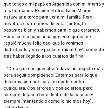
que tengo a mi papá en Argentina con mi mamá y
mis hermanos. Recién el otro día en Miami
estuve una tarde para ver a mi familia. Pero
nosotros disfrutamos de estar juntos, la
pasamos bien y sabemos para lo que estamos.
Hace siete u ocho años que este grupo me
regaló mucha felicidad, que lo venimos
disfrutando y no se podía terminar hoy", comentó
tras haber llegado a los cuartos de final.
"Creo que nos quedaba todavía un poquito más
para seguir compitiendo. Estamos para lo que
decimos siempre: para competir contra
cualquiera. Con errores y con aciertos, pero
siempre dejando todo dentro de la cancha y
siempre intentándolo como lo hicimos hoy",
reiteró Messi.