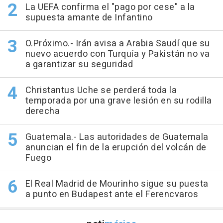
La UEFA confirma el "pago por cese" a la
supuesta amante de Infantino
O.Próximo.- Irán avisa a Arabia Saudí que su
nuevo acuerdo con Turquía y Pakistán no va
a garantizar su seguridad
Christantus Uche se perderá toda la
temporada por una grave lesión en su rodilla
derecha
Guatemala.- Las autoridades de Guatemala
anuncian el fin de la erupción del volcán de
Fuego
El Real Madrid de Mourinho sigue su puesta
a punto en Budapest ante el Ferencvaros