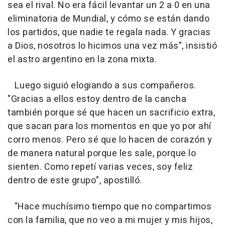
sea el rival. No era fácil levantar un 2 a 0 en una
eliminatoria de Mundial, y cómo se están dando
los partidos, que nadie te regala nada. Y gracias
a Dios, nosotros lo hicimos una vez más", insistió
el astro argentino en la zona mixta.
Luego siguió elogiando a sus compañeros.
"Gracias a ellos estoy dentro de la cancha
también porque sé que hacen un sacrificio extra,
que sacan para los momentos en que yo por ahí
corro menos. Pero sé que lo hacen de corazón y
de manera natural porque les sale, porque lo
sienten. Como repetí varias veces, soy feliz
dentro de este grupo", apostilló.
"Hace muchísimo tiempo que no compartimos
con la familia, que no veo a mi mujer y mis hijos,