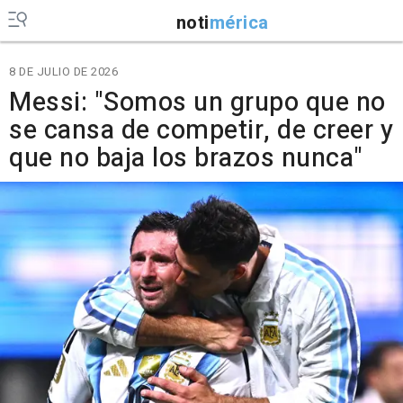
noti
mérica
8 DE JULIO DE 2026
Messi: "Somos un grupo que no
se cansa de competir, de creer y
que no baja los brazos nunca"